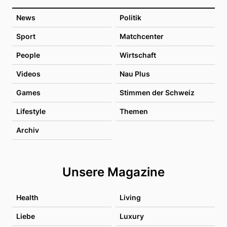
News
Politik
Sport
Matchcenter
People
Wirtschaft
Videos
Nau Plus
Games
Stimmen der Schweiz
Lifestyle
Themen
Archiv
Unsere Magazine
Health
Living
Liebe
Luxury