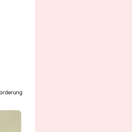
forderung