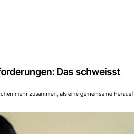
orderungen: Das schweisst
Menschen mehr zusammen, als eine gemeinsame Heraus