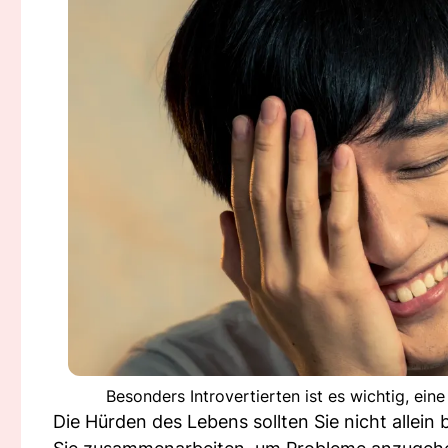
Besonders Introvertierten ist es wichtig, ei
Die Hürden des Lebens sollten Sie nicht allein 