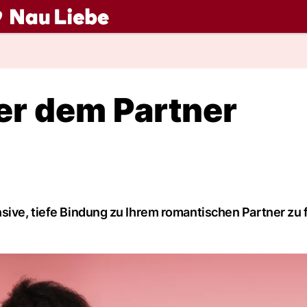
ch
ter dem Partner
sive, tiefe Bindung zu Ihrem romantischen Partner zu 