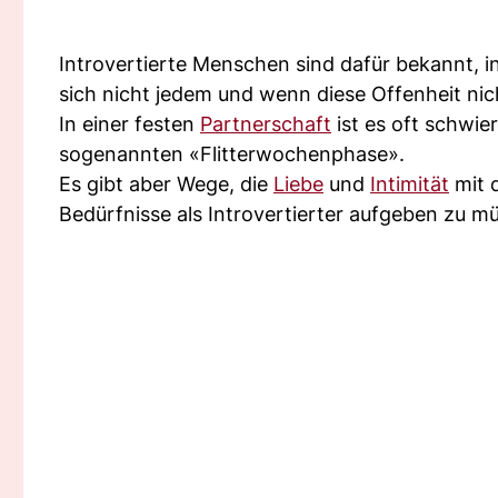
Introvertierte Menschen sind dafür bekannt, 
sich nicht jedem und wenn diese Offenheit nic
In einer festen
Partnerschaft
ist es oft schwie
sogenannten «Flitterwochenphase».
Es gibt aber Wege, die
Liebe
und
Intimität
mit 
Bedürfnisse als Introvertierter aufgeben zu m