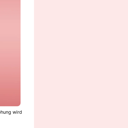
ehung wird