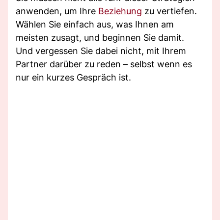
anwenden, um Ihre
Beziehung
zu vertiefen.
Wählen Sie einfach aus, was Ihnen am
meisten zusagt, und beginnen Sie damit.
Und vergessen Sie dabei nicht, mit Ihrem
Partner darüber zu reden – selbst wenn es
nur ein kurzes Gespräch ist.