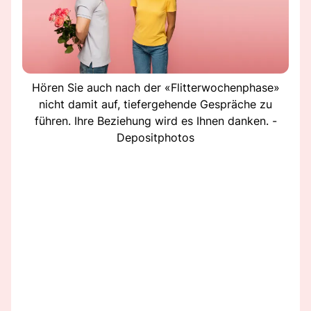
Hören Sie auch nach der «Flitterwochenphase»
nicht damit auf, tiefergehende Gespräche zu
führen. Ihre Beziehung wird es Ihnen danken. -
Depositphotos