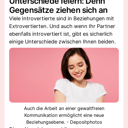
Unterschiede feiern: Denn
Gegensätze ziehen sich an
Viele Introvertierte sind in Beziehungen mit
Extrovertierten. Und auch wenn Ihr Partner
ebenfalls introvertiert ist, gibt es sicherlich
einige Unterschiede zwischen Ihnen beiden.
Auch die Arbeit an einer gewaltfreien
Kommunikation ermöglicht eine neue
Beziehungsebene. - Depositphotos