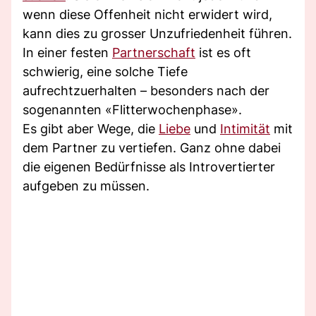
wenn diese Offenheit nicht erwidert wird,
kann dies zu grosser Unzufriedenheit führen.
In einer festen
Partnerschaft
ist es oft
schwierig, eine solche Tiefe
aufrechtzuerhalten – besonders nach der
sogenannten «Flitterwochenphase».
Es gibt aber Wege, die
Liebe
und
Intimität
mit
dem Partner zu vertiefen. Ganz ohne dabei
die eigenen Bedürfnisse als Introvertierter
aufgeben zu müssen.