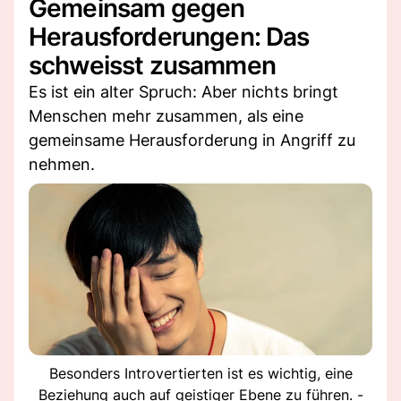
Gemeinsam gegen
Herausforderungen: Das
schweisst zusammen
Es ist ein alter Spruch: Aber nichts bringt
Menschen mehr zusammen, als eine
gemeinsame Herausforderung in Angriff zu
nehmen.
Besonders Introvertierten ist es wichtig, eine
Beziehung auch auf geistiger Ebene zu führen. -