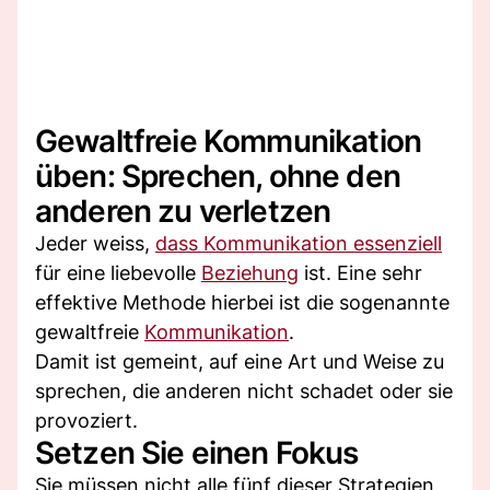
Gewaltfreie Kommunikation
üben: Sprechen, ohne den
anderen zu verletzen
Jeder weiss,
dass Kommunikation essenziell
für eine liebevolle
Beziehung
ist. Eine sehr
effektive Methode hierbei ist die sogenannte
gewaltfreie
Kommunikation
.
Damit ist gemeint, auf eine Art und Weise zu
sprechen, die anderen nicht schadet oder sie
provoziert.
Setzen Sie einen Fokus
Sie müssen nicht alle fünf dieser Strategien