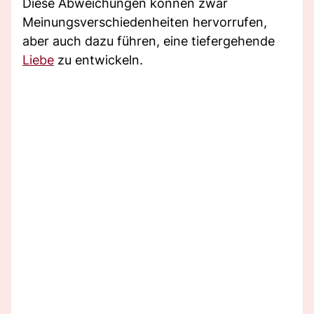
Diese Abweichungen können zwar
Meinungsverschiedenheiten hervorrufen,
aber auch dazu führen, eine tiefergehende
Liebe
zu entwickeln.