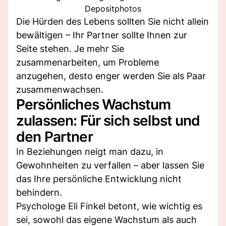
Depositphotos
Die Hürden des Lebens sollten Sie nicht allein
bewältigen – Ihr Partner sollte Ihnen zur
Seite stehen. Je mehr Sie
zusammenarbeiten, um Probleme
anzugehen, desto enger werden Sie als Paar
zusammenwachsen.
Persönliches Wachstum
zulassen: Für sich selbst und
den Partner
In Beziehungen neigt man dazu, in
Gewohnheiten zu verfallen – aber lassen Sie
das Ihre persönliche Entwicklung nicht
behindern.
Psychologe Eli Finkel betont, wie wichtig es
sei, sowohl das eigene Wachstum als auch