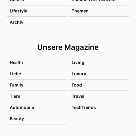
Lifestyle
Themen
Archiv
Unsere Magazine
Health
Living
Liebe
Luxury
Family
Food
Tiere
Travel
Automobile
TechTrends
Beauty