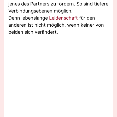
jenes des Partners zu fördern. So sind tiefere
Verbindungsebenen möglich.
Denn lebenslange
Leidenschaft
für den
anderen ist nicht möglich, wenn keiner von
beiden sich verändert.