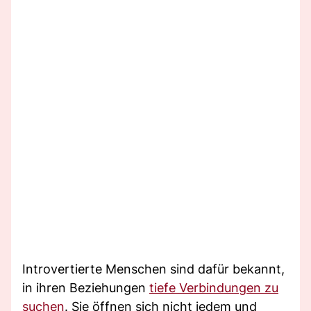
Introvertierte Menschen sind dafür bekannt,
in ihren Beziehungen
tiefe Verbindungen zu
suchen
. Sie öffnen sich nicht jedem und