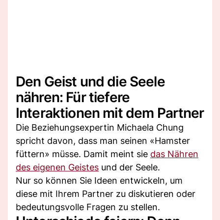
Den Geist und die Seele
nähren: Für tiefere
Interaktionen mit dem Partner
Die Beziehungsexpertin Michaela Chung
spricht davon, dass man seinen «Hamster
füttern» müsse. Damit meint sie
das Nähren
des eigenen Geistes
und der Seele.
Nur so können Sie Ideen entwickeln, um
diese mit Ihrem Partner zu diskutieren oder
bedeutungsvolle Fragen zu stellen.