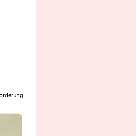
forderung