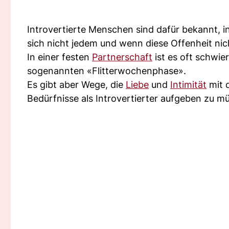
Introvertierte Menschen sind dafür bekannt, 
sich nicht jedem und wenn diese Offenheit nic
In einer festen
Partnerschaft
ist es oft schwie
sogenannten «Flitterwochenphase».
Es gibt aber Wege, die
Liebe
und
Intimität
mit 
Bedürfnisse als Introvertierter aufgeben zu m