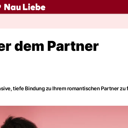
ch
ter dem Partner
sive, tiefe Bindung zu Ihrem romantischen Partner zu 