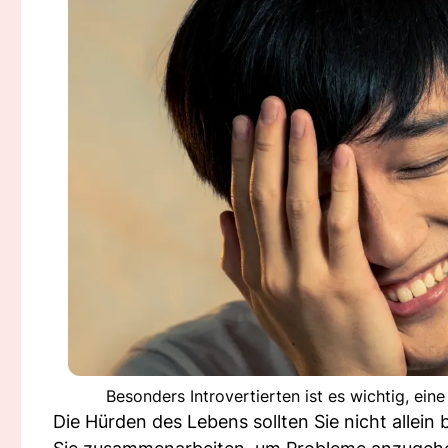
Besonders Introvertierten ist es wichtig, ei
Die Hürden des Lebens sollten Sie nicht allein 