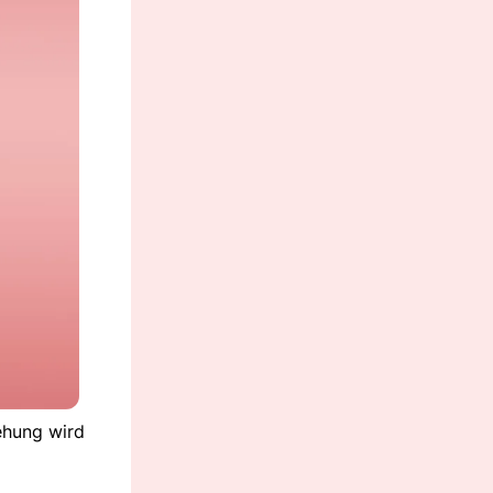
ehung wird