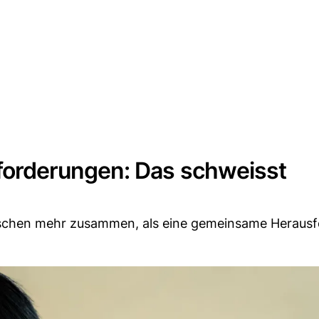
orderungen: Das schweisst
Menschen mehr zusammen, als eine gemeinsame Heraus