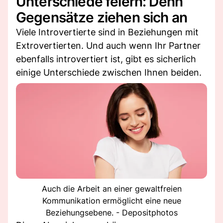
Unterschiede feiern: Denn
Gegensätze ziehen sich an
Viele Introvertierte sind in Beziehungen mit
Extrovertierten. Und auch wenn Ihr Partner
ebenfalls introvertiert ist, gibt es sicherlich
einige Unterschiede zwischen Ihnen beiden.
Auch die Arbeit an einer gewaltfreien
Kommunikation ermöglicht eine neue
Beziehungsebene. - Depositphotos