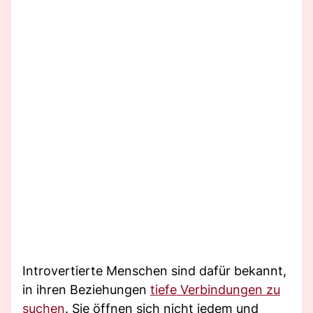
Introvertierte Menschen sind dafür bekannt,
in ihren Beziehungen
tiefe Verbindungen zu
suchen
. Sie öffnen sich nicht jedem und