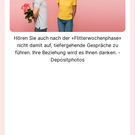
Hören Sie auch nach der «Flitterwochenphase»
nicht damit auf, tiefergehende Gespräche zu
führen. Ihre Beziehung wird es Ihnen danken. -
Depositphotos