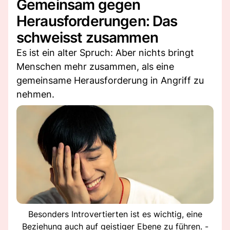
Gemeinsam gegen
Herausforderungen: Das
schweisst zusammen
Es ist ein alter Spruch: Aber nichts bringt
Menschen mehr zusammen, als eine
gemeinsame Herausforderung in Angriff zu
nehmen.
Besonders Introvertierten ist es wichtig, eine
Beziehung auch auf geistiger Ebene zu führen. -