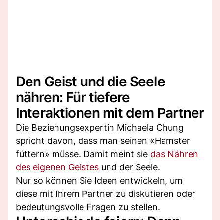
Den Geist und die Seele
nähren: Für tiefere
Interaktionen mit dem Partner
Die Beziehungsexpertin Michaela Chung
spricht davon, dass man seinen «Hamster
füttern» müsse. Damit meint sie
das Nähren
des eigenen Geistes
und der Seele.
Nur so können Sie Ideen entwickeln, um
diese mit Ihrem Partner zu diskutieren oder
bedeutungsvolle Fragen zu stellen.