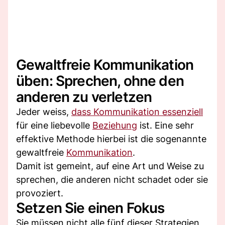
Gewaltfreie Kommunikation
üben: Sprechen, ohne den
anderen zu verletzen
Jeder weiss,
dass Kommunikation essenziell
für eine liebevolle
Beziehung
ist. Eine sehr
effektive Methode hierbei ist die sogenannte
gewaltfreie
Kommunikation
.
Damit ist gemeint, auf eine Art und Weise zu
sprechen, die anderen nicht schadet oder sie
provoziert.
Setzen Sie einen Fokus
Sie müssen nicht alle fünf dieser Strategien