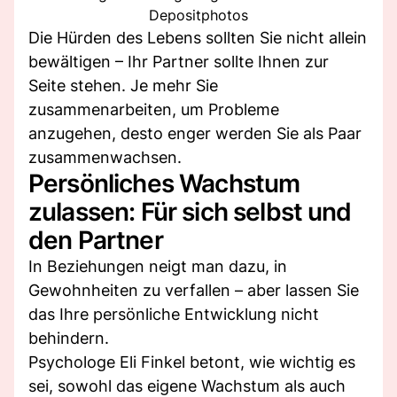
Depositphotos
Die Hürden des Lebens sollten Sie nicht allein
bewältigen – Ihr Partner sollte Ihnen zur
Seite stehen. Je mehr Sie
zusammenarbeiten, um Probleme
anzugehen, desto enger werden Sie als Paar
zusammenwachsen.
Persönliches Wachstum
zulassen: Für sich selbst und
den Partner
In Beziehungen neigt man dazu, in
Gewohnheiten zu verfallen – aber lassen Sie
das Ihre persönliche Entwicklung nicht
behindern.
Psychologe Eli Finkel betont, wie wichtig es
sei, sowohl das eigene Wachstum als auch