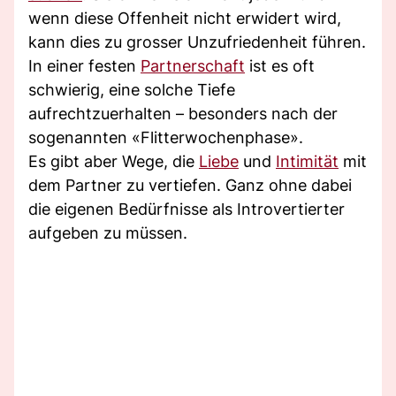
wenn diese Offenheit nicht erwidert wird,
kann dies zu grosser Unzufriedenheit führen.
In einer festen
Partnerschaft
ist es oft
schwierig, eine solche Tiefe
aufrechtzuerhalten – besonders nach der
sogenannten «Flitterwochenphase».
Es gibt aber Wege, die
Liebe
und
Intimität
mit
dem Partner zu vertiefen. Ganz ohne dabei
die eigenen Bedürfnisse als Introvertierter
aufgeben zu müssen.