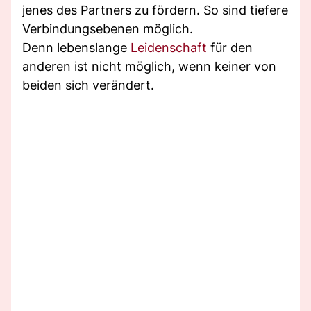
jenes des Partners zu fördern. So sind tiefere
Verbindungsebenen möglich.
Denn lebenslange
Leidenschaft
für den
anderen ist nicht möglich, wenn keiner von
beiden sich verändert.