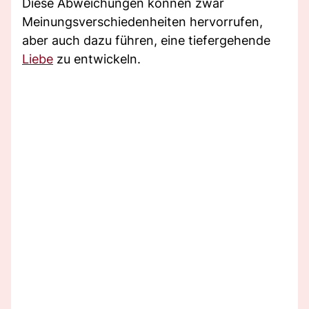
Diese Abweichungen können zwar
Meinungsverschiedenheiten hervorrufen,
aber auch dazu führen, eine tiefergehende
Liebe
zu entwickeln.