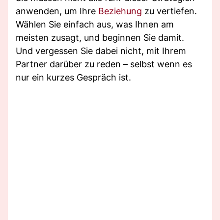
anwenden, um Ihre
Beziehung
zu vertiefen.
Wählen Sie einfach aus, was Ihnen am
meisten zusagt, und beginnen Sie damit.
Und vergessen Sie dabei nicht, mit Ihrem
Partner darüber zu reden – selbst wenn es
nur ein kurzes Gespräch ist.