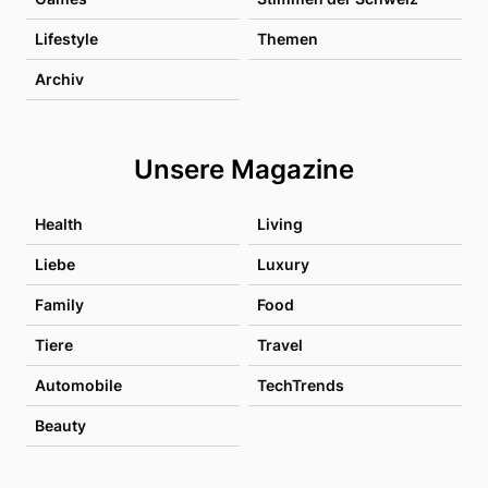
Lifestyle
Themen
Archiv
Unsere Magazine
Health
Living
Liebe
Luxury
Family
Food
Tiere
Travel
Automobile
TechTrends
Beauty