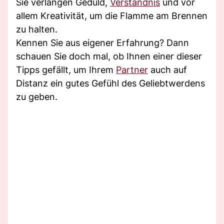
Sie verlangen Geduld,
Verständnis
und vor
allem Kreativität, um die Flamme am Brennen
zu halten.
Kennen Sie aus eigener Erfahrung? Dann
schauen Sie doch mal, ob Ihnen einer dieser
Tipps gefällt, um Ihrem
Partner
auch auf
Distanz ein gutes Gefühl des Geliebtwerdens
zu geben.