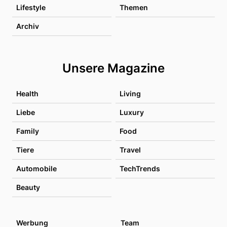
Lifestyle
Themen
Archiv
Unsere Magazine
Health
Living
Liebe
Luxury
Family
Food
Tiere
Travel
Automobile
TechTrends
Beauty
Werbung
Team