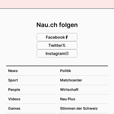
Footer
Nau.ch folgen
Facebook
Twitter
Instagram
News
Politik
Sport
Matchcenter
People
Wirtschaft
Videos
Nau Plus
Games
Stimmen der Schweiz