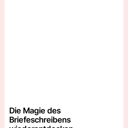
Die Magie des
Briefeschreibens