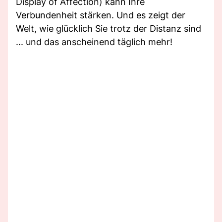
Display of Affection) kann Ihre
Verbundenheit stärken. Und es zeigt der
Welt, wie glücklich Sie trotz der Distanz sind
... und das anscheinend täglich mehr!