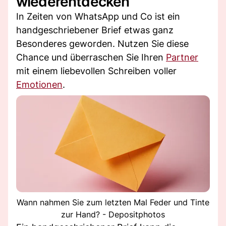
wiederentdecken
In Zeiten von WhatsApp und Co ist ein
handgeschriebener Brief etwas ganz
Besonderes geworden. Nutzen Sie diese
Chance und überraschen Sie Ihren
Partner
mit einem liebevollen Schreiben voller
Emotionen
.
Wann nahmen Sie zum letzten Mal Feder und Tinte
zur Hand? - Depositphotos