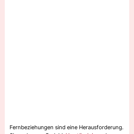
Fernbeziehungen sind eine Herausforderung.