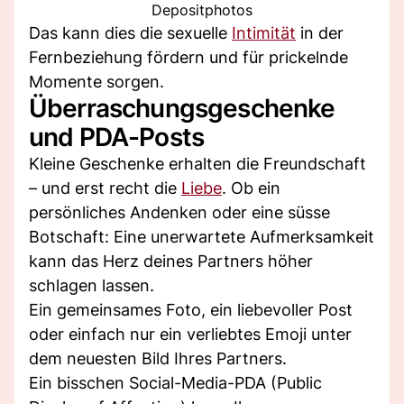
Depositphotos
Das kann dies die sexuelle
Intimität
in der
Fernbeziehung fördern und für prickelnde
Momente sorgen.
Überraschungsgeschenke
und PDA-Posts
Kleine Geschenke erhalten die Freundschaft
– und erst recht die
Liebe
. Ob ein
persönliches Andenken oder eine süsse
Botschaft: Eine unerwartete Aufmerksamkeit
kann das Herz deines Partners höher
schlagen lassen.
Ein gemeinsames Foto, ein liebevoller Post
oder einfach nur ein verliebtes Emoji unter
dem neuesten Bild Ihres Partners.
Ein bisschen Social-Media-PDA (Public