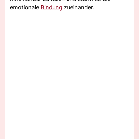
emotionale
Bindung
zueinander.