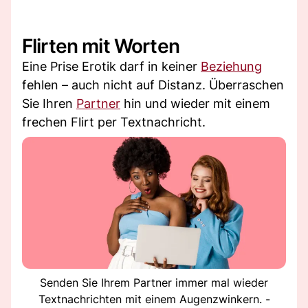
Flirten mit Worten
Eine Prise Erotik darf in keiner
Beziehung
fehlen – auch nicht auf Distanz. Überraschen
Sie Ihren
Partner
hin und wieder mit einem
frechen Flirt per Textnachricht.
Senden Sie Ihrem Partner immer mal wieder
Textnachrichten mit einem Augenzwinkern. -