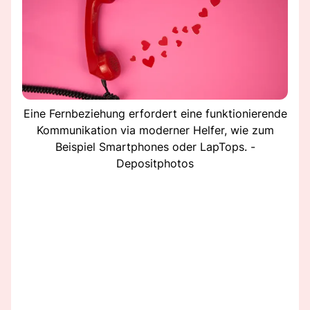
Eine Fernbeziehung erfordert eine funktionierende
Kommunikation via moderner Helfer, wie zum
Beispiel Smartphones oder LapTops. -
Depositphotos