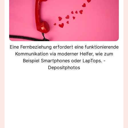
Eine Fernbeziehung erfordert eine funktionierende
Kommunikation via moderner Helfer, wie zum
Beispiel Smartphones oder LapTops. -
Depositphotos