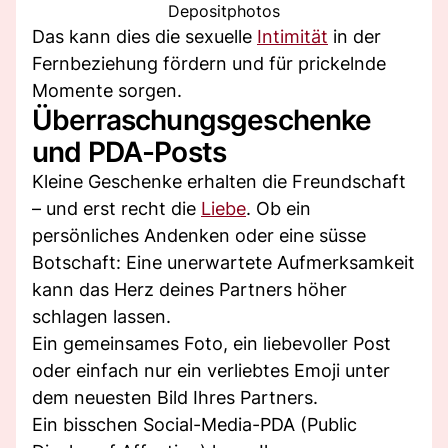
Depositphotos
Das kann dies die sexuelle
Intimität
in der
Fernbeziehung fördern und für prickelnde
Momente sorgen.
Überraschungsgeschenke
und PDA-Posts
Kleine Geschenke erhalten die Freundschaft
– und erst recht die
Liebe
. Ob ein
persönliches Andenken oder eine süsse
Botschaft: Eine unerwartete Aufmerksamkeit
kann das Herz deines Partners höher
schlagen lassen.
Ein gemeinsames Foto, ein liebevoller Post
oder einfach nur ein verliebtes Emoji unter
dem neuesten Bild Ihres Partners.
Ein bisschen Social-Media-PDA (Public