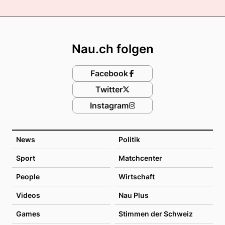
Footer
Nau.ch folgen
Facebook
Twitter
Instagram
News
Politik
Sport
Matchcenter
People
Wirtschaft
Videos
Nau Plus
Games
Stimmen der Schweiz