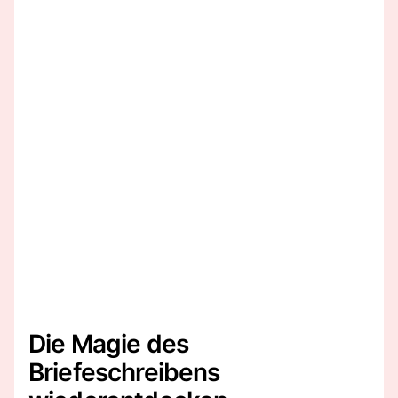
Die Magie des
Briefeschreibens