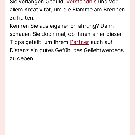
Sie verlangen Geduld,
Verständnis
und vor
allem Kreativität, um die Flamme am Brennen
zu halten.
Kennen Sie aus eigener Erfahrung? Dann
schauen Sie doch mal, ob Ihnen einer dieser
Tipps gefällt, um Ihrem
Partner
auch auf
Distanz ein gutes Gefühl des Geliebtwerdens
zu geben.