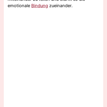
emotionale
Bindung
zueinander.