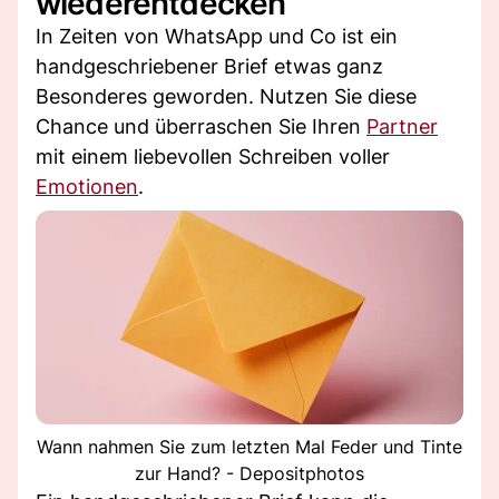
wiederentdecken
In Zeiten von WhatsApp und Co ist ein
handgeschriebener Brief etwas ganz
Besonderes geworden. Nutzen Sie diese
Chance und überraschen Sie Ihren
Partner
mit einem liebevollen Schreiben voller
Emotionen
.
Wann nahmen Sie zum letzten Mal Feder und Tinte
zur Hand? - Depositphotos