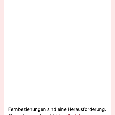
Fernbeziehungen sind eine Herausforderung.