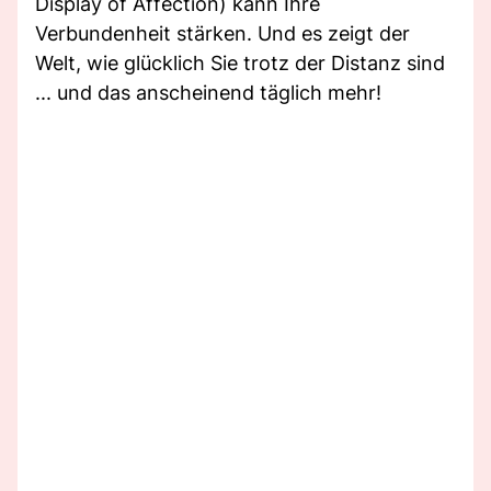
Display of Affection) kann Ihre
Verbundenheit stärken. Und es zeigt der
Welt, wie glücklich Sie trotz der Distanz sind
... und das anscheinend täglich mehr!