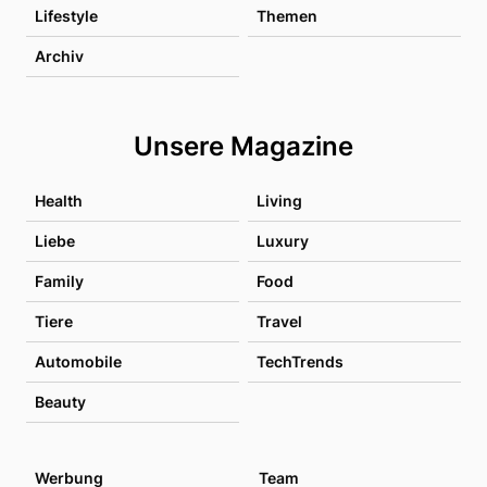
Lifestyle
Themen
Archiv
Unsere Magazine
Health
Living
Liebe
Luxury
Family
Food
Tiere
Travel
Automobile
TechTrends
Beauty
Werbung
Team