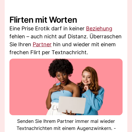
Flirten mit Worten
Eine Prise Erotik darf in keiner
Beziehung
fehlen – auch nicht auf Distanz. Überraschen
Sie Ihren
Partner
hin und wieder mit einem
frechen Flirt per Textnachricht.
Senden Sie Ihrem Partner immer mal wieder
Textnachrichten mit einem Augenzwinkern. -