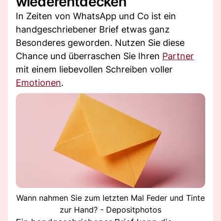
wiederentdecken
In Zeiten von WhatsApp und Co ist ein
handgeschriebener Brief etwas ganz
Besonderes geworden. Nutzen Sie diese
Chance und überraschen Sie Ihren
Partner
mit einem liebevollen Schreiben voller
Emotionen
.
Wann nahmen Sie zum letzten Mal Feder und Tinte
zur Hand? - Depositphotos