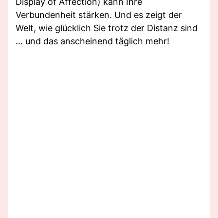
Display of Affection) kann Ihre
Verbundenheit stärken. Und es zeigt der
Welt, wie glücklich Sie trotz der Distanz sind
... und das anscheinend täglich mehr!