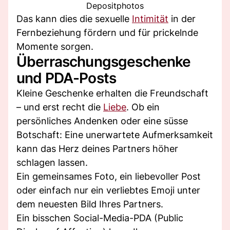
Depositphotos
Das kann dies die sexuelle
Intimität
in der
Fernbeziehung fördern und für prickelnde
Momente sorgen.
Überraschungsgeschenke
und PDA-Posts
Kleine Geschenke erhalten die Freundschaft
– und erst recht die
Liebe
. Ob ein
persönliches Andenken oder eine süsse
Botschaft: Eine unerwartete Aufmerksamkeit
kann das Herz deines Partners höher
schlagen lassen.
Ein gemeinsames Foto, ein liebevoller Post
oder einfach nur ein verliebtes Emoji unter
dem neuesten Bild Ihres Partners.
Ein bisschen Social-Media-PDA (Public