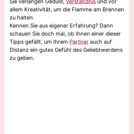
Sie verlangen Geduld,
Verständnis
und vor
allem Kreativität, um die Flamme am Brennen
zu halten.
Kennen Sie aus eigener Erfahrung? Dann
schauen Sie doch mal, ob Ihnen einer dieser
Tipps gefällt, um Ihrem
Partner
auch auf
Distanz ein gutes Gefühl des Geliebtwerdens
zu geben.