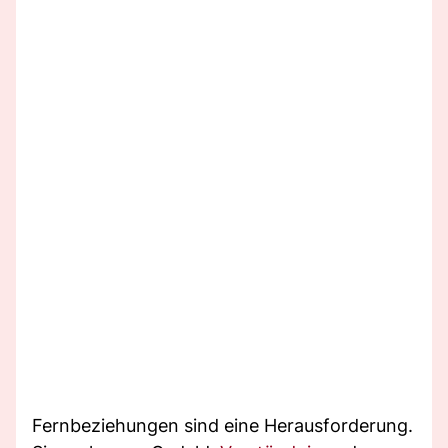
Fernbeziehungen sind eine Herausforderung.