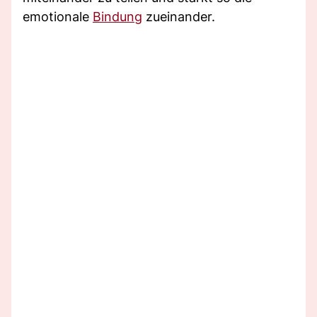
emotionale
Bindung
zueinander.