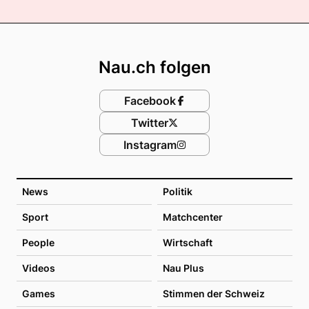
Footer
Nau.ch folgen
Facebook
Twitter
Instagram
News
Politik
Sport
Matchcenter
People
Wirtschaft
Videos
Nau Plus
Games
Stimmen der Schweiz