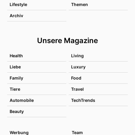
Lifestyle
Themen
Archiv
Unsere Magazine
Health
Living
Liebe
Luxury
Family
Food
Tiere
Travel
Automobile
TechTrends
Beauty
Werbung
Team