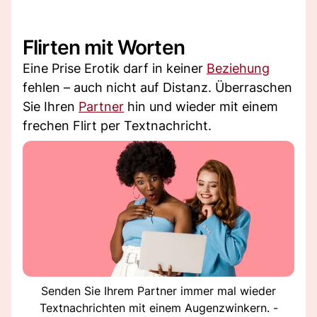
Flirten mit Worten
Eine Prise Erotik darf in keiner
Beziehung
fehlen – auch nicht auf Distanz. Überraschen
Sie Ihren
Partner
hin und wieder mit einem
frechen Flirt per Textnachricht.
Senden Sie Ihrem Partner immer mal wieder
Textnachrichten mit einem Augenzwinkern. -