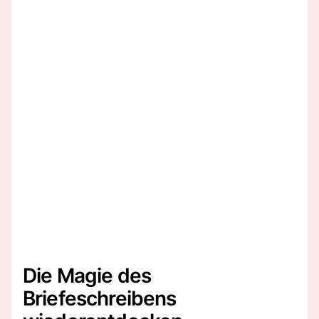
Die Magie des
Briefeschreibens