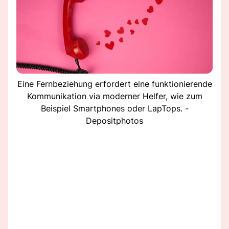
Eine Fernbeziehung erfordert eine funktionierende
Kommunikation via moderner Helfer, wie zum
Beispiel Smartphones oder LapTops. -
Depositphotos