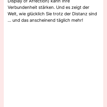
Display of Affection) kann Ihre
Verbundenheit stärken. Und es zeigt der
Welt, wie glücklich Sie trotz der Distanz sind
... und das anscheinend täglich mehr!