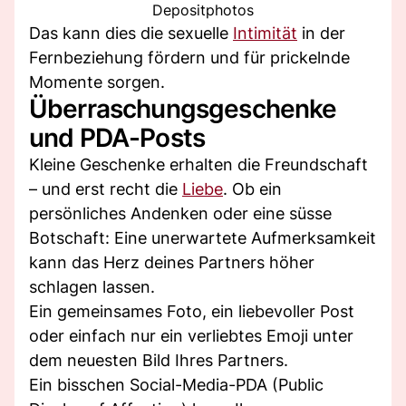
Depositphotos
Das kann dies die sexuelle
Intimität
in der
Fernbeziehung fördern und für prickelnde
Momente sorgen.
Überraschungsgeschenke
und PDA-Posts
Kleine Geschenke erhalten die Freundschaft
– und erst recht die
Liebe
. Ob ein
persönliches Andenken oder eine süsse
Botschaft: Eine unerwartete Aufmerksamkeit
kann das Herz deines Partners höher
schlagen lassen.
Ein gemeinsames Foto, ein liebevoller Post
oder einfach nur ein verliebtes Emoji unter
dem neuesten Bild Ihres Partners.
Ein bisschen Social-Media-PDA (Public