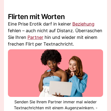
Flirten mit Worten
Eine Prise Erotik darf in keiner
Beziehung
fehlen – auch nicht auf Distanz. Überraschen
Sie Ihren
Partner
hin und wieder mit einem
frechen Flirt per Textnachricht.
Senden Sie Ihrem Partner immer mal wieder
Textnachrichten mit einem Augenzwinkern. -