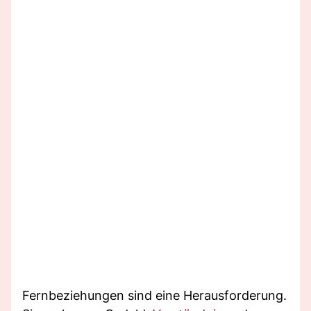
Fernbeziehungen sind eine Herausforderung.