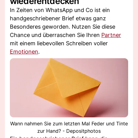
wiederentdecken
In Zeiten von WhatsApp und Co ist ein
handgeschriebener Brief etwas ganz
Besonderes geworden. Nutzen Sie diese
Chance und überraschen Sie Ihren
Partner
mit einem liebevollen Schreiben voller
Emotionen
.
Wann nahmen Sie zum letzten Mal Feder und Tinte
zur Hand? - Depositphotos