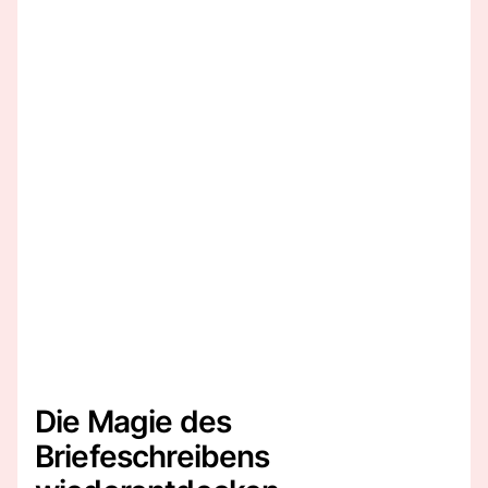
Die Magie des
Briefeschreibens