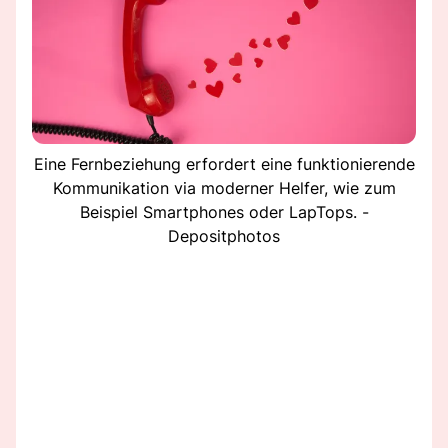
Eine Fernbeziehung erfordert eine funktionierende
Kommunikation via moderner Helfer, wie zum
Beispiel Smartphones oder LapTops. -
Depositphotos