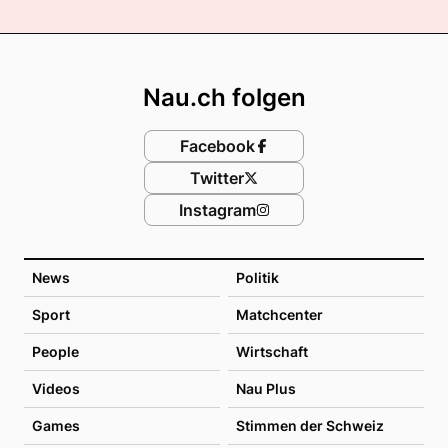
Footer
Nau.ch folgen
Facebook
Twitter
Instagram
News
Politik
Sport
Matchcenter
People
Wirtschaft
Videos
Nau Plus
Games
Stimmen der Schweiz