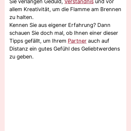
Sie verlangen Geduld,
Verständnis
und vor
allem Kreativität, um die Flamme am Brennen
zu halten.
Kennen Sie aus eigener Erfahrung? Dann
schauen Sie doch mal, ob Ihnen einer dieser
Tipps gefällt, um Ihrem
Partner
auch auf
Distanz ein gutes Gefühl des Geliebtwerdens
zu geben.