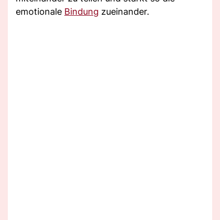
emotionale
Bindung
zueinander.