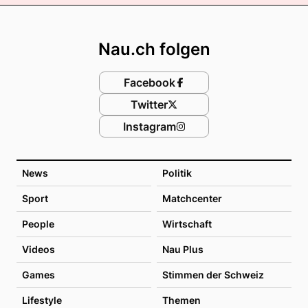
Footer
Nau.ch folgen
Facebook
Twitter
Instagram
News
Politik
Sport
Matchcenter
People
Wirtschaft
Videos
Nau Plus
Games
Stimmen der Schweiz
Lifestyle
Themen