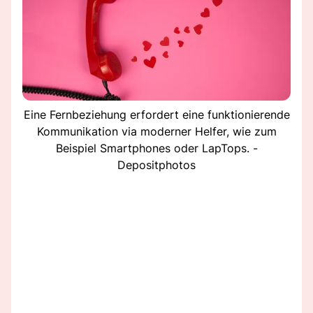
Eine Fernbeziehung erfordert eine funktionierende
Kommunikation via moderner Helfer, wie zum
Beispiel Smartphones oder LapTops. -
Depositphotos