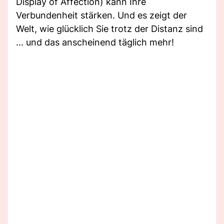
Display of Affection) kann Ihre
Verbundenheit stärken. Und es zeigt der
Welt, wie glücklich Sie trotz der Distanz sind
... und das anscheinend täglich mehr!