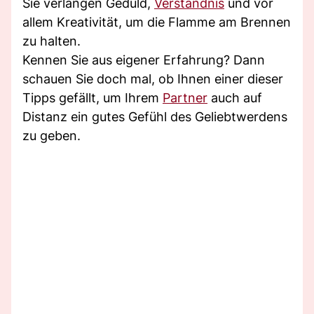
Sie verlangen Geduld,
Verständnis
und vor
allem Kreativität, um die Flamme am Brennen
zu halten.
Kennen Sie aus eigener Erfahrung? Dann
schauen Sie doch mal, ob Ihnen einer dieser
Tipps gefällt, um Ihrem
Partner
auch auf
Distanz ein gutes Gefühl des Geliebtwerdens
zu geben.