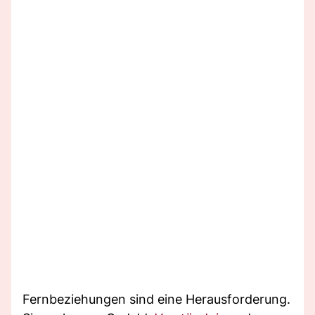
Fernbeziehungen sind eine Herausforderung.