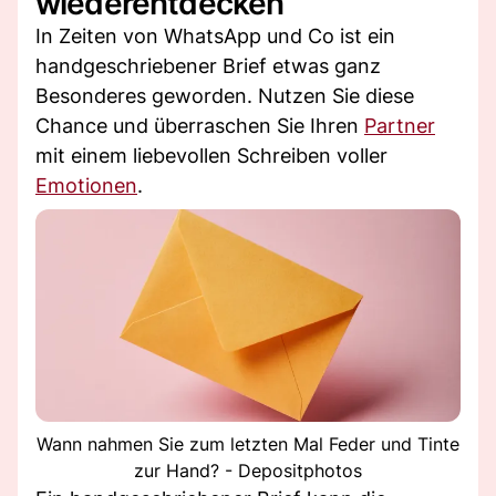
wiederentdecken
In Zeiten von WhatsApp und Co ist ein
handgeschriebener Brief etwas ganz
Besonderes geworden. Nutzen Sie diese
Chance und überraschen Sie Ihren
Partner
mit einem liebevollen Schreiben voller
Emotionen
.
Wann nahmen Sie zum letzten Mal Feder und Tinte
zur Hand? - Depositphotos