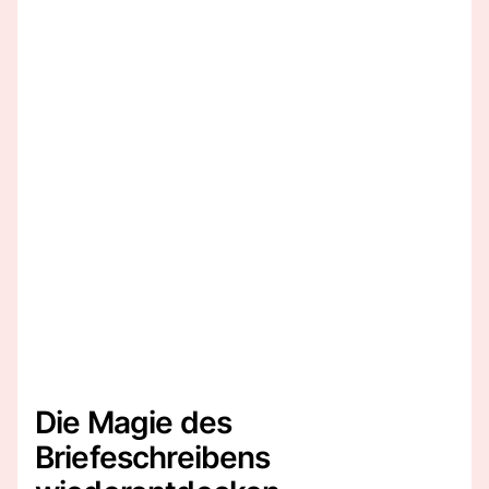
Die Magie des
Briefeschreibens