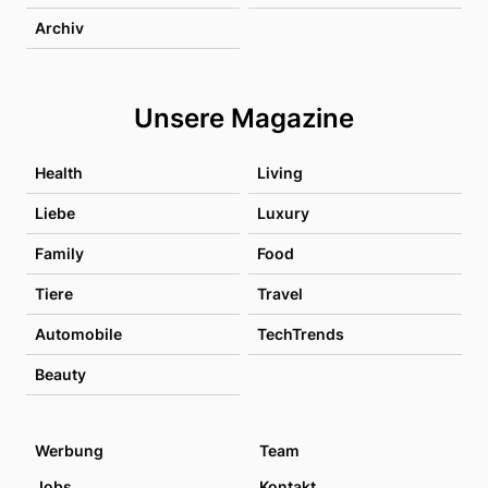
Archiv
Unsere Magazine
Health
Living
Liebe
Luxury
Family
Food
Tiere
Travel
Automobile
TechTrends
Beauty
Werbung
Team
Jobs
Kontakt