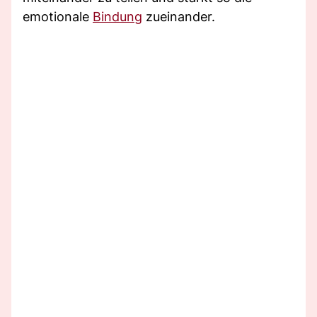
emotionale
Bindung
zueinander.