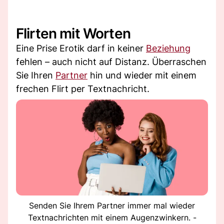
Flirten mit Worten
Eine Prise Erotik darf in keiner
Beziehung
fehlen – auch nicht auf Distanz. Überraschen
Sie Ihren
Partner
hin und wieder mit einem
frechen Flirt per Textnachricht.
Senden Sie Ihrem Partner immer mal wieder
Textnachrichten mit einem Augenzwinkern. -