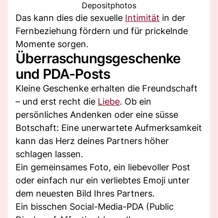
Depositphotos
Das kann dies die sexuelle
Intimität
in der
Fernbeziehung fördern und für prickelnde
Momente sorgen.
Überraschungsgeschenke
und PDA-Posts
Kleine Geschenke erhalten die Freundschaft
– und erst recht die
Liebe
. Ob ein
persönliches Andenken oder eine süsse
Botschaft: Eine unerwartete Aufmerksamkeit
kann das Herz deines Partners höher
schlagen lassen.
Ein gemeinsames Foto, ein liebevoller Post
oder einfach nur ein verliebtes Emoji unter
dem neuesten Bild Ihres Partners.
Ein bisschen Social-Media-PDA (Public