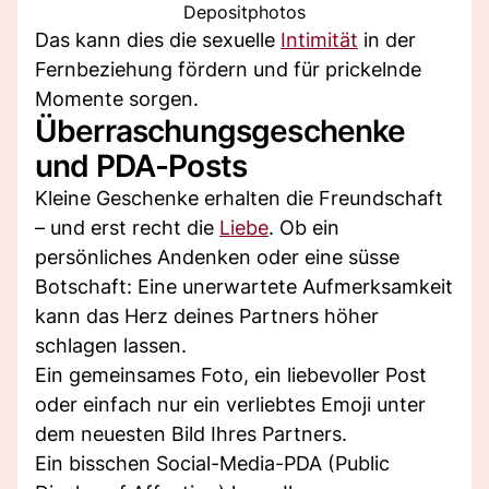
Depositphotos
Das kann dies die sexuelle
Intimität
in der
Fernbeziehung fördern und für prickelnde
Momente sorgen.
Überraschungsgeschenke
und PDA-Posts
Kleine Geschenke erhalten die Freundschaft
– und erst recht die
Liebe
. Ob ein
persönliches Andenken oder eine süsse
Botschaft: Eine unerwartete Aufmerksamkeit
kann das Herz deines Partners höher
schlagen lassen.
Ein gemeinsames Foto, ein liebevoller Post
oder einfach nur ein verliebtes Emoji unter
dem neuesten Bild Ihres Partners.
Ein bisschen Social-Media-PDA (Public