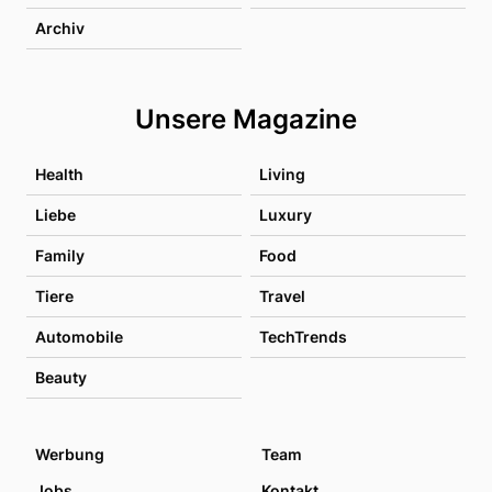
Archiv
Unsere Magazine
Health
Living
Liebe
Luxury
Family
Food
Tiere
Travel
Automobile
TechTrends
Beauty
Werbung
Team
Jobs
Kontakt