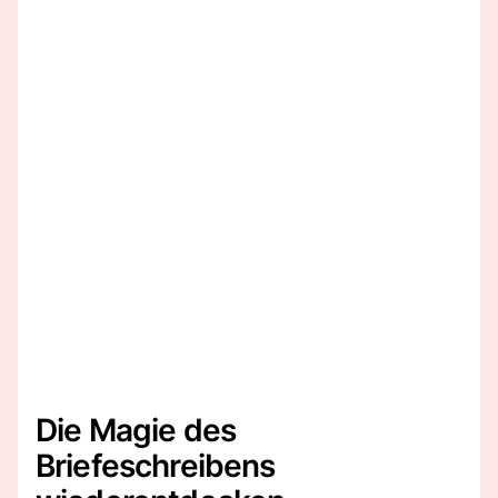
Die Magie des
Briefeschreibens