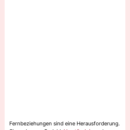
Fernbeziehungen sind eine Herausforderung.