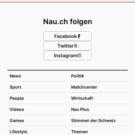
Footer
Nau.ch folgen
Facebook
Twitter
Instagram
News
Politik
Sport
Matchcenter
People
Wirtschaft
Videos
Nau Plus
Games
Stimmen der Schweiz
Lifestyle
Themen