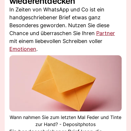
wiederentdecken
In Zeiten von WhatsApp und Co ist ein
handgeschriebener Brief etwas ganz
Besonderes geworden. Nutzen Sie diese
Chance und überraschen Sie Ihren
Partner
mit einem liebevollen Schreiben voller
Emotionen
.
Wann nahmen Sie zum letzten Mal Feder und Tinte
zur Hand? - Depositphotos