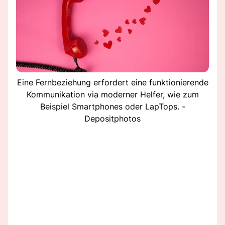
Eine Fernbeziehung erfordert eine funktionierende
Kommunikation via moderner Helfer, wie zum
Beispiel Smartphones oder LapTops. -
Depositphotos