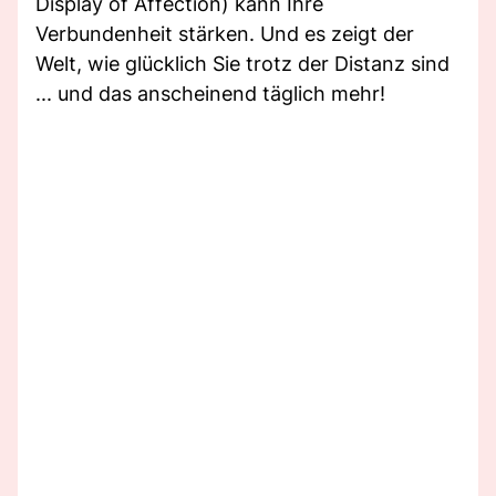
Display of Affection) kann Ihre
Verbundenheit stärken. Und es zeigt der
Welt, wie glücklich Sie trotz der Distanz sind
... und das anscheinend täglich mehr!