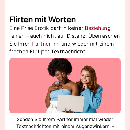
Flirten mit Worten
Eine Prise Erotik darf in keiner
Beziehung
fehlen – auch nicht auf Distanz. Überraschen
Sie Ihren
Partner
hin und wieder mit einem
frechen Flirt per Textnachricht.
Senden Sie Ihrem Partner immer mal wieder
Textnachrichten mit einem Augenzwinkern. -