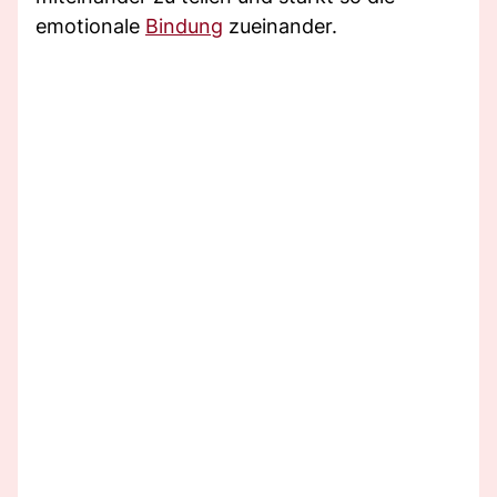
emotionale
Bindung
zueinander.