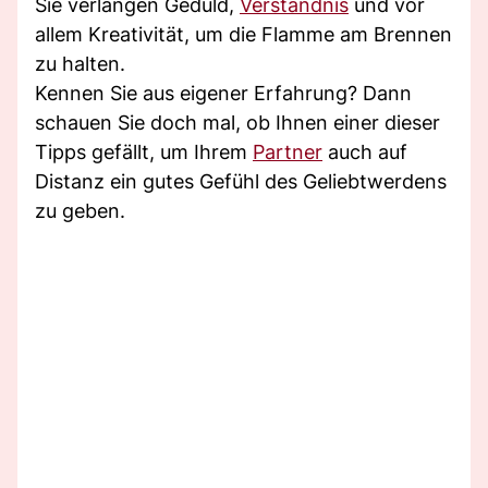
Sie verlangen Geduld,
Verständnis
und vor
allem Kreativität, um die Flamme am Brennen
zu halten.
Kennen Sie aus eigener Erfahrung? Dann
schauen Sie doch mal, ob Ihnen einer dieser
Tipps gefällt, um Ihrem
Partner
auch auf
Distanz ein gutes Gefühl des Geliebtwerdens
zu geben.