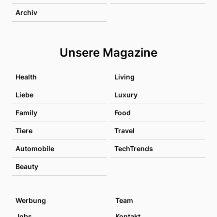
Archiv
Unsere Magazine
Health
Living
Liebe
Luxury
Family
Food
Tiere
Travel
Automobile
TechTrends
Beauty
Werbung
Team
Jobs
Kontakt