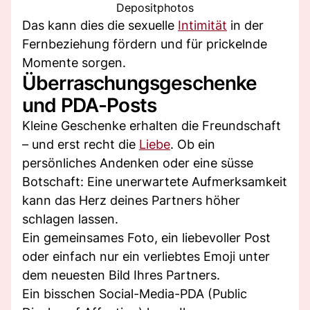
Depositphotos
Das kann dies die sexuelle
Intimität
in der
Fernbeziehung fördern und für prickelnde
Momente sorgen.
Überraschungsgeschenke
und PDA-Posts
Kleine Geschenke erhalten die Freundschaft
– und erst recht die
Liebe
. Ob ein
persönliches Andenken oder eine süsse
Botschaft: Eine unerwartete Aufmerksamkeit
kann das Herz deines Partners höher
schlagen lassen.
Ein gemeinsames Foto, ein liebevoller Post
oder einfach nur ein verliebtes Emoji unter
dem neuesten Bild Ihres Partners.
Ein bisschen Social-Media-PDA (Public