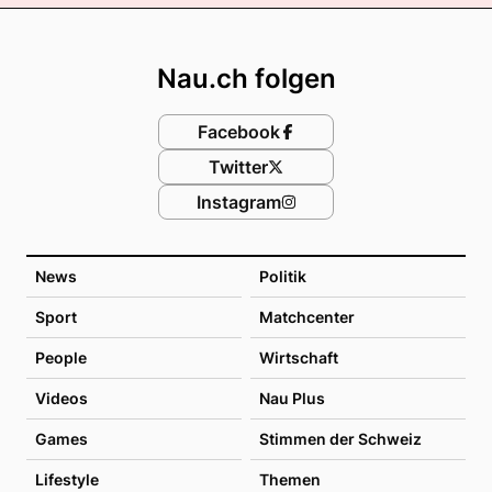
Footer
Nau.ch folgen
Facebook
Twitter
Instagram
News
Politik
Sport
Matchcenter
People
Wirtschaft
Videos
Nau Plus
Games
Stimmen der Schweiz
Lifestyle
Themen