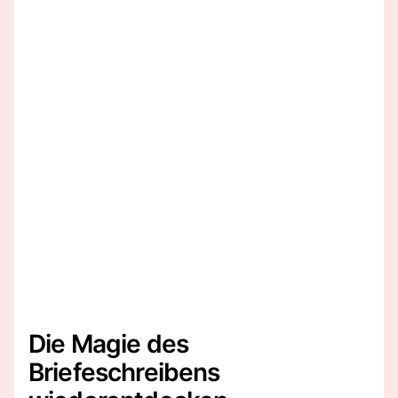
Die Magie des
Briefeschreibens