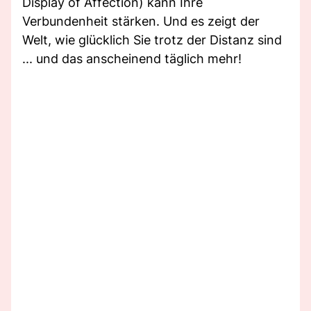
Display of Affection) kann Ihre
Verbundenheit stärken. Und es zeigt der
Welt, wie glücklich Sie trotz der Distanz sind
... und das anscheinend täglich mehr!