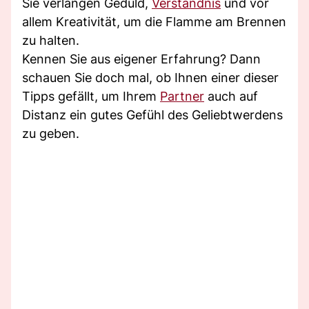
Sie verlangen Geduld,
Verständnis
und vor
allem Kreativität, um die Flamme am Brennen
zu halten.
Kennen Sie aus eigener Erfahrung? Dann
schauen Sie doch mal, ob Ihnen einer dieser
Tipps gefällt, um Ihrem
Partner
auch auf
Distanz ein gutes Gefühl des Geliebtwerdens
zu geben.