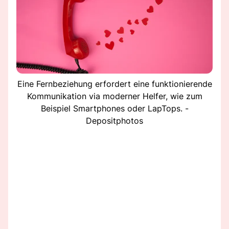
Eine Fernbeziehung erfordert eine funktionierende
Kommunikation via moderner Helfer, wie zum
Beispiel Smartphones oder LapTops. -
Depositphotos