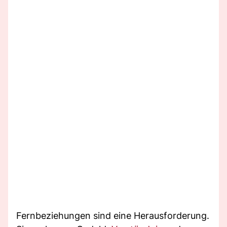
Fernbeziehungen sind eine Herausforderung.