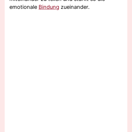
emotionale
Bindung
zueinander.