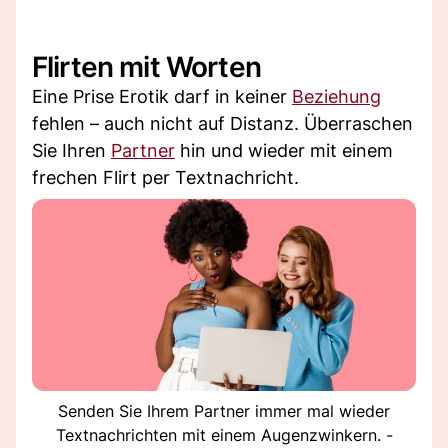
Flirten mit Worten
Eine Prise Erotik darf in keiner
Beziehung
fehlen – auch nicht auf Distanz. Überraschen
Sie Ihren
Partner
hin und wieder mit einem
frechen Flirt per Textnachricht.
Senden Sie Ihrem Partner immer mal wieder
Textnachrichten mit einem Augenzwinkern. -