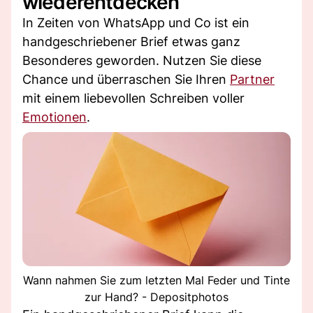
wiederentdecken
In Zeiten von WhatsApp und Co ist ein
handgeschriebener Brief etwas ganz
Besonderes geworden. Nutzen Sie diese
Chance und überraschen Sie Ihren
Partner
mit einem liebevollen Schreiben voller
Emotionen
.
Wann nahmen Sie zum letzten Mal Feder und Tinte
zur Hand? - Depositphotos