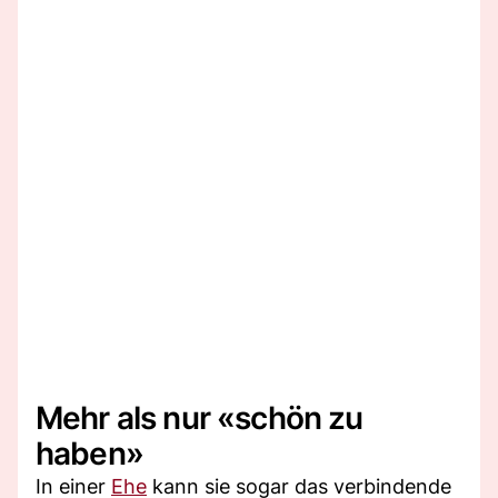
Mehr als nur «schön zu
haben»
In einer
Ehe
kann sie sogar das verbindende