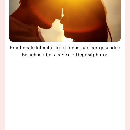
Emotionale Intimität trägt mehr zu einer gesunden
Beziehung bei als Sex. - Depositphotos