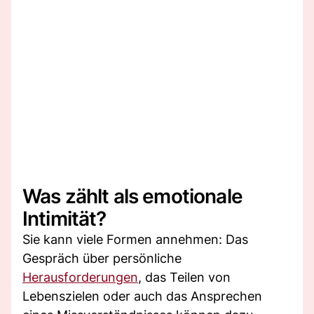
Was zählt als emotionale
Intimität?
Sie kann viele Formen annehmen: Das
Gespräch über persönliche
Herausforderungen
, das Teilen von
Lebenszielen oder auch das Ansprechen