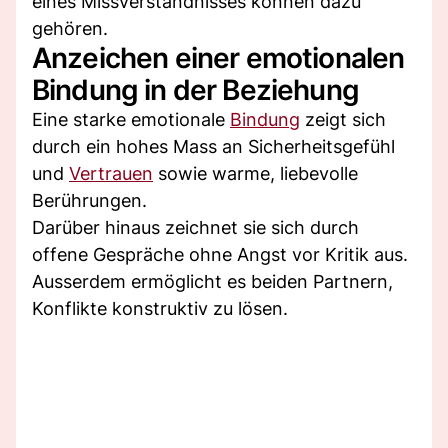
eines Missverständnisses können dazu
gehören.
Anzeichen einer emotionalen
Bindung in der Beziehung
Eine starke emotionale
Bindung
zeigt sich
durch ein hohes Mass an Sicherheitsgefühl
und
Vertrauen
sowie warme, liebevolle
Berührungen.
Darüber hinaus zeichnet sie sich durch
offene Gespräche ohne Angst vor Kritik aus.
Ausserdem ermöglicht es beiden Partnern,
Konflikte konstruktiv zu lösen.