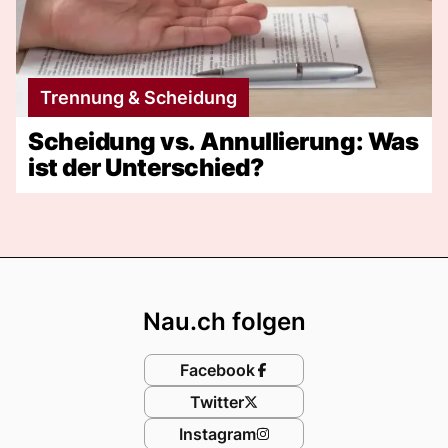
Trennung & Scheidung
Scheidung vs. Annullierung: Was
ist der Unterschied?
Footer
Nau.ch folgen
Facebook
Twitter
Instagram