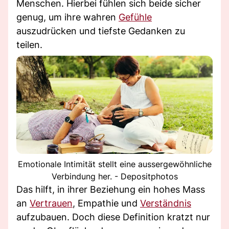
Menschen. Hierbei fühlen sich beide sicher
genug, um ihre wahren
Gefühle
auszudrücken und tiefste Gedanken zu
teilen.
Emotionale Intimität stellt eine aussergewöhnliche
Verbindung her. - Depositphotos
Das hilft, in ihrer Beziehung ein hohes Mass
an
Vertrauen
, Empathie und
Verständnis
aufzubauen. Doch diese Definition kratzt nur