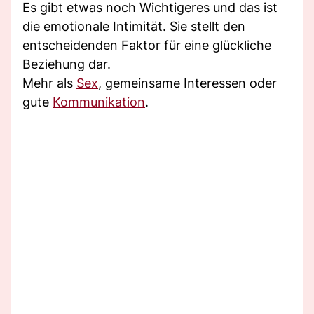
Es gibt etwas noch Wichtigeres und das ist
die emotionale Intimität. Sie stellt den
entscheidenden Faktor für eine glückliche
Beziehung dar.
Mehr als
Sex
, gemeinsame Interessen oder
gute
Kommunikation
.