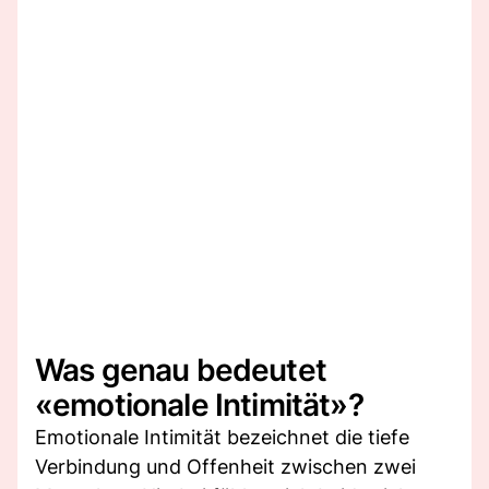
Was genau bedeutet
«emotionale Intimität»?
Emotionale Intimität bezeichnet die tiefe
Verbindung und Offenheit zwischen zwei