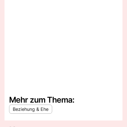
Mehr zum Thema:
Beziehung & Ehe