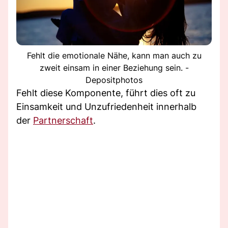
Fehlt die emotionale Nähe, kann man auch zu
zweit einsam in einer Beziehung sein. -
Depositphotos
Fehlt diese Komponente, führt dies oft zu
Einsamkeit und Unzufriedenheit innerhalb
der
Partnerschaft
.