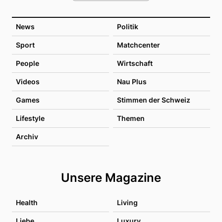
News
Politik
Sport
Matchcenter
People
Wirtschaft
Videos
Nau Plus
Games
Stimmen der Schweiz
Lifestyle
Themen
Archiv
Unsere Magazine
Health
Living
Liebe
Luxury