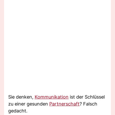
Sie denken,
Kommunikation
ist der Schlüssel
zu einer gesunden
Partnerschaft
? Falsch
gedacht.