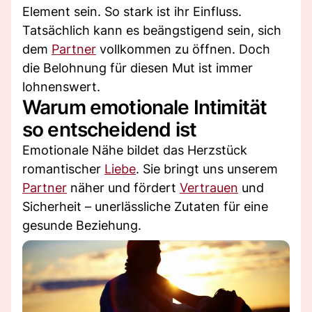
Element sein. So stark ist ihr Einfluss.
Tatsächlich kann es beängstigend sein, sich
dem
Partner
vollkommen zu öffnen. Doch
die Belohnung für diesen Mut ist immer
lohnenswert.
Warum emotionale Intimität
so entscheidend ist
Emotionale Nähe bildet das Herzstück
romantischer
Liebe
. Sie bringt uns unserem
Partner
näher und fördert
Vertrauen
und
Sicherheit – unerlässliche Zutaten für eine
gesunde Beziehung.