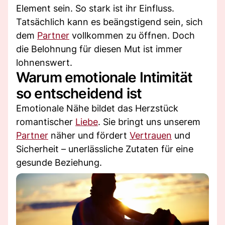
Element sein. So stark ist ihr Einfluss.
Tatsächlich kann es beängstigend sein, sich
dem
Partner
vollkommen zu öffnen. Doch
die Belohnung für diesen Mut ist immer
lohnenswert.
Warum emotionale Intimität
so entscheidend ist
Emotionale Nähe bildet das Herzstück
romantischer
Liebe
. Sie bringt uns unserem
Partner
näher und fördert
Vertrauen
und
Sicherheit – unerlässliche Zutaten für eine
gesunde Beziehung.