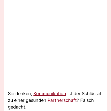
Sie denken,
Kommunikation
ist der Schlüssel
zu einer gesunden
Partnerschaft
? Falsch
gedacht.