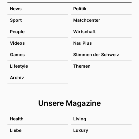
News
Politik
Sport
Matchcenter
People
Wirtschaft
Videos
Nau Plus
Games
Stimmen der Schweiz
Lifestyle
Themen
Archiv
Unsere Magazine
Health
Living
Liebe
Luxury