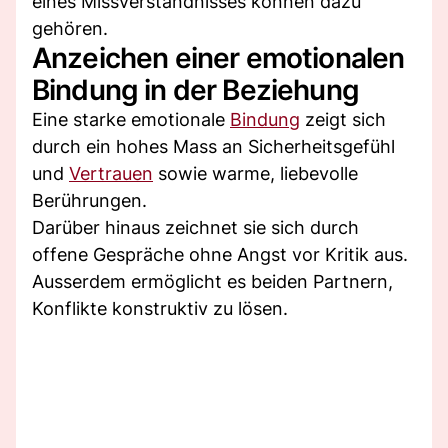
eines Missverständnisses können dazu
gehören.
Anzeichen einer emotionalen
Bindung in der Beziehung
Eine starke emotionale
Bindung
zeigt sich
durch ein hohes Mass an Sicherheitsgefühl
und
Vertrauen
sowie warme, liebevolle
Berührungen.
Darüber hinaus zeichnet sie sich durch
offene Gespräche ohne Angst vor Kritik aus.
Ausserdem ermöglicht es beiden Partnern,
Konflikte konstruktiv zu lösen.