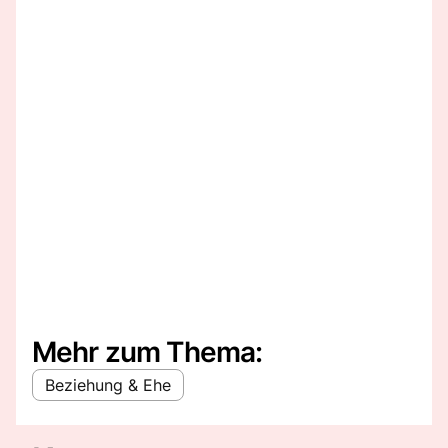
Mehr zum Thema:
Beziehung & Ehe