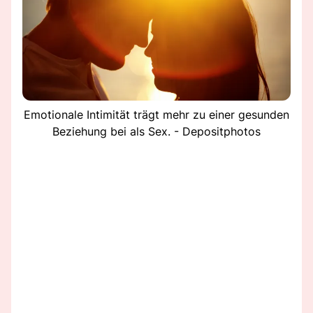
Emotionale Intimität trägt mehr zu einer gesunden
Beziehung bei als Sex. - Depositphotos