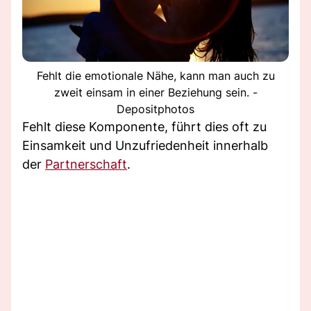
Fehlt die emotionale Nähe, kann man auch zu
zweit einsam in einer Beziehung sein. -
Depositphotos
Fehlt diese Komponente, führt dies oft zu
Einsamkeit und Unzufriedenheit innerhalb
der
Partnerschaft
.