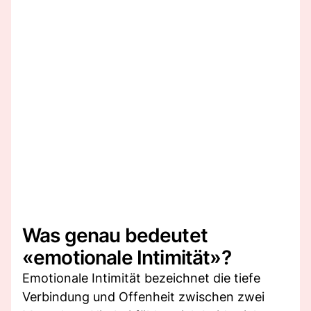
Was genau bedeutet
«emotionale Intimität»?
Emotionale Intimität bezeichnet die tiefe
Verbindung und Offenheit zwischen zwei