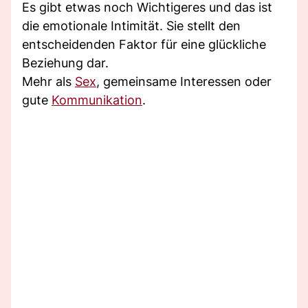
Es gibt etwas noch Wichtigeres und das ist
die emotionale Intimität. Sie stellt den
entscheidenden Faktor für eine glückliche
Beziehung dar.
Mehr als
Sex
, gemeinsame Interessen oder
gute
Kommunikation
.