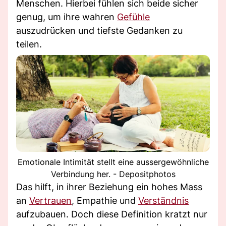
Menschen. Hierbei fühlen sich beide sicher
genug, um ihre wahren
Gefühle
auszudrücken und tiefste Gedanken zu
teilen.
Emotionale Intimität stellt eine aussergewöhnliche
Verbindung her. - Depositphotos
Das hilft, in ihrer Beziehung ein hohes Mass
an
Vertrauen
, Empathie und
Verständnis
aufzubauen. Doch diese Definition kratzt nur