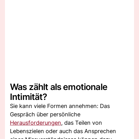
Was zählt als emotionale
Intimität?
Sie kann viele Formen annehmen: Das
Gespräch über persönliche
Herausforderungen
, das Teilen von
Lebenszielen oder auch das Ansprechen