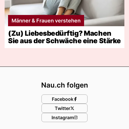
Männer & Frauen verstehen
(Zu) Liebesbedürftig? Machen
Sie aus der Schwäche eine Stärke
Footer
Nau.ch folgen
Facebook
Twitter
Instagram