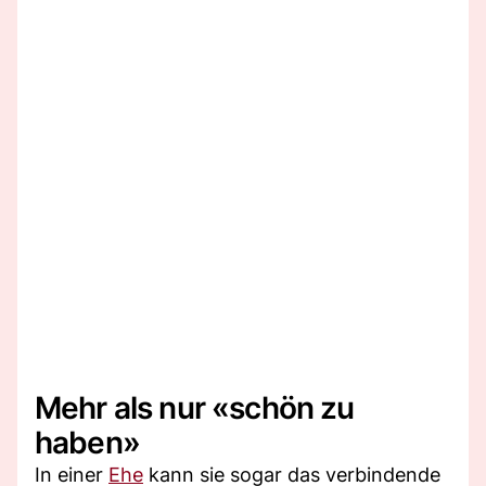
Mehr als nur «schön zu
haben»
In einer
Ehe
kann sie sogar das verbindende