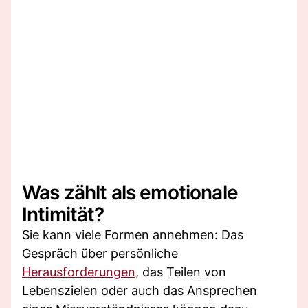
Was zählt als emotionale
Intimität?
Sie kann viele Formen annehmen: Das
Gespräch über persönliche
Herausforderungen
, das Teilen von
Lebenszielen oder auch das Ansprechen