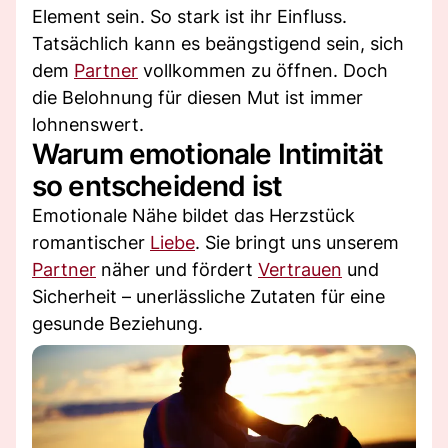
Element sein. So stark ist ihr Einfluss.
Tatsächlich kann es beängstigend sein, sich
dem
Partner
vollkommen zu öffnen. Doch
die Belohnung für diesen Mut ist immer
lohnenswert.
Warum emotionale Intimität
so entscheidend ist
Emotionale Nähe bildet das Herzstück
romantischer
Liebe
. Sie bringt uns unserem
Partner
näher und fördert
Vertrauen
und
Sicherheit – unerlässliche Zutaten für eine
gesunde Beziehung.