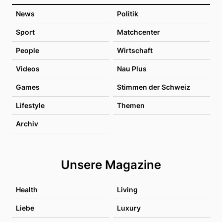
News
Politik
Sport
Matchcenter
People
Wirtschaft
Videos
Nau Plus
Games
Stimmen der Schweiz
Lifestyle
Themen
Archiv
Unsere Magazine
Health
Living
Liebe
Luxury