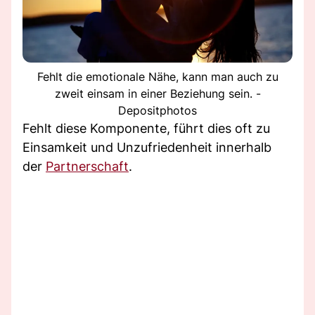
Fehlt die emotionale Nähe, kann man auch zu
zweit einsam in einer Beziehung sein. -
Depositphotos
Fehlt diese Komponente, führt dies oft zu
Einsamkeit und Unzufriedenheit innerhalb
der
Partnerschaft
.