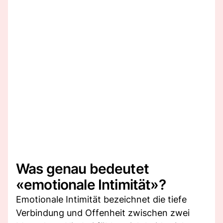
Was genau bedeutet
«emotionale Intimität»?
Emotionale Intimität bezeichnet die tiefe
Verbindung und Offenheit zwischen zwei