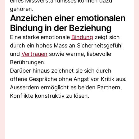
eines Missverständnisses können dazu
gehören.
Anzeichen einer emotionalen
Bindung in der Beziehung
Eine starke emotionale
Bindung
zeigt sich
durch ein hohes Mass an Sicherheitsgefühl
und
Vertrauen
sowie warme, liebevolle
Berührungen.
Darüber hinaus zeichnet sie sich durch
offene Gespräche ohne Angst vor Kritik aus.
Ausserdem ermöglicht es beiden Partnern,
Konflikte konstruktiv zu lösen.