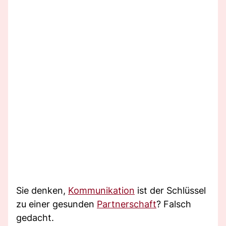
Sie denken,
Kommunikation
ist der Schlüssel
zu einer gesunden
Partnerschaft
? Falsch
gedacht.