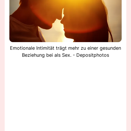
Emotionale Intimität trägt mehr zu einer gesunden
Beziehung bei als Sex. - Depositphotos