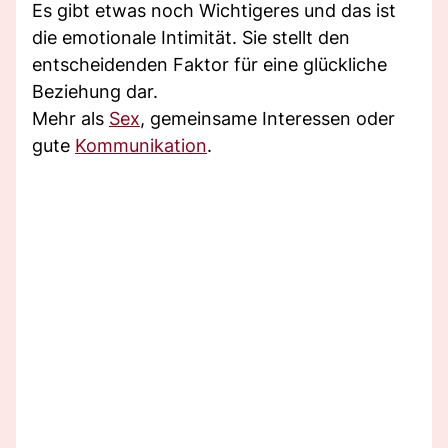
Es gibt etwas noch Wichtigeres und das ist
die emotionale Intimität. Sie stellt den
entscheidenden Faktor für eine glückliche
Beziehung dar.
Mehr als
Sex
, gemeinsame Interessen oder
gute
Kommunikation
.