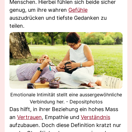
Menschen. Hierbei fühlen sich beide sicher
genug, um ihre wahren
Gefühle
auszudrücken und tiefste Gedanken zu
teilen.
Emotionale Intimität stellt eine aussergewöhnliche
Verbindung her. - Depositphotos
Das hilft, in ihrer Beziehung ein hohes Mass
an
Vertrauen
, Empathie und
Verständnis
aufzubauen. Doch diese Definition kratzt nur