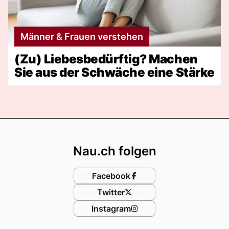
Männer & Frauen verstehen
(Zu) Liebesbedürftig? Machen
Sie aus der Schwäche eine Stärke
Footer
Nau.ch folgen
Facebook
Twitter
Instagram