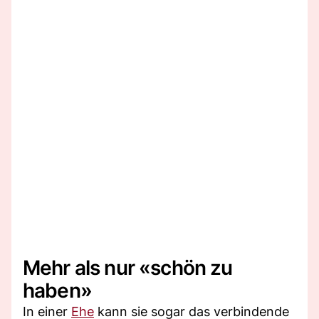
Mehr als nur «schön zu
haben»
In einer
Ehe
kann sie sogar das verbindende