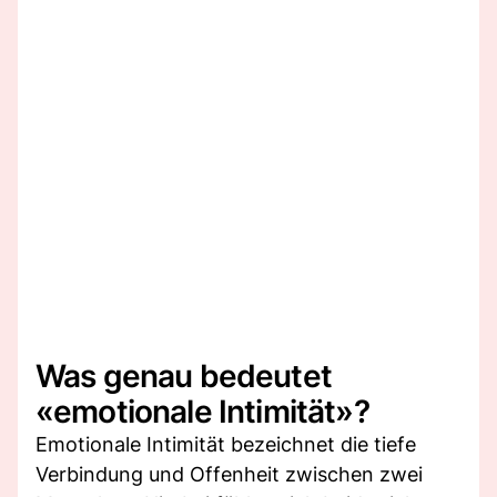
Was genau bedeutet
«emotionale Intimität»?
Emotionale Intimität bezeichnet die tiefe
Verbindung und Offenheit zwischen zwei