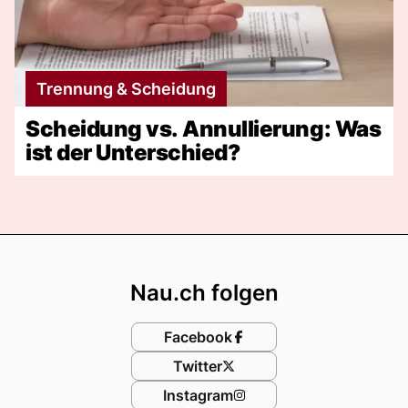
Trennung & Scheidung
Scheidung vs. Annullierung: Was
ist der Unterschied?
Footer
Nau.ch folgen
Facebook
Twitter
Instagram