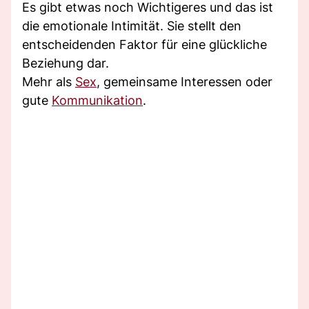
Es gibt etwas noch Wichtigeres und das ist
die emotionale Intimität. Sie stellt den
entscheidenden Faktor für eine glückliche
Beziehung dar.
Mehr als
Sex
, gemeinsame Interessen oder
gute
Kommunikation
.