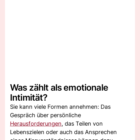
Was zählt als emotionale
Intimität?
Sie kann viele Formen annehmen: Das
Gespräch über persönliche
Herausforderungen
, das Teilen von
Lebenszielen oder auch das Ansprechen