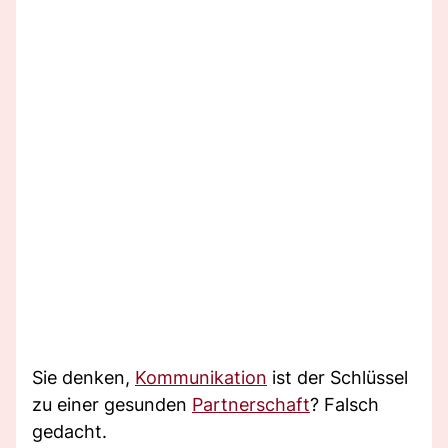
Sie denken,
Kommunikation
ist der Schlüssel
zu einer gesunden
Partnerschaft
? Falsch
gedacht.