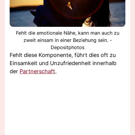
Fehlt die emotionale Nähe, kann man auch zu
zweit einsam in einer Beziehung sein. -
Depositphotos
Fehlt diese Komponente, führt dies oft zu
Einsamkeit und Unzufriedenheit innerhalb
der
Partnerschaft
.