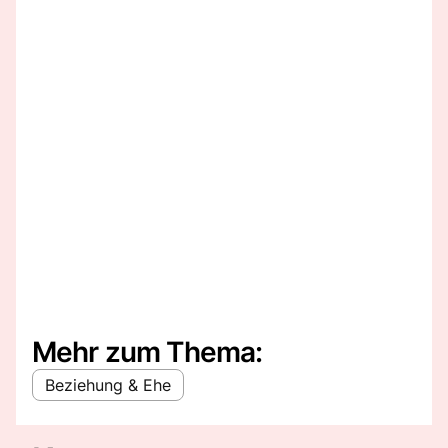
Mehr zum Thema:
Beziehung & Ehe