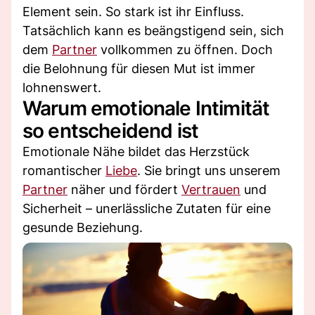
Element sein. So stark ist ihr Einfluss.
Tatsächlich kann es beängstigend sein, sich
dem
Partner
vollkommen zu öffnen. Doch
die Belohnung für diesen Mut ist immer
lohnenswert.
Warum emotionale Intimität
so entscheidend ist
Emotionale Nähe bildet das Herzstück
romantischer
Liebe
. Sie bringt uns unserem
Partner
näher und fördert
Vertrauen
und
Sicherheit – unerlässliche Zutaten für eine
gesunde Beziehung.