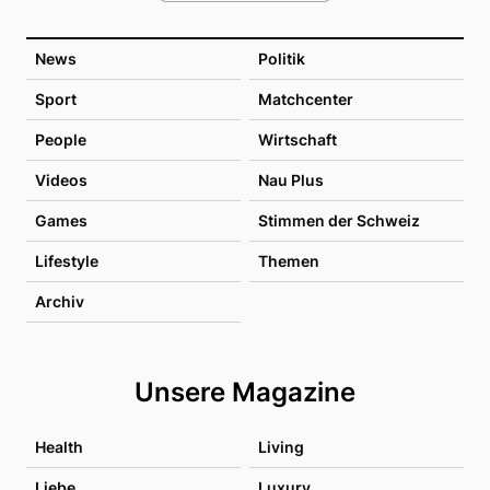
News
Politik
Sport
Matchcenter
People
Wirtschaft
Videos
Nau Plus
Games
Stimmen der Schweiz
Lifestyle
Themen
Archiv
Unsere Magazine
Health
Living
Liebe
Luxury