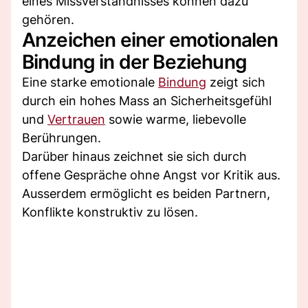
eines Missverständnisses können dazu
gehören.
Anzeichen einer emotionalen
Bindung in der Beziehung
Eine starke emotionale
Bindung
zeigt sich
durch ein hohes Mass an Sicherheitsgefühl
und
Vertrauen
sowie warme, liebevolle
Berührungen.
Darüber hinaus zeichnet sie sich durch
offene Gespräche ohne Angst vor Kritik aus.
Ausserdem ermöglicht es beiden Partnern,
Konflikte konstruktiv zu lösen.