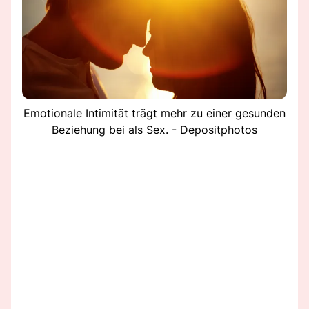
Emotionale Intimität trägt mehr zu einer gesunden
Beziehung bei als Sex. - Depositphotos