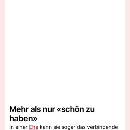
Mehr als nur «schön zu
haben»
In einer
Ehe
kann sie sogar das verbindende