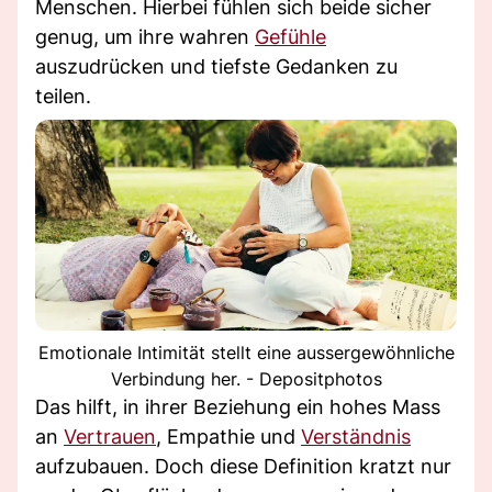
Menschen. Hierbei fühlen sich beide sicher
genug, um ihre wahren
Gefühle
auszudrücken und tiefste Gedanken zu
teilen.
Emotionale Intimität stellt eine aussergewöhnliche
Verbindung her. - Depositphotos
Das hilft, in ihrer Beziehung ein hohes Mass
an
Vertrauen
, Empathie und
Verständnis
aufzubauen. Doch diese Definition kratzt nur