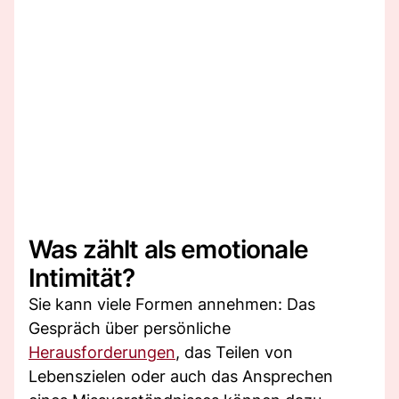
Was zählt als emotionale
Intimität?
Sie kann viele Formen annehmen: Das
Gespräch über persönliche
Herausforderungen
, das Teilen von
Lebenszielen oder auch das Ansprechen