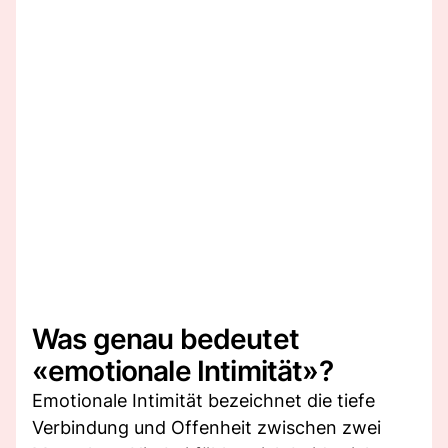
Was genau bedeutet
«emotionale Intimität»?
Emotionale Intimität bezeichnet die tiefe
Verbindung und Offenheit zwischen zwei