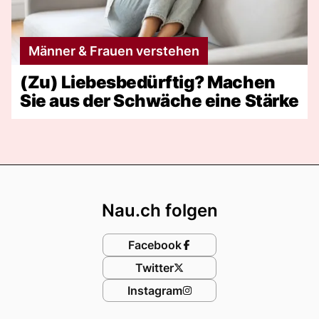
Männer & Frauen verstehen
(Zu) Liebesbedürftig? Machen
Sie aus der Schwäche eine Stärke
Footer
Nau.ch folgen
Facebook
Twitter
Instagram