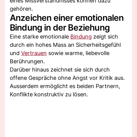
eines Missverständnisses können dazu
gehören.
Anzeichen einer emotionalen
Bindung in der Beziehung
Eine starke emotionale
Bindung
zeigt sich
durch ein hohes Mass an Sicherheitsgefühl
und
Vertrauen
sowie warme, liebevolle
Berührungen.
Darüber hinaus zeichnet sie sich durch
offene Gespräche ohne Angst vor Kritik aus.
Ausserdem ermöglicht es beiden Partnern,
Konflikte konstruktiv zu lösen.