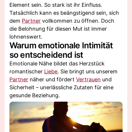
Element sein. So stark ist ihr Einfluss.
Tatsächlich kann es beängstigend sein, sich
dem
Partner
vollkommen zu öffnen. Doch
die Belohnung für diesen Mut ist immer
lohnenswert.
Warum emotionale Intimität
so entscheidend ist
Emotionale Nähe bildet das Herzstück
romantischer
Liebe
. Sie bringt uns unserem
Partner
näher und fördert
Vertrauen
und
Sicherheit – unerlässliche Zutaten für eine
gesunde Beziehung.