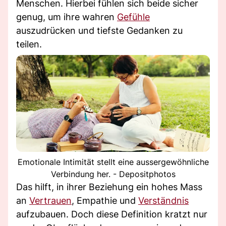
Menschen. Hierbei fühlen sich beide sicher
genug, um ihre wahren
Gefühle
auszudrücken und tiefste Gedanken zu
teilen.
Emotionale Intimität stellt eine aussergewöhnliche
Verbindung her. - Depositphotos
Das hilft, in ihrer Beziehung ein hohes Mass
an
Vertrauen
, Empathie und
Verständnis
aufzubauen. Doch diese Definition kratzt nur