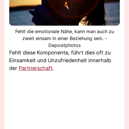
Fehlt die emotionale Nähe, kann man auch zu
zweit einsam in einer Beziehung sein. -
Depositphotos
Fehlt diese Komponente, führt dies oft zu
Einsamkeit und Unzufriedenheit innerhalb
der
Partnerschaft
.