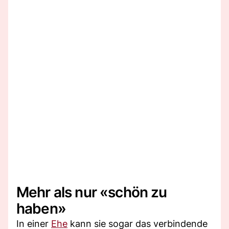
Mehr als nur «schön zu
haben»
In einer
Ehe
kann sie sogar das verbindende