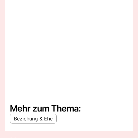
Mehr zum Thema:
Beziehung & Ehe