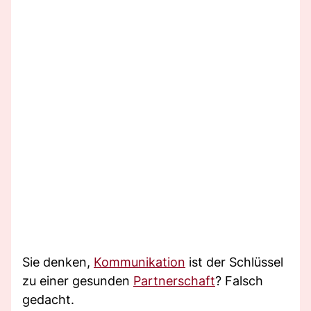
Sie denken,
Kommunikation
ist der Schlüssel
zu einer gesunden
Partnerschaft
? Falsch
gedacht.