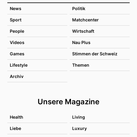
News
Politik
Sport
Matchcenter
People
Wirtschaft
Videos
Nau Plus
Games
Stimmen der Schweiz
Lifestyle
Themen
Archiv
Unsere Magazine
Health
Living
Liebe
Luxury