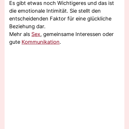
Es gibt etwas noch Wichtigeres und das ist
die emotionale Intimität. Sie stellt den
entscheidenden Faktor für eine glückliche
Beziehung dar.
Mehr als
Sex
, gemeinsame Interessen oder
gute
Kommunikation
.