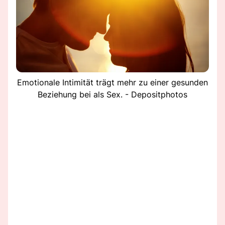
Emotionale Intimität trägt mehr zu einer gesunden
Beziehung bei als Sex. - Depositphotos