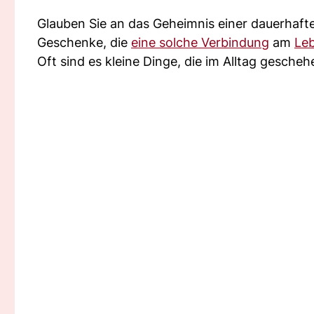
Glauben Sie an das Geheimnis einer dauerhaf
Geschenke, die
eine solche Verbindung
am
Le
Oft sind es kleine Dinge, die im Alltag gesc