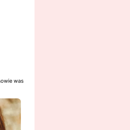
 sowie was