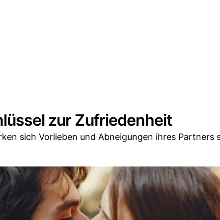
lüssel zur Zufriedenheit
erken sich Vorlieben und Abneigungen ihres Partners