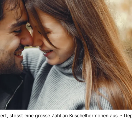
rt, stösst eine grosse Zahl an Kuschelhormonen aus. - De