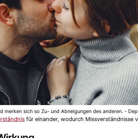
nd merken sich so Zu- und Abneigungen des anderen. - Dep
rständnis
für einander, wodurch Missverständnisse 
 Wirkung