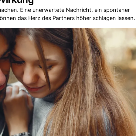
 machen. Eine unerwartete Nachricht, ein spontaner
önnen das Herz des Partners höher schlagen lassen.