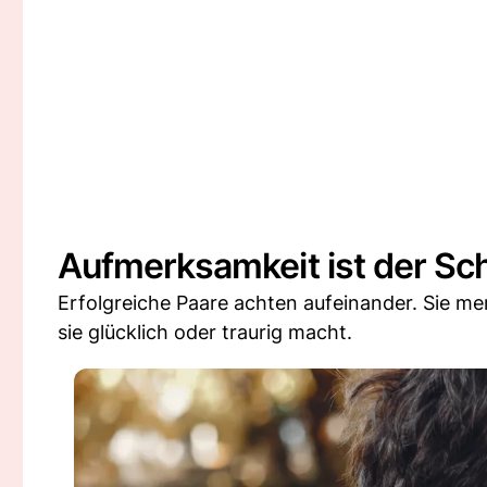
Aufmerksamkeit ist der Sch
Erfolgreiche Paare achten aufeinander. Sie m
sie glücklich oder traurig macht.