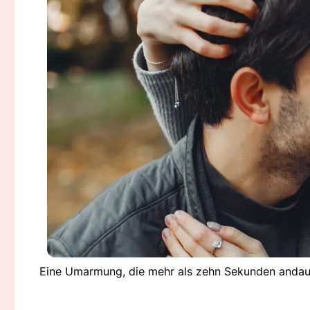
Eine Umarmung, die mehr als zehn Sekunden andaue