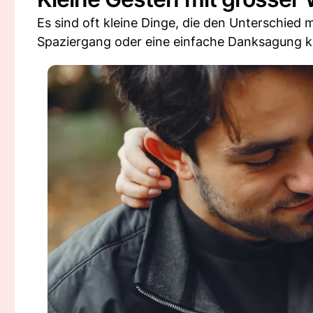
Es sind oft kleine Dinge, die den Unterschied
Spaziergang oder eine einfache Danksagung k