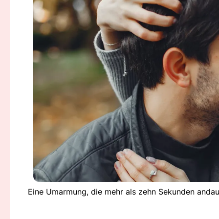
Eine Umarmung, die mehr als zehn Sekunden andaue