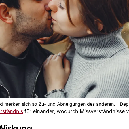
nd merken sich so Zu- und Abneigungen des anderen. - Dep
rständnis
für einander, wodurch Missverständnisse 
 Wirkung