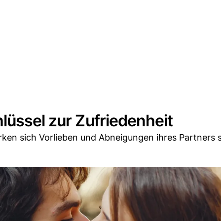
lüssel zur Zufriedenheit
erken sich Vorlieben und Abneigungen ihres Partners