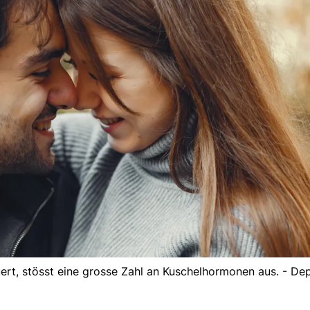
rt, stösst eine grosse Zahl an Kuschelhormonen aus. - De