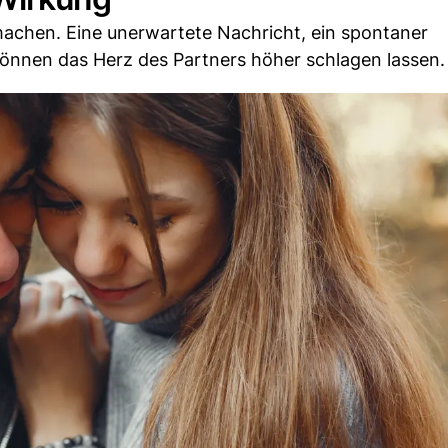
 machen. Eine unerwartete Nachricht, ein spontaner
önnen das Herz des Partners höher schlagen lassen.