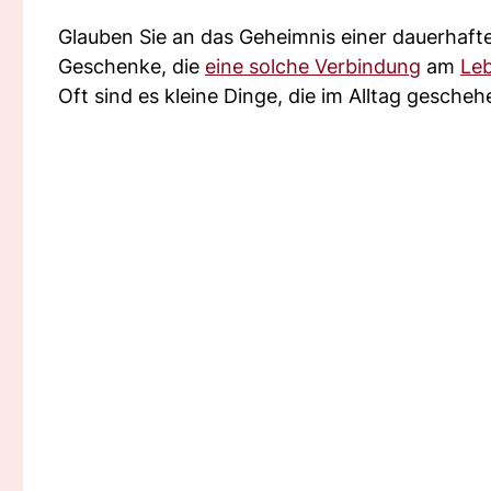
Glauben Sie an das Geheimnis einer dauerhaf
Geschenke, die
eine solche Verbindung
am
Le
Oft sind es kleine Dinge, die im Alltag gesc