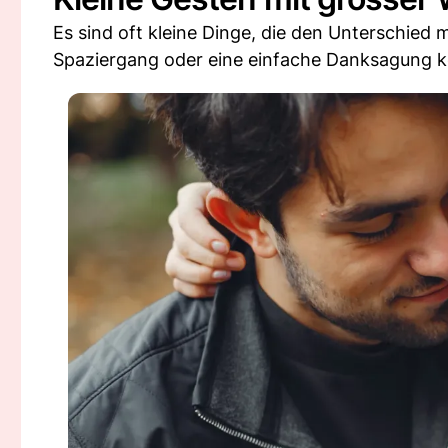
Es sind oft kleine Dinge, die den Unterschied
Spaziergang oder eine einfache Danksagung k