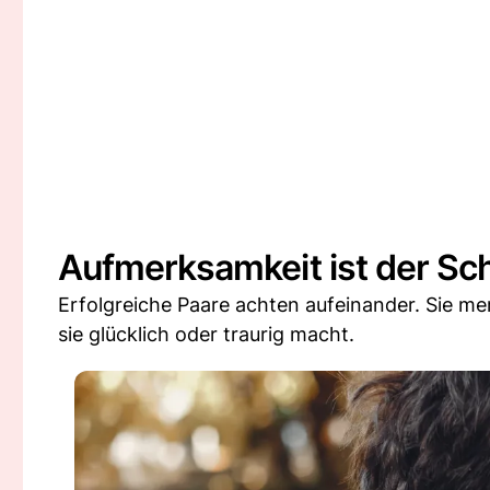
Aufmerksamkeit ist der Sch
Erfolgreiche Paare achten aufeinander. Sie m
sie glücklich oder traurig macht.