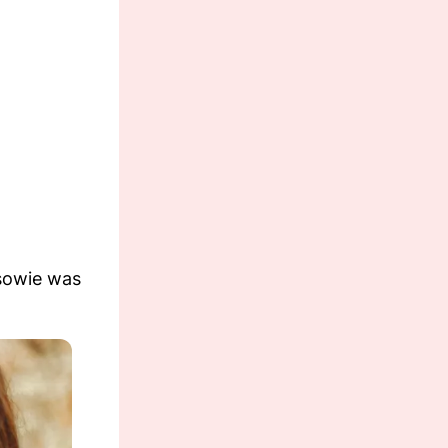
 sowie was