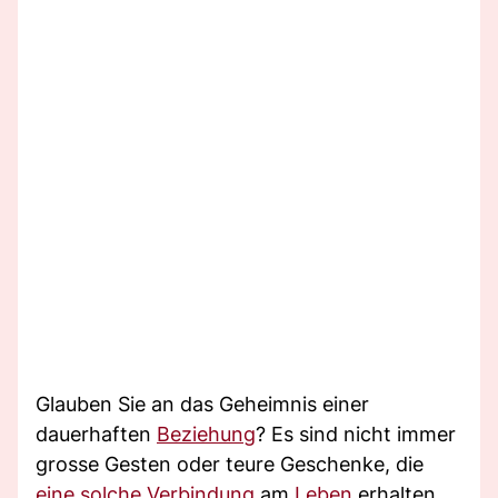
Glauben Sie an das Geheimnis einer
dauerhaften
Beziehung
? Es sind nicht immer
grosse Gesten oder teure Geschenke, die
eine solche Verbindung
am
Leben
erhalten.