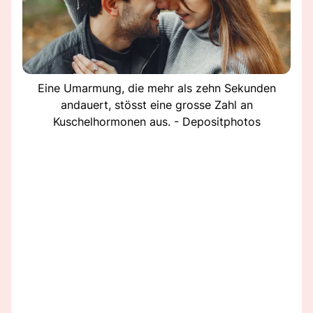
Eine Umarmung, die mehr als zehn Sekunden
andauert, stösst eine grosse Zahl an
Kuschelhormonen aus. - Depositphotos