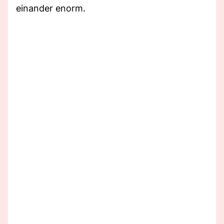
einander enorm.