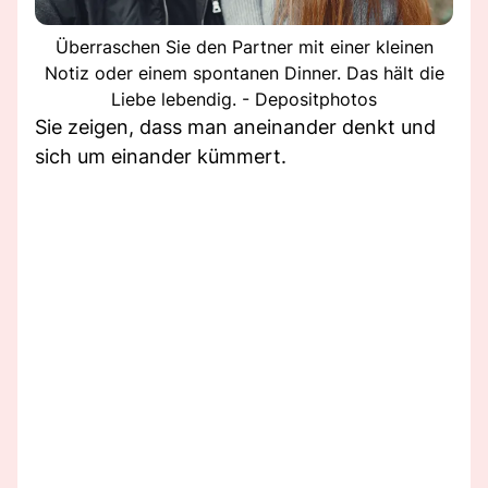
Überraschen Sie den Partner mit einer kleinen
Notiz oder einem spontanen Dinner. Das hält die
Liebe lebendig. - Depositphotos
Sie zeigen, dass man aneinander denkt und
sich um einander kümmert.