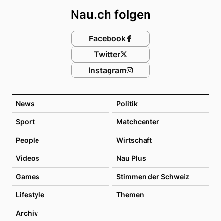
Nau.ch folgen
Facebook
Twitter
Instagram
News
Politik
Sport
Matchcenter
People
Wirtschaft
Videos
Nau Plus
Games
Stimmen der Schweiz
Lifestyle
Themen
Archiv