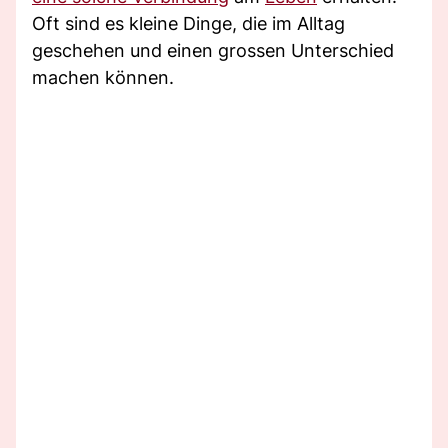
Oft sind es kleine Dinge, die im Alltag
geschehen und einen grossen Unterschied
machen können.