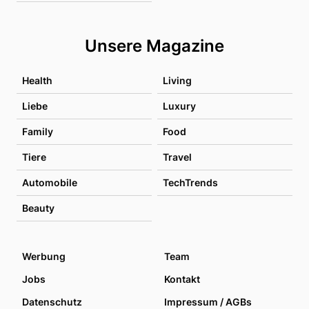
Unsere Magazine
Health
Living
Liebe
Luxury
Family
Food
Tiere
Travel
Automobile
TechTrends
Beauty
Werbung
Team
Jobs
Kontakt
Datenschutz
Impressum / AGBs