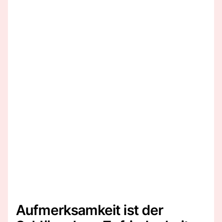
Aufmerksamkeit ist der