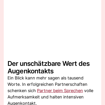
Der unschätzbare Wert des
Augenkontakts
Ein Blick kann mehr sagen als tausend
Worte. In erfolgreichen Partnerschaften
schenken sich
Partner beim Sprechen
volle
Aufmerksamkeit und halten intensiven
Augenkontakt.