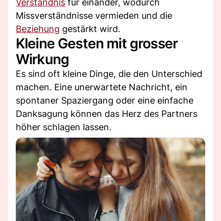
Verständnis
für einander, wodurch
Missverständnisse vermieden und die
Beziehung
gestärkt wird.
Kleine Gesten mit grosser
Wirkung
Es sind oft kleine Dinge, die den Unterschied
machen. Eine unerwartete Nachricht, ein
spontaner Spaziergang oder eine einfache
Danksagung können das Herz des Partners
höher schlagen lassen.