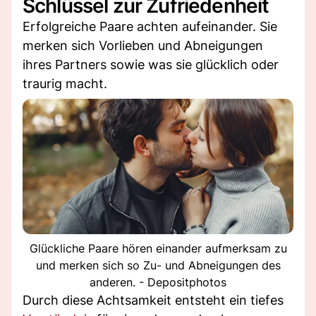
Schlüssel zur Zufriedenheit
Erfolgreiche Paare achten aufeinander. Sie
merken sich Vorlieben und Abneigungen
ihres Partners sowie was sie glücklich oder
traurig macht.
Glückliche Paare hören einander aufmerksam zu
und merken sich so Zu- und Abneigungen des
anderen. - Depositphotos
Durch diese Achtsamkeit entsteht ein tiefes