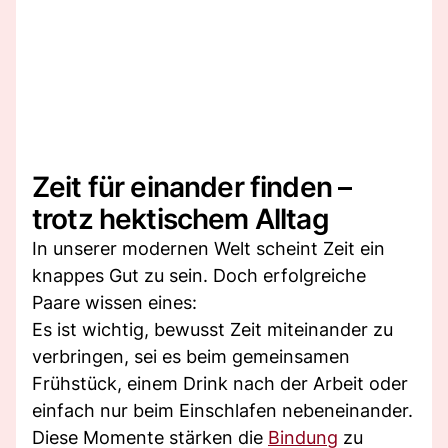
Zeit für einander finden –
trotz hektischem Alltag
In unserer modernen Welt scheint Zeit ein
knappes Gut zu sein. Doch erfolgreiche
Paare wissen eines:
Es ist wichtig, bewusst Zeit miteinander zu
verbringen, sei es beim gemeinsamen
Frühstück, einem Drink nach der Arbeit oder
einfach nur beim Einschlafen nebeneinander.
Diese Momente stärken die
Bindung
zu