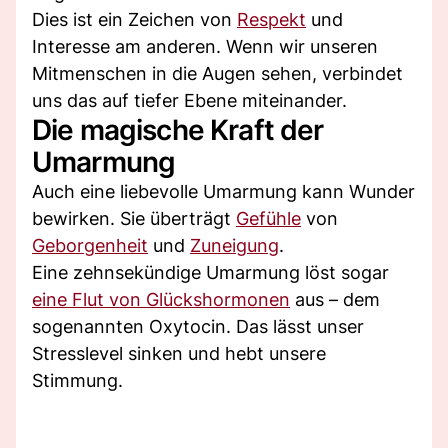
Dies ist ein Zeichen von
Respekt
und
Interesse am anderen. Wenn wir unseren
Mitmenschen in die Augen sehen, verbindet
uns das auf tiefer Ebene miteinander.
Die magische Kraft der
Umarmung
Auch eine liebevolle Umarmung kann Wunder
bewirken. Sie überträgt
Gefühle
von
Geborgenheit
und
Zuneigung
.
Eine zehnsekündige Umarmung löst sogar
eine Flut von Glückshormonen
aus – dem
sogenannten Oxytocin. Das lässt unser
Stresslevel sinken und hebt unsere
Stimmung.