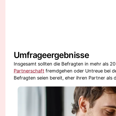
Umfrageergebnisse
Insgesamt sollten die Befragten in mehr als 20 
Partnerschaft
fremdgehen oder Untreue bei de
Befragten seien bereit, eher ihren Partner als 