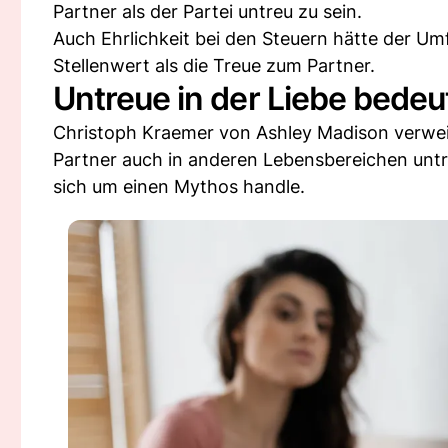
Partner als der Partei untreu zu sein.
Auch Ehrlichkeit bei den Steuern hätte der U
Stellenwert als die Treue zum Partner.
Untreue in der Liebe bedeu
Christoph Kraemer von Ashley Madison verwei
Partner auch in anderen Lebensbereichen untre
sich um einen Mythos handle.