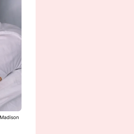
y Madison