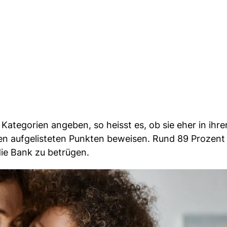
Kategorien angeben, so heisst es, ob sie eher in ihre
n aufgelisteten Punkten beweisen. Rund 89 Prozent
die Bank zu betrügen.