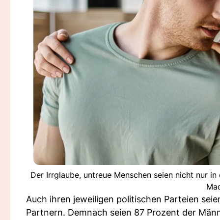
Der Irrglaube, untreue Menschen seien nicht nur in 
Mad
Auch ihren jeweiligen politischen Parteien sei
Partnern. Demnach seien 87 Prozent der Männ