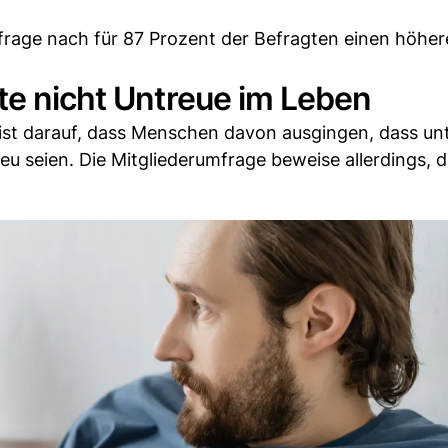
mfrage nach für 87 Prozent der Befragten einen höhe
te nicht Untreue im Leben
st darauf, dass Menschen davon ausgingen, dass un
u seien. Die Mitgliederumfrage beweise allerdings, d