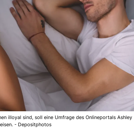
hen illoyal sind, soll eine Umfrage des Onlineportals Ashle
eisen. - Depositphotos