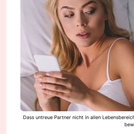
Dass untreue Partner nicht in allen Lebensbereic
bew