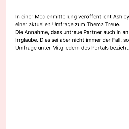
In einer Medienmitteilung veröffentlicht Ashle
einer aktuellen Umfrage zum Thema Treue.
Die Annahme, dass untreue Partner auch in and
Irrglaube. Dies sei aber nicht immer der Fall,
Umfrage unter Mitgliedern des Portals bezieht