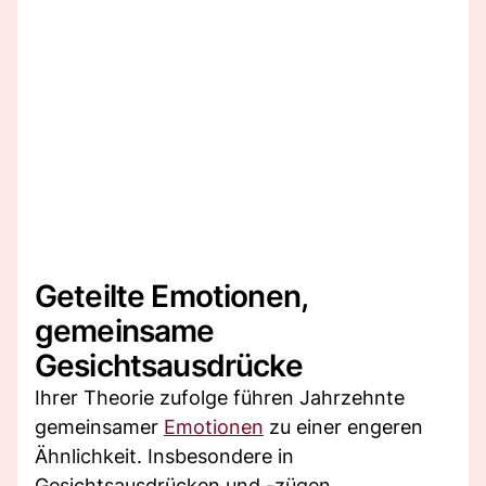
Geteilte Emotionen,
gemeinsame
Gesichtsausdrücke
Ihrer Theorie zufolge führen Jahrzehnte
gemeinsamer
Emotionen
zu einer engeren
Ähnlichkeit. Insbesondere in
Gesichtsausdrücken und -zügen.