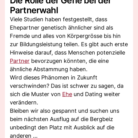
Die Rolle der Gene bei der
Partnerwahl
Viele Studien haben festgestellt, dass
Ehepartner genetisch ähnlicher sind als
Fremde und alles von Körpergrösse bis hin
zur Bildungsleistung teilen. Es gibt auch erste
Hinweise darauf, dass Menschen potenzielle
Partner
bevorzugen könnten, die eine
ähnliche Abstammung haben.
Wird dieses Phänomen in Zukunft
verschwinden? Das ist schwer zu sagen, da
sich die Muster von
Ehe
und Dating weiter
verändern.
Bleiben wir also gespannt und suchen uns
beim nächsten Ausflug auf die Bergbeiz
unbedingt den Platz mit Ausblick auf die
anderen ...