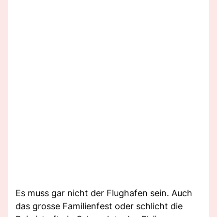
Es muss gar nicht der Flughafen sein. Auch
das grosse Familienfest oder schlicht die