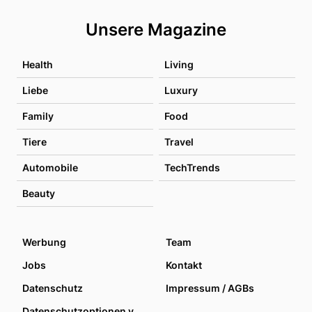
Unsere Magazine
Health
Living
Liebe
Luxury
Family
Food
Tiere
Travel
Automobile
TechTrends
Beauty
Werbung
Team
Jobs
Kontakt
Datenschutz
Impressum / AGBs
Datenschutzoptionen verwalten