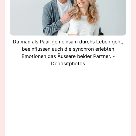
Da man als Paar gemeinsam durchs Leben geht,
beeinflussen auch die synchron erlebten
Emotionen das Äussere beider Partner. -
Depositphotos