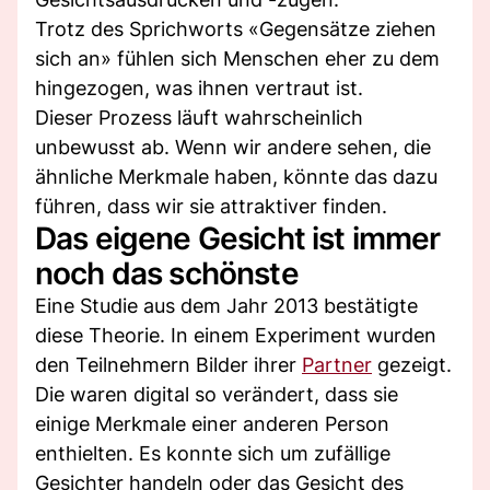
Trotz des Sprichworts «Gegensätze ziehen
sich an» fühlen sich Menschen eher zu dem
hingezogen, was ihnen vertraut ist.
Dieser Prozess läuft wahrscheinlich
unbewusst ab. Wenn wir andere sehen, die
ähnliche Merkmale haben, könnte das dazu
führen, dass wir sie attraktiver finden.
Das eigene Gesicht ist immer
noch das schönste
Eine Studie aus dem Jahr 2013 bestätigte
diese Theorie. In einem Experiment wurden
den Teilnehmern Bilder ihrer
Partner
gezeigt.
Die waren digital so verändert, dass sie
einige Merkmale einer anderen Person
enthielten. Es konnte sich um zufällige
Gesichter handeln oder das Gesicht des