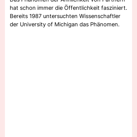
hat schon immer die Öffentlichkeit fasziniert.
Bereits 1987 untersuchten Wissenschaftler
der University of Michigan das Phänomen.