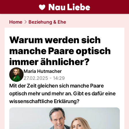
liebe.
NAU.ch
Home
Beziehung & Ehe
Warum werden sich
manche Paare optisch
immer ähnlicher?
Maria Hutmacher
27.02.2025 - 14:29
Mit der Zeit gleichen sich manche Paare
optisch mehr und mehr an. Gibt es dafür eine
wissenschaftliche Erklärung?