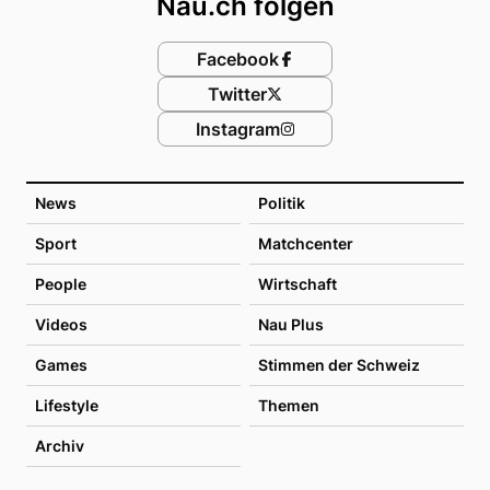
Nau.ch folgen
Facebook
Twitter
Instagram
News
Politik
Sport
Matchcenter
People
Wirtschaft
Videos
Nau Plus
Games
Stimmen der Schweiz
Lifestyle
Themen
Archiv