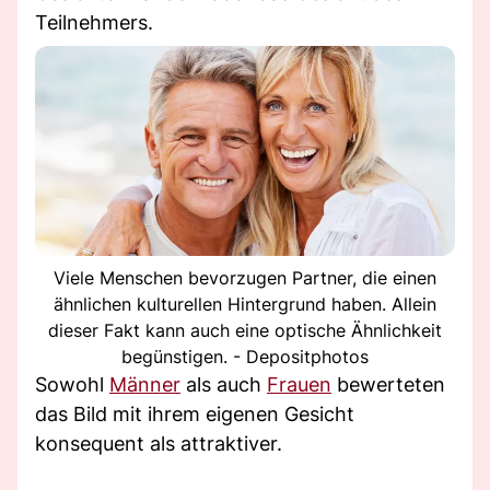
Teilnehmers.
Viele Menschen bevorzugen Partner, die einen
ähnlichen kulturellen Hintergrund haben. Allein
dieser Fakt kann auch eine optische Ähnlichkeit
begünstigen. - Depositphotos
Sowohl
Männer
als auch
Frauen
bewerteten
das Bild mit ihrem eigenen Gesicht
konsequent als attraktiver.