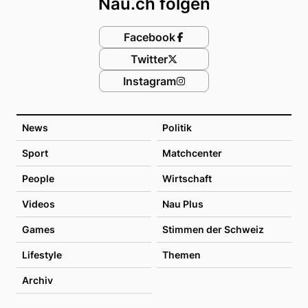
Nau.ch folgen
Facebook
Twitter
Instagram
News
Politik
Sport
Matchcenter
People
Wirtschaft
Videos
Nau Plus
Games
Stimmen der Schweiz
Lifestyle
Themen
Archiv