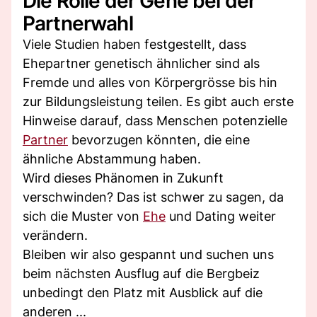
Die Rolle der Gene bei der
Partnerwahl
Viele Studien haben festgestellt, dass
Ehepartner genetisch ähnlicher sind als
Fremde und alles von Körpergrösse bis hin
zur Bildungsleistung teilen. Es gibt auch erste
Hinweise darauf, dass Menschen potenzielle
Partner
bevorzugen könnten, die eine
ähnliche Abstammung haben.
Wird dieses Phänomen in Zukunft
verschwinden? Das ist schwer zu sagen, da
sich die Muster von
Ehe
und Dating weiter
verändern.
Bleiben wir also gespannt und suchen uns
beim nächsten Ausflug auf die Bergbeiz
unbedingt den Platz mit Ausblick auf die
anderen ...