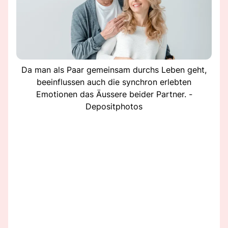
Da man als Paar gemeinsam durchs Leben geht,
beeinflussen auch die synchron erlebten
Emotionen das Äussere beider Partner. -
Depositphotos