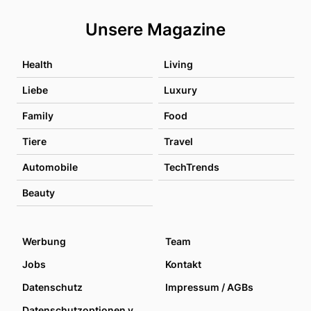
Unsere Magazine
Health
Living
Liebe
Luxury
Family
Food
Tiere
Travel
Automobile
TechTrends
Beauty
Werbung
Team
Jobs
Kontakt
Datenschutz
Impressum / AGBs
Datenschutzoptionen verwalten