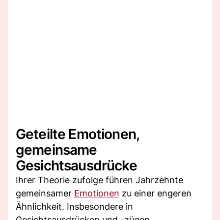
Geteilte Emotionen,
gemeinsame
Gesichtsausdrücke
Ihrer Theorie zufolge führen Jahrzehnte
gemeinsamer
Emotionen
zu einer engeren
Ähnlichkeit. Insbesondere in
Gesichtsausdrücken und -zügen.