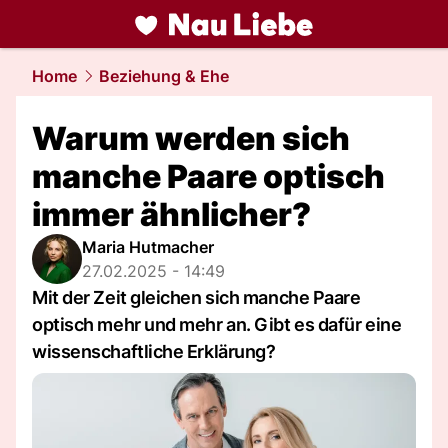
liebe.
NAU.ch
Home
Beziehung & Ehe
Warum werden sich
manche Paare optisch
immer ähnlicher?
Maria Hutmacher
27.02.2025 - 14:49
Mit der Zeit gleichen sich manche Paare
optisch mehr und mehr an. Gibt es dafür eine
wissenschaftliche Erklärung?