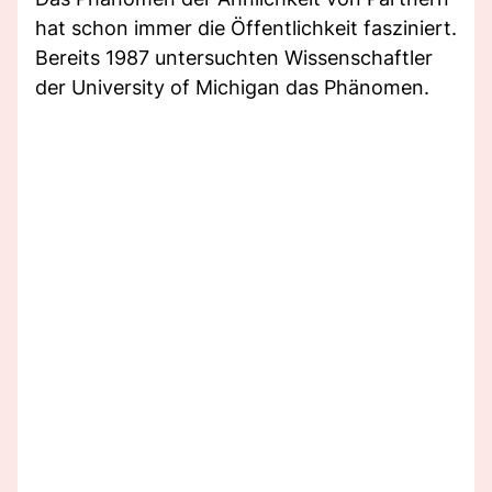
hat schon immer die Öffentlichkeit fasziniert.
Bereits 1987 untersuchten Wissenschaftler
der University of Michigan das Phänomen.