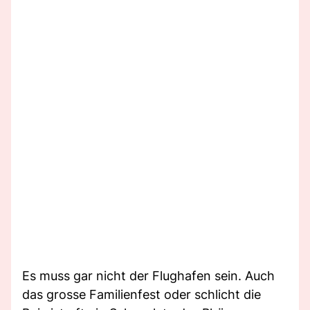
Es muss gar nicht der Flughafen sein. Auch
das grosse Familienfest oder schlicht die