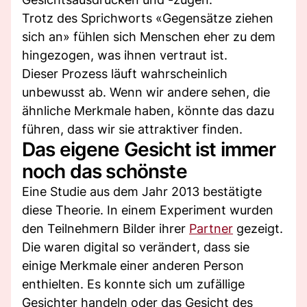
Trotz des Sprichworts «Gegensätze ziehen
sich an» fühlen sich Menschen eher zu dem
hingezogen, was ihnen vertraut ist.
Dieser Prozess läuft wahrscheinlich
unbewusst ab. Wenn wir andere sehen, die
ähnliche Merkmale haben, könnte das dazu
führen, dass wir sie attraktiver finden.
Das eigene Gesicht ist immer
noch das schönste
Eine Studie aus dem Jahr 2013 bestätigte
diese Theorie. In einem Experiment wurden
den Teilnehmern Bilder ihrer
Partner
gezeigt.
Die waren digital so verändert, dass sie
einige Merkmale einer anderen Person
enthielten. Es konnte sich um zufällige
Gesichter handeln oder das Gesicht des