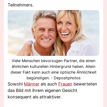
Teilnehmers.
Viele Menschen bevorzugen Partner, die einen
ähnlichen kulturellen Hintergrund haben. Allein
dieser Fakt kann auch eine optische Ähnlichkeit
begünstigen. - Depositphotos
Sowohl
Männer
als auch
Frauen
bewerteten
das Bild mit ihrem eigenen Gesicht
konsequent als attraktiver.