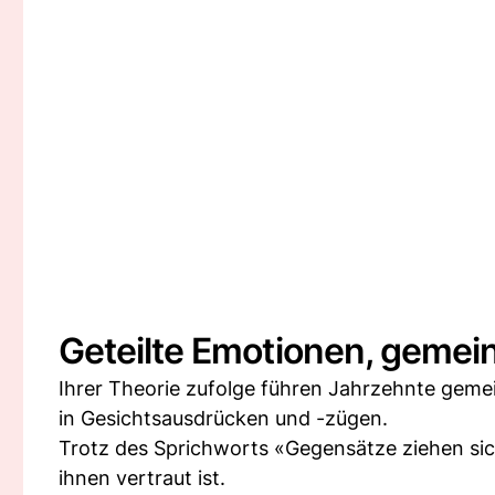
Geteilte Emotionen, geme
Ihrer Theorie zufolge führen Jahrzehnte gem
in Gesichtsausdrücken und -zügen.
Trotz des Sprichworts «Gegensätze ziehen si
ihnen vertraut ist.