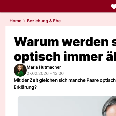
liebe.
NAU.
Home
Beziehung & Ehe
Warum werden s
optisch immer ä
Maria Hutmacher
27.02.2026 - 13:00
Mit der Zeit gleichen sich manche Paare optisch
Erklärung?