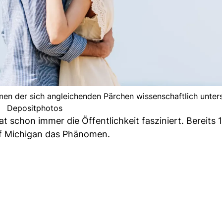
en der sich angleichenden Pärchen wissenschaftlich unters
Depositphotos
 schon immer die Öffentlichkeit fasziniert. Bereits 
of Michigan das Phänomen.