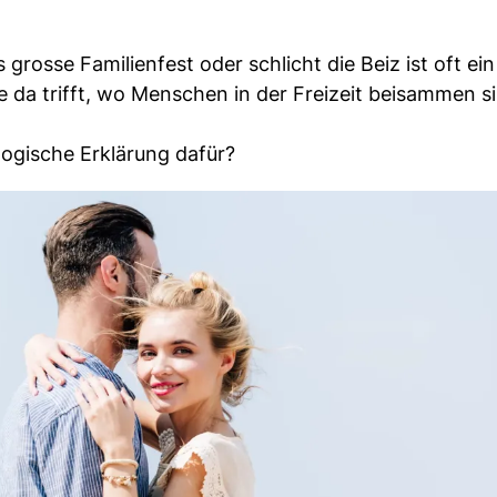
grosse Familienfest oder schlicht die Beiz ist oft ein
da trifft, wo Menschen in der Freizeit beisammen si
ologische Erklärung dafür?