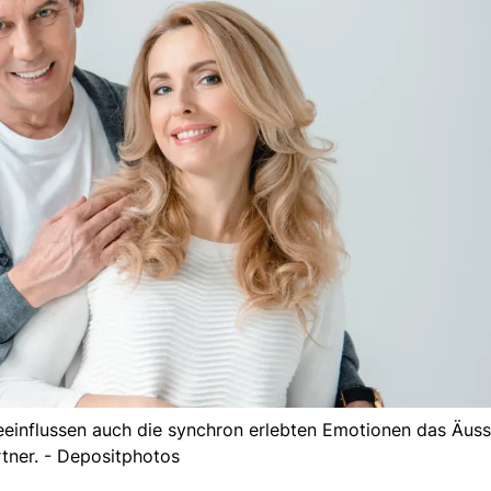
einflussen auch die synchron erlebten Emotionen das Äuss
tner. - Depositphotos