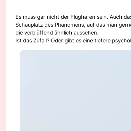
Es muss gar nicht der Flughafen sein. Auch das 
Schauplatz des Phänomens, auf das man gerne 
die verblüffend ähnlich aussehen.
Ist das Zufall? Oder gibt es eine tiefere psych