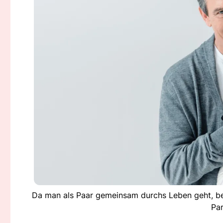
Da man als Paar gemeinsam durchs Leben geht, be
Par