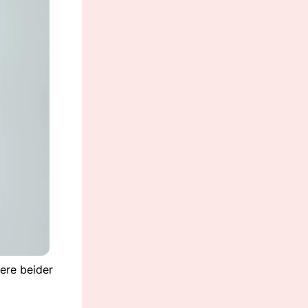
ere beider