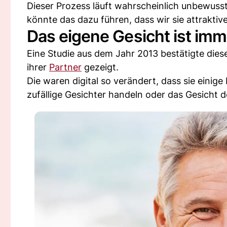
Dieser Prozess läuft wahrscheinlich unbewuss
könnte das dazu führen, dass wir sie attraktive
Das eigene Gesicht ist im
Eine Studie aus dem Jahr 2013 bestätigte die
ihrer
Partner
gezeigt.
Die waren digital so verändert, dass sie einig
zufällige Gesichter handeln oder das Gesicht 