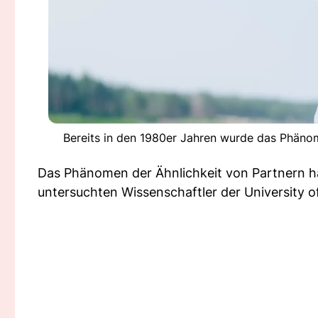
Bereits in den 1980er Jahren wurde das Phänom
Das Phänomen der Ähnlichkeit von Partnern hat
untersuchten Wissenschaftler der University 