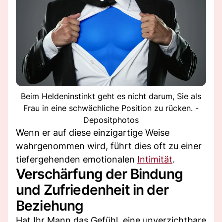
Beim Heldeninstinkt geht es nicht darum, Sie als
Frau in eine schwächliche Position zu rücken. -
Depositphotos
Wenn er auf diese einzigartige Weise
wahrgenommen wird, führt dies oft zu einer
tiefergehenden emotionalen
Intimität
.
Verschärfung der Bindung
und Zufriedenheit in der
Beziehung
Hat Ihr Mann das Gefühl, eine unverzichtbare