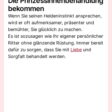
Die Prinzessinnenbehandlung
bekommen
Wenn Sie seinen Heldeninstinkt ansprechen,
wird er oft aufmerksamer, präsenter und
bemühter, Sie glücklich zu machen.
Es ist sozusagen wie Ihr eigener persönlicher
Ritter ohne glänzende Rüstung. Immer bereit
dafür zu sorgen, dass Sie mit
Liebe
und
Sorgfalt behandelt werden.