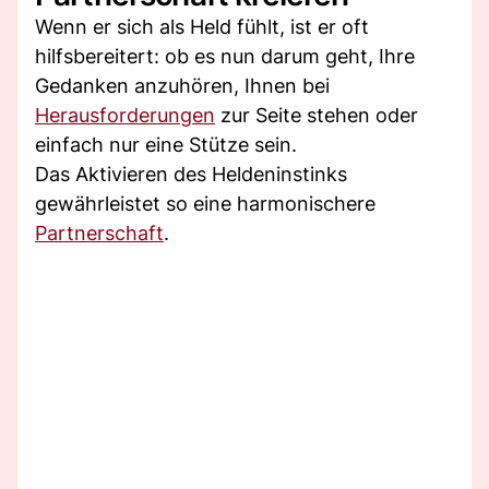
Wenn er sich als Held fühlt, ist er oft
hilfsbereitert: ob es nun darum geht, Ihre
Gedanken anzuhören, Ihnen bei
Herausforderungen
zur Seite stehen oder
einfach nur eine Stütze sein.
Das Aktivieren des Heldeninstinks
gewährleistet so eine harmonischere
Partnerschaft
.