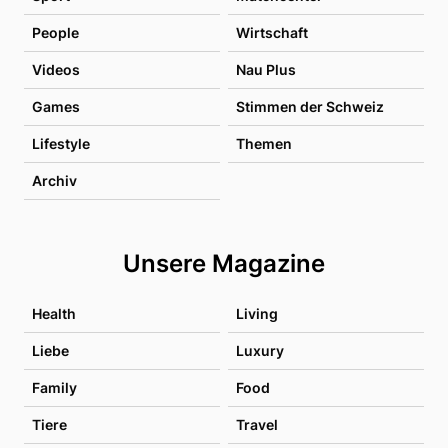
People
Wirtschaft
Videos
Nau Plus
Games
Stimmen der Schweiz
Lifestyle
Themen
Archiv
Unsere Magazine
Health
Living
Liebe
Luxury
Family
Food
Tiere
Travel