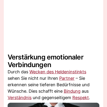
Verstärkung emotionaler
Verbindungen
Durch das
Wecken des Heldeninstinkts
sehen Sie nicht nur Ihren
Partner
– Sie
erkennen seine tieferen Bedürfnisse und
Wünsche. Dies schafft eine
Bindung
aus
Verständnis
und gegenseitigem
Respekt
.