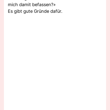
mich damit befassen?»
Es gibt gute Gründe dafür.