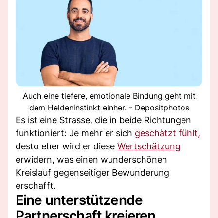
Auch eine tiefere, emotionale Bindung geht mit
dem Heldeninstinkt einher. - Depositphotos
Es ist eine Strasse, die in beide Richtungen
funktioniert: Je mehr er sich
geschätzt fühlt,
desto eher wird er diese
Wertschätzung
erwidern, was einen wunderschönen
Kreislauf gegenseitiger Bewunderung
erschafft.
Eine unterstützende
Partnerschaft kreieren