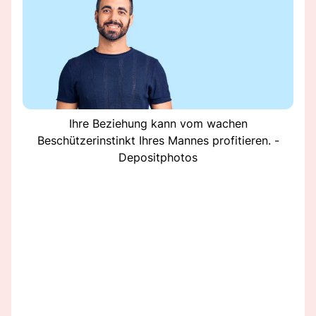
Ihre Beziehung kann vom wachen
Beschützerinstinkt Ihres Mannes profitieren. -
Depositphotos