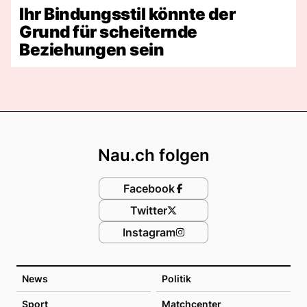
Ihr Bindungsstil könnte der
Grund für scheiternde
Beziehungen sein
Footer
Nau.ch folgen
Facebook
Twitter
Instagram
News
Politik
Sport
Matchcenter