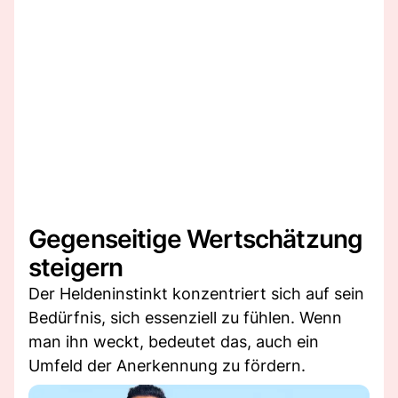
Gegenseitige Wertschätzung
steigern
Der Heldeninstinkt konzentriert sich auf sein
Bedürfnis, sich essenziell zu fühlen. Wenn
man ihn weckt, bedeutet das, auch ein
Umfeld der Anerkennung zu fördern.