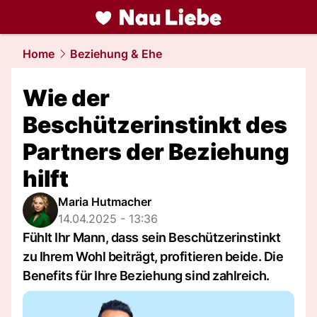
liebe.
NAU.ch
Home
Beziehung & Ehe
Wie der
Beschützerinstinkt des
Partners der Beziehung
hilft
Maria Hutmacher
14.04.2025 - 13:36
Fühlt Ihr Mann, dass sein Beschützerinstinkt
zu Ihrem Wohl beiträgt, profitieren beide. Die
Benefits für Ihre Beziehung sind zahlreich.