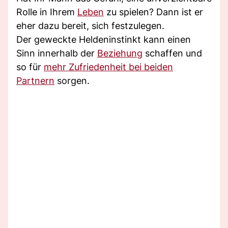
Rolle in Ihrem
Leben
zu spielen? Dann ist er
eher dazu bereit, sich festzulegen.
Der geweckte Heldeninstinkt kann einen
Sinn innerhalb der
Beziehung
schaffen und
so für
mehr Zufriedenheit bei beiden
Partnern
sorgen.