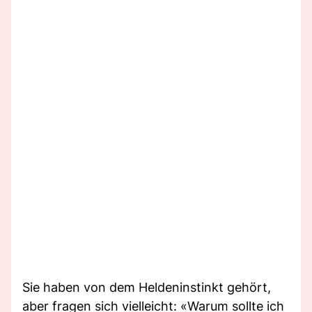
Sie haben von dem Heldeninstinkt gehört,
aber fragen sich vielleicht: «Warum sollte ich