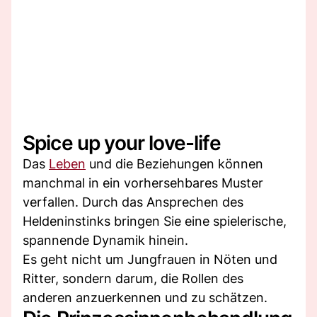
Spice up your love-life
Das
Leben
und die Beziehungen können
manchmal in ein vorhersehbares Muster
verfallen. Durch das Ansprechen des
Heldeninstinks bringen Sie eine spielerische,
spannende Dynamik hinein.
Es geht nicht um Jungfrauen in Nöten und
Ritter, sondern darum, die Rollen des
anderen anzuerkennen und zu schätzen.