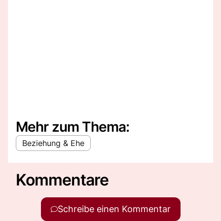
Mehr zum Thema:
Beziehung & Ehe
Kommentare
Schreibe einen Kommentar