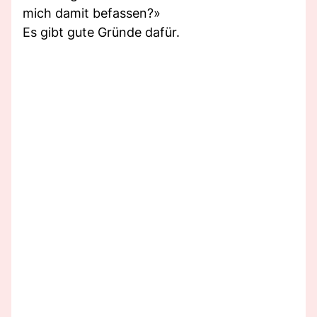
mich damit befassen?»
Es gibt gute Gründe dafür.