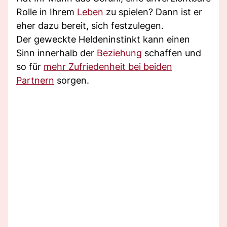
Rolle in Ihrem
Leben
zu spielen? Dann ist er
eher dazu bereit, sich festzulegen.
Der geweckte Heldeninstinkt kann einen
Sinn innerhalb der
Beziehung
schaffen und
so für
mehr Zufriedenheit bei beiden
Partnern
sorgen.