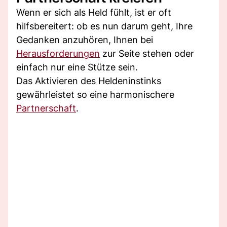
Wenn er sich als Held fühlt, ist er oft
hilfsbereitert: ob es nun darum geht, Ihre
Gedanken anzuhören, Ihnen bei
Herausforderungen
zur Seite stehen oder
einfach nur eine Stütze sein.
Das Aktivieren des Heldeninstinks
gewährleistet so eine harmonischere
Partnerschaft
.