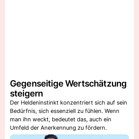
Gegenseitige Wertschätzung
steigern
Der Heldeninstinkt konzentriert sich auf sein
Bedürfnis, sich essenziell zu fühlen. Wenn
man ihn weckt, bedeutet das, auch ein
Umfeld der Anerkennung zu fördern.