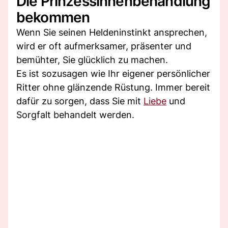
Die Prinzessinnenbehandlung
bekommen
Wenn Sie seinen Heldeninstinkt ansprechen,
wird er oft aufmerksamer, präsenter und
bemühter, Sie glücklich zu machen.
Es ist sozusagen wie Ihr eigener persönlicher
Ritter ohne glänzende Rüstung. Immer bereit
dafür zu sorgen, dass Sie mit
Liebe
und
Sorgfalt behandelt werden.