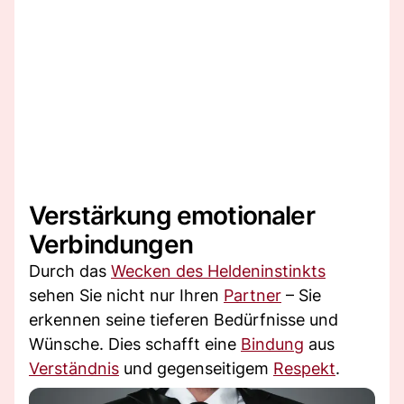
Verstärkung emotionaler
Verbindungen
Durch das
Wecken des Heldeninstinkts
sehen Sie nicht nur Ihren
Partner
– Sie
erkennen seine tieferen Bedürfnisse und
Wünsche. Dies schafft eine
Bindung
aus
Verständnis
und gegenseitigem
Respekt
.