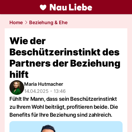
liebe.
NAU.ch
Home
Beziehung & Ehe
Wie der
Beschützerinstinkt des
Partners der Beziehung
hilft
Maria Hutmacher
14.04.2025 - 13:46
Fühlt Ihr Mann, dass sein Beschützerinstinkt
zu Ihrem Wohl beiträgt, profitieren beide. Die
Benefits für Ihre Beziehung sind zahlreich.