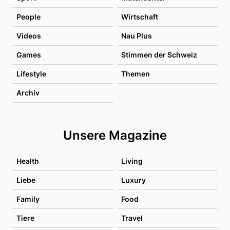
People
Wirtschaft
Videos
Nau Plus
Games
Stimmen der Schweiz
Lifestyle
Themen
Archiv
Unsere Magazine
Health
Living
Liebe
Luxury
Family
Food
Tiere
Travel