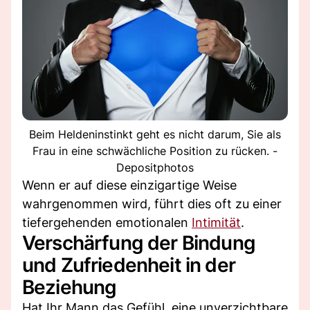
Beim Heldeninstinkt geht es nicht darum, Sie als
Frau in eine schwächliche Position zu rücken. -
Depositphotos
Wenn er auf diese einzigartige Weise
wahrgenommen wird, führt dies oft zu einer
tiefergehenden emotionalen
Intimität
.
Verschärfung der Bindung
und Zufriedenheit in der
Beziehung
Hat Ihr Mann das Gefühl, eine unverzichtbare