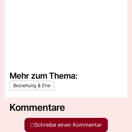
Mehr zum Thema:
Beziehung & Ehe
Kommentare
Schreibe einen Kommentar