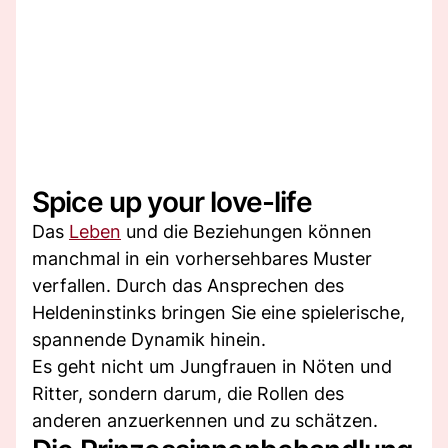
Spice up your love-life
Das
Leben
und die Beziehungen können
manchmal in ein vorhersehbares Muster
verfallen. Durch das Ansprechen des
Heldeninstinks bringen Sie eine spielerische,
spannende Dynamik hinein.
Es geht nicht um Jungfrauen in Nöten und
Ritter, sondern darum, die Rollen des
anderen anzuerkennen und zu schätzen.