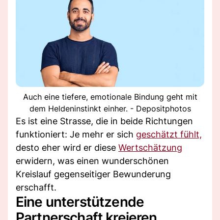
Auch eine tiefere, emotionale Bindung geht mit
dem Heldeninstinkt einher. - Depositphotos
Es ist eine Strasse, die in beide Richtungen
funktioniert: Je mehr er sich
geschätzt fühlt,
desto eher wird er diese
Wertschätzung
erwidern, was einen wunderschönen
Kreislauf gegenseitiger Bewunderung
erschafft.
Eine unterstützende
Partnerschaft kreieren