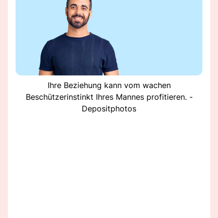
Ihre Beziehung kann vom wachen
Beschützerinstinkt Ihres Mannes profitieren. -
Depositphotos