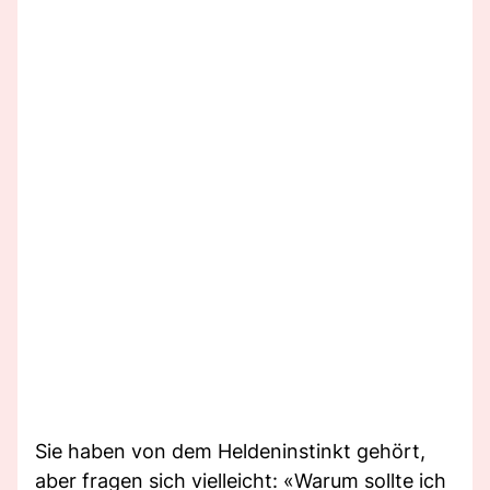
Sie haben von dem Heldeninstinkt gehört,
aber fragen sich vielleicht: «Warum sollte ich