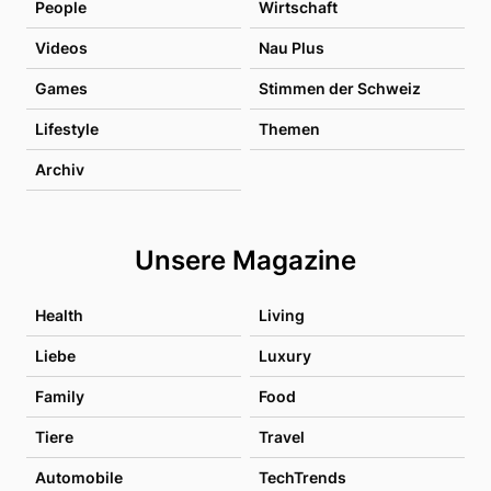
People
Wirtschaft
Videos
Nau Plus
Games
Stimmen der Schweiz
Lifestyle
Themen
Archiv
Unsere Magazine
Health
Living
Liebe
Luxury
Family
Food
Tiere
Travel
Automobile
TechTrends