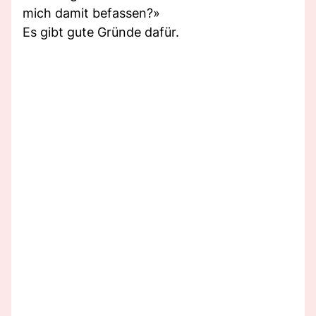
mich damit befassen?»
Es gibt gute Gründe dafür.