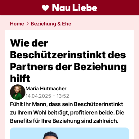
liebe.
NAU.ch
Home
Beziehung & Ehe
Wie der
Beschützerinstinkt des
Partners der Beziehung
hilft
Maria Hutmacher
14.04.2025 - 13:52
Fühlt Ihr Mann, dass sein Beschützerinstinkt
zu Ihrem Wohl beiträgt, profitieren beide. Die
Benefits für Ihre Beziehung sind zahlreich.