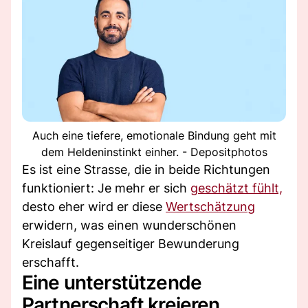
Auch eine tiefere, emotionale Bindung geht mit
dem Heldeninstinkt einher. - Depositphotos
Es ist eine Strasse, die in beide Richtungen
funktioniert: Je mehr er sich
geschätzt fühlt,
desto eher wird er diese
Wertschätzung
erwidern, was einen wunderschönen
Kreislauf gegenseitiger Bewunderung
erschafft.
Eine unterstützende
Partnerschaft kreieren