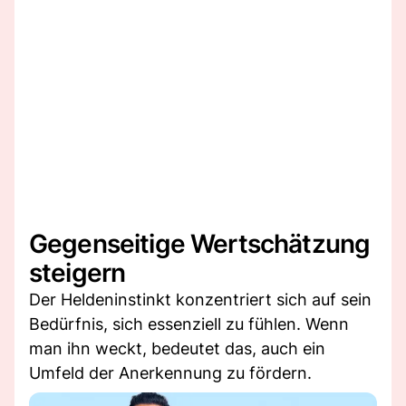
Gegenseitige Wertschätzung
steigern
Der Heldeninstinkt konzentriert sich auf sein
Bedürfnis, sich essenziell zu fühlen. Wenn
man ihn weckt, bedeutet das, auch ein
Umfeld der Anerkennung zu fördern.