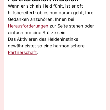
Wenn er sich als Held fühlt, ist er oft
hilfsbereitert: ob es nun darum geht, Ihre
Gedanken anzuhören, Ihnen bei
Herausforderungen
zur Seite stehen oder
einfach nur eine Stütze sein.
Das Aktivieren des Heldeninstinks
gewährleistet so eine harmonischere
Partnerschaft
.