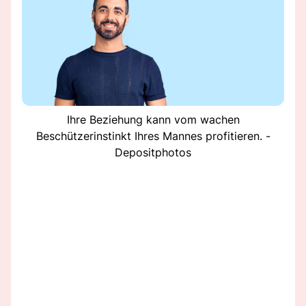
Ihre Beziehung kann vom wachen
Beschützerinstinkt Ihres Mannes profitieren. -
Depositphotos