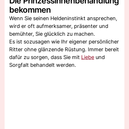
Die Prinzessinnenbehandlung
bekommen
Wenn Sie seinen Heldeninstinkt ansprechen,
wird er oft aufmerksamer, präsenter und
bemühter, Sie glücklich zu machen.
Es ist sozusagen wie Ihr eigener persönlicher
Ritter ohne glänzende Rüstung. Immer bereit
dafür zu sorgen, dass Sie mit
Liebe
und
Sorgfalt behandelt werden.