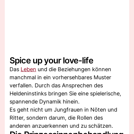
Spice up your love-life
Das
Leben
und die Beziehungen können
manchmal in ein vorhersehbares Muster
verfallen. Durch das Ansprechen des
Heldeninstinks bringen Sie eine spielerische,
spannende Dynamik hinein.
Es geht nicht um Jungfrauen in Nöten und
Ritter, sondern darum, die Rollen des
anderen anzuerkennen und zu schätzen.