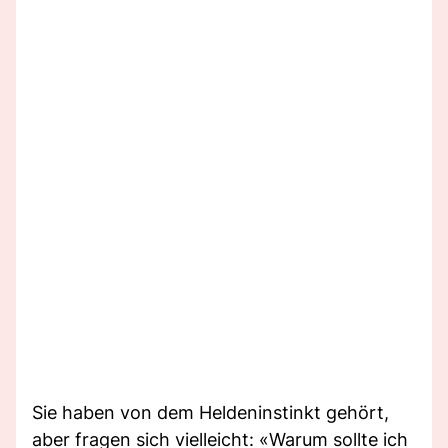
Sie haben von dem Heldeninstinkt gehört,
aber fragen sich vielleicht: «Warum sollte ich