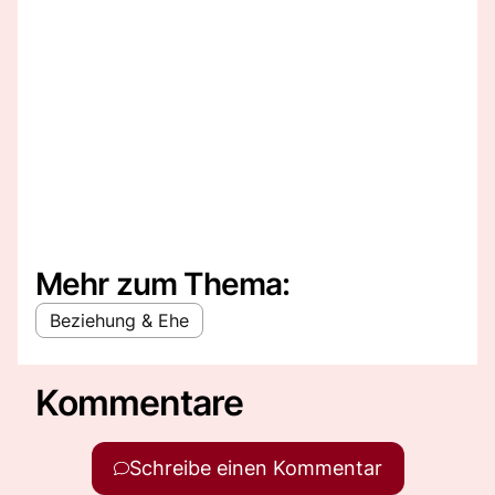
Mehr zum Thema:
Beziehung & Ehe
Kommentare
Schreibe einen Kommentar