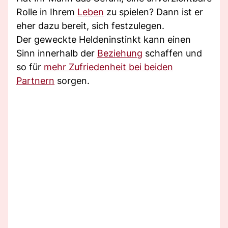
Rolle in Ihrem
Leben
zu spielen? Dann ist er
eher dazu bereit, sich festzulegen.
Der geweckte Heldeninstinkt kann einen
Sinn innerhalb der
Beziehung
schaffen und
so für
mehr Zufriedenheit bei beiden
Partnern
sorgen.