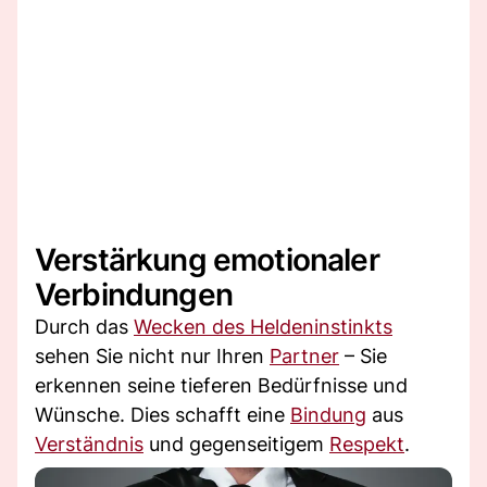
Verstärkung emotionaler
Verbindungen
Durch das
Wecken des Heldeninstinkts
sehen Sie nicht nur Ihren
Partner
– Sie
erkennen seine tieferen Bedürfnisse und
Wünsche. Dies schafft eine
Bindung
aus
Verständnis
und gegenseitigem
Respekt
.