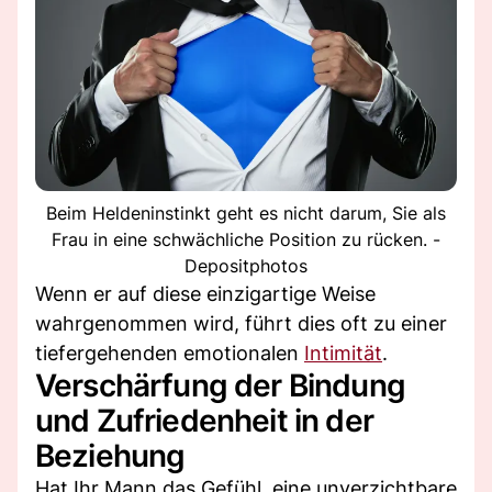
Beim Heldeninstinkt geht es nicht darum, Sie als
Frau in eine schwächliche Position zu rücken. -
Depositphotos
Wenn er auf diese einzigartige Weise
wahrgenommen wird, führt dies oft zu einer
tiefergehenden emotionalen
Intimität
.
Verschärfung der Bindung
und Zufriedenheit in der
Beziehung
Hat Ihr Mann das Gefühl, eine unverzichtbare