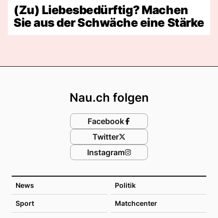
(Zu) Liebesbedürftig? Machen
Sie aus der Schwäche eine Stärke
Footer
Nau.ch folgen
Facebook
Twitter
Instagram
News
Politik
Sport
Matchcenter