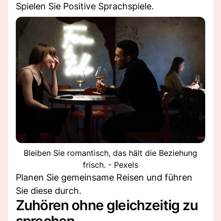
Spielen Sie Positive Sprachspiele.
Bleiben Sie romantisch, das hält die Beziehung
frisch. - Pexels
Planen Sie gemeinsame Reisen und führen
Sie diese durch.
Zuhören ohne gleichzeitig zu