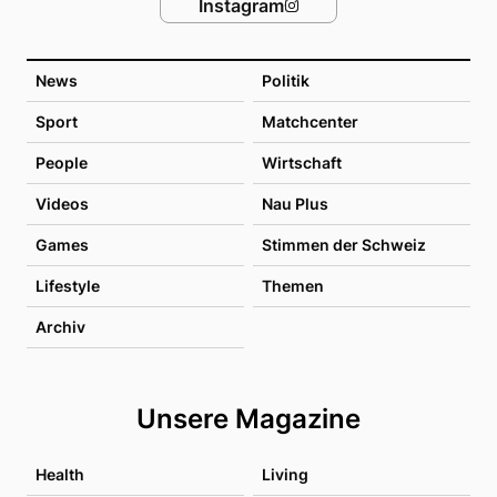
Instagram
News
Politik
Sport
Matchcenter
People
Wirtschaft
Videos
Nau Plus
Games
Stimmen der Schweiz
Lifestyle
Themen
Archiv
Unsere Magazine
Health
Living