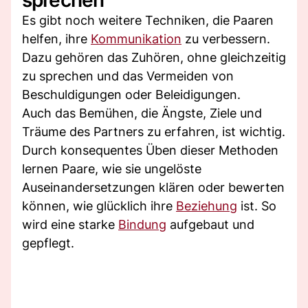
sprechen
Es gibt noch weitere Techniken, die Paaren
helfen, ihre
Kommunikation
zu verbessern.
Dazu gehören das Zuhören, ohne gleichzeitig
zu sprechen und das Vermeiden von
Beschuldigungen oder Beleidigungen.
Auch das Bemühen, die Ängste, Ziele und
Träume des Partners zu erfahren, ist wichtig.
Durch konsequentes Üben dieser Methoden
lernen Paare, wie sie ungelöste
Auseinandersetzungen klären oder bewerten
können, wie glücklich ihre
Beziehung
ist. So
wird eine starke
Bindung
aufgebaut und
gepflegt.