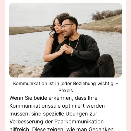
Kommunikation ist in jeder Beziehung wichtig. -
Pexels
Wenn Sie beide erkennen, dass Ihre
Kommunikationsstile optimiert werden
müssen, sind spezielle Übungen zur
Verbesserung der Paarkommunikation
hilfreich. Diese zeigen, wie man Gedanken