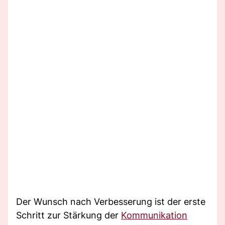
Der Wunsch nach Verbesserung ist der erste
Schritt zur Stärkung der
Kommunikation