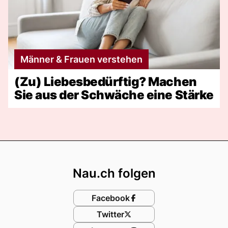
Männer & Frauen verstehen
(Zu) Liebesbedürftig? Machen
Sie aus der Schwäche eine Stärke
Footer
Nau.ch folgen
Facebook
Twitter