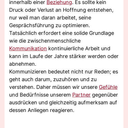
innerhalb einer
Beziehung
. Es sollte kein
Druck oder Verlust an Hoffnung entstehen,
nur weil man daran arbeitet, seine
Gesprächsführung zu optimieren.
Tatsächlich erfordert eine solide Grundlage
wie die zwischenmenschliche
Kommunikation
kontinuierliche Arbeit und
kann im Laufe der Jahre stärker werden oder
abnehmen.
Kommunizieren bedeutet nicht nur Reden; es
geht auch darum, zuzuhören und zu
verstehen. Daher müssen wir unsere
Gefühle
und Bedürfnisse unserem
Partner
gegenüber
ausdrücken und gleichzeitig aufmerksam auf
dessen Anliegen reagieren.