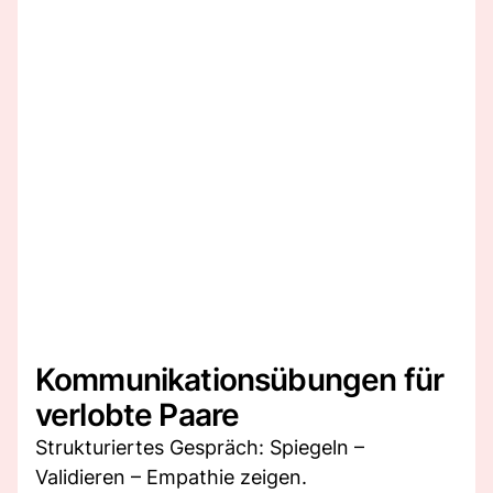
Kommunikationsübungen für
verlobte Paare
Strukturiertes Gespräch: Spiegeln –
Validieren – Empathie zeigen.