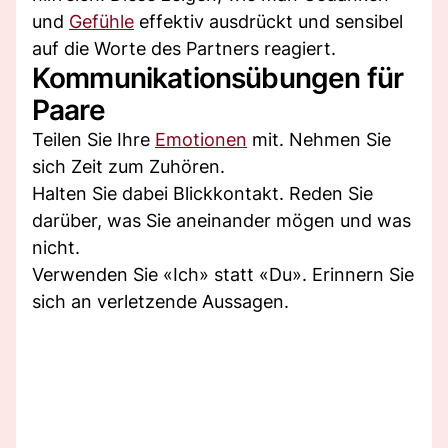
und
Gefühle
effektiv ausdrückt und sensibel
auf die Worte des Partners reagiert.
Kommunikationsübungen für
Paare
Teilen Sie Ihre
Emotionen
mit. Nehmen Sie
sich Zeit zum Zuhören.
Halten Sie dabei Blickkontakt. Reden Sie
darüber, was Sie aneinander mögen und was
nicht.
Verwenden Sie «Ich» statt «Du». Erinnern Sie
sich an verletzende Aussagen.