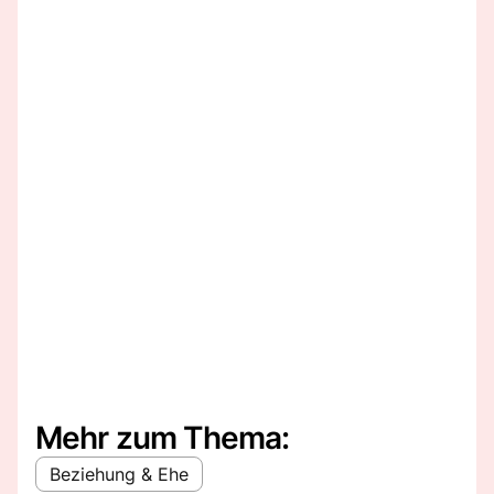
Mehr zum Thema:
Beziehung & Ehe