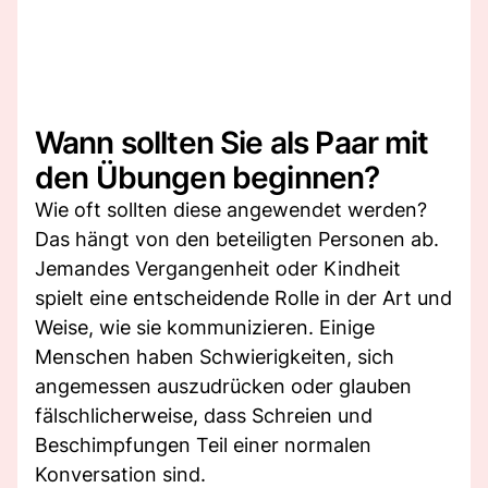
Wann sollten Sie als Paar mit
den Übungen beginnen?
Wie oft sollten diese angewendet werden?
Das hängt von den beteiligten Personen ab.
Jemandes Vergangenheit oder Kindheit
spielt eine entscheidende Rolle in der Art und
Weise, wie sie kommunizieren. Einige
Menschen haben Schwierigkeiten, sich
angemessen auszudrücken oder glauben
fälschlicherweise, dass Schreien und
Beschimpfungen Teil einer normalen
Konversation sind.