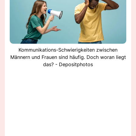
Kommunikations-Schwierigkeiten zwischen
Männern und Frauen sind häufig. Doch woran liegt
das? - Depositphotos