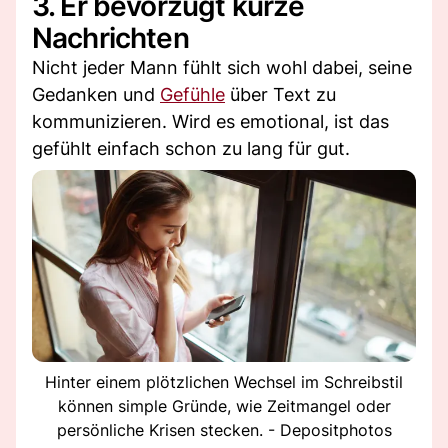
3. Er bevorzugt kurze
Nachrichten
Nicht jeder Mann fühlt sich wohl dabei, seine
Gedanken und
Gefühle
über Text zu
kommunizieren. Wird es emotional, ist das
gefühlt einfach schon zu lang für gut.
Hinter einem plötzlichen Wechsel im Schreibstil
können simple Gründe, wie Zeitmangel oder
persönliche Krisen stecken. - Depositphotos