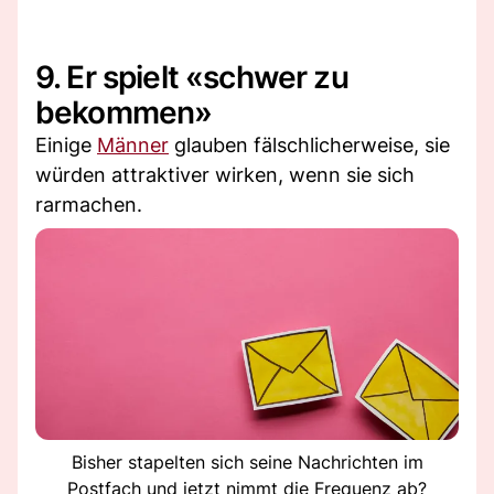
9. Er spielt «schwer zu
bekommen»
Einige
Männer
glauben fälschlicherweise, sie
würden attraktiver wirken, wenn sie sich
rarmachen.
Bisher stapelten sich seine Nachrichten im
Postfach und jetzt nimmt die Frequenz ab?