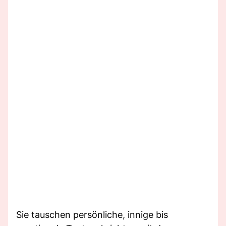
Sie tauschen persönliche, innige bis