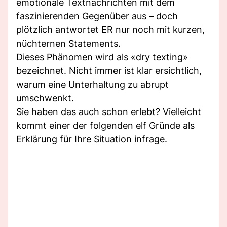
emotionale Textnachrichten mit dem
faszinierenden Gegenüber aus – doch
plötzlich antwortet ER nur noch mit kurzen,
nüchternen Statements.
Dieses Phänomen wird als «dry texting»
bezeichnet. Nicht immer ist klar ersichtlich,
warum eine Unterhaltung zu abrupt
umschwenkt.
Sie haben das auch schon erlebt? Vielleicht
kommt einer der folgenden elf Gründe als
Erklärung für Ihre Situation infrage.