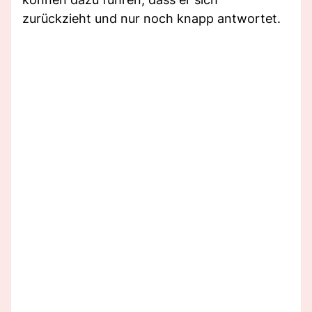
zurückzieht und nur noch knapp antwortet.