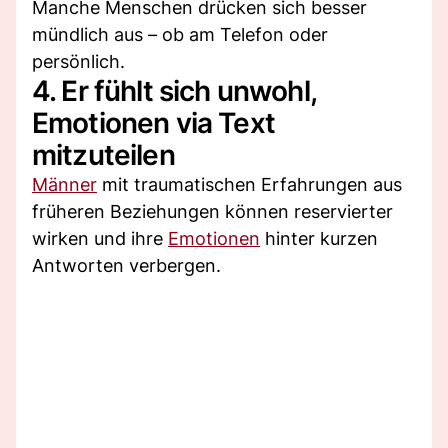
Manche Menschen drücken sich besser
mündlich aus – ob am Telefon oder
persönlich.
4. Er fühlt sich unwohl,
Emotionen via Text
mitzuteilen
Männer
mit traumatischen Erfahrungen aus
früheren Beziehungen können reservierter
wirken und ihre
Emotionen
hinter kurzen
Antworten verbergen.