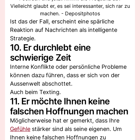
Vielleicht glaubt er, es sei interessanter, sich rar zu
machen. - Depositphotos
Ist das der Fall, erscheint eine spärliche
Reaktion auf Nachrichten als intelligente
Strategie.
10. Er durchlebt eine
schwierige Zeit
Interne Konflikte oder persönliche Probleme
können dazu führen, dass er sich von der
Aussenwelt abschottet.
Auch beim Texting.
11. Er möchte Ihnen keine
falschen Hoffnungen machen
Möglicherweise hat er gemerkt, dass Ihre
Gefühle
stärker sind als seine eigenen. Um
Ihnen keine falschen Hoffnungen zu