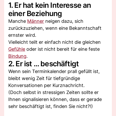
1. Er hat kein Interesse an
einer Beziehung
Manche
Männer
neigen dazu, sich
zurückzuziehen, wenn eine Bekanntschaft
ernster wird.
Vielleicht teilt er einfach nicht die gleichen
Gefühle
oder ist nicht bereit für eine feste
Bindung
.
2. Er ist ... beschäftigt
Wenn sein Terminkalender prall gefüllt ist,
bleibt wenig Zeit für tiefgründige
Konversationen per Kurznachricht.
(Doch selbst in stressigen Zeiten sollte er
Ihnen signalisieren können, dass er gerade
sehr beschäftigt ist, finden Sie nicht?!)