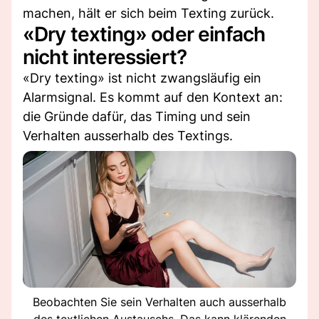
machen, hält er sich beim Texting zurück.
«Dry texting» oder einfach
nicht interessiert?
«Dry texting» ist nicht zwangsläufig ein
Alarmsignal. Es kommt auf den Kontext an:
die Gründe dafür, das Timing und sein
Verhalten ausserhalb des Textings.
Beobachten Sie sein Verhalten auch ausserhalb
des textlichen Austauschs. Das kann klärenden