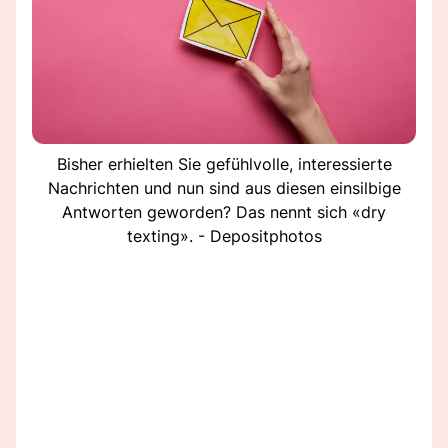
Bisher erhielten Sie gefühlvolle, interessierte
Nachrichten und nun sind aus diesen einsilbige
Antworten geworden? Das nennt sich «dry
texting». - Depositphotos