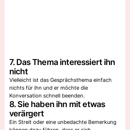
7. Das Thema interessiert ihn
nicht
Vielleicht ist das Gesprächsthema einfach
nichts für ihn und er möchte die
Konversation schnell beenden.
8. Sie haben ihn mit etwas
verärgert
Ein Streit oder eine unbedachte Bemerkung
können dazu führen, dass er sich