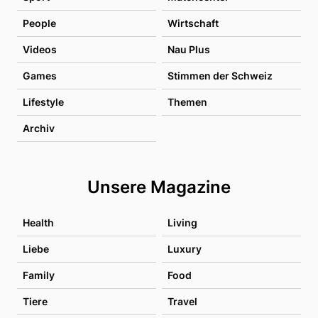
People
Wirtschaft
Videos
Nau Plus
Games
Stimmen der Schweiz
Lifestyle
Themen
Archiv
Unsere Magazine
Health
Living
Liebe
Luxury
Family
Food
Tiere
Travel