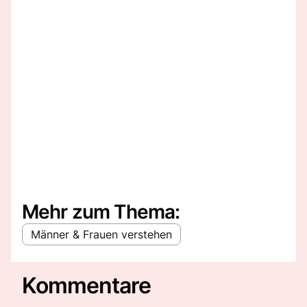
Mehr zum Thema:
Männer & Frauen verstehen
Kommentare