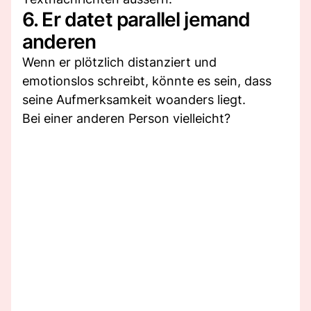
6. Er datet parallel jemand
anderen
Wenn er plötzlich distanziert und
emotionslos schreibt, könnte es sein, dass
seine Aufmerksamkeit woanders liegt.
Bei einer anderen Person vielleicht?