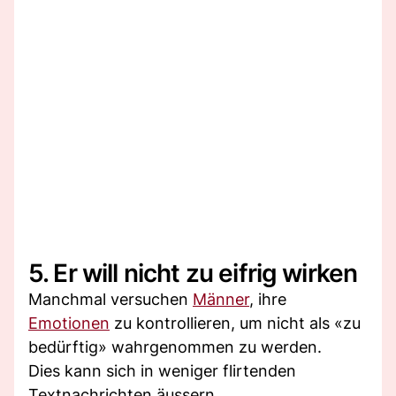
5. Er will nicht zu eifrig wirken
Manchmal versuchen
Männer
, ihre
Emotionen
zu kontrollieren, um nicht als «zu
bedürftig» wahrgenommen zu werden.
Dies kann sich in weniger flirtenden
Textnachrichten äussern.