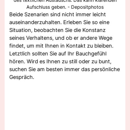
Aufschluss geben. - Depositphotos
Beide Szenarien sind nicht immer leicht
auseinanderzuhalten. Erleben Sie so eine
Situation, beobachten Sie die Konstanz
seines Verhaltens, und ob er andere Wege
findet, um mit Ihnen in Kontakt zu bleiben.
Letztlich sollten Sie auf Ihr Bauchgefühl
hören. Wird es Ihnen zu still oder zu bunt,
suchen Sie am besten immer das persönliche
Gespräch.