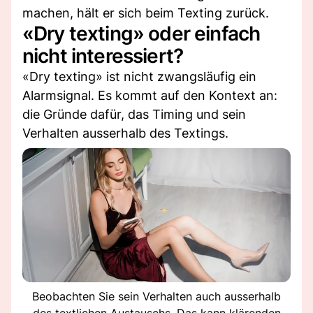
machen, hält er sich beim Texting zurück.
«Dry texting» oder einfach
nicht interessiert?
«Dry texting» ist nicht zwangsläufig ein
Alarmsignal. Es kommt auf den Kontext an:
die Gründe dafür, das Timing und sein
Verhalten ausserhalb des Textings.
Beobachten Sie sein Verhalten auch ausserhalb
des textlichen Austauschs. Das kann klärenden