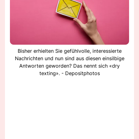
Bisher erhielten Sie gefühlvolle, interessierte
Nachrichten und nun sind aus diesen einsilbige
Antworten geworden? Das nennt sich «dry
texting». - Depositphotos