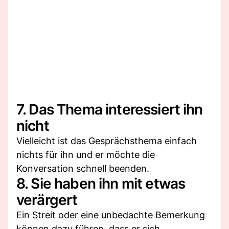
7. Das Thema interessiert ihn
nicht
Vielleicht ist das Gesprächsthema einfach
nichts für ihn und er möchte die
Konversation schnell beenden.
8. Sie haben ihn mit etwas
verärgert
Ein Streit oder eine unbedachte Bemerkung
können dazu führen, dass er sich