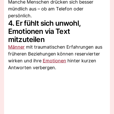
Manche Menschen drücken sich besser
mündlich aus – ob am Telefon oder
persönlich.
4. Er fühlt sich unwohl,
Emotionen via Text
mitzuteilen
Männer
mit traumatischen Erfahrungen aus
früheren Beziehungen können reservierter
wirken und ihre
Emotionen
hinter kurzen
Antworten verbergen.