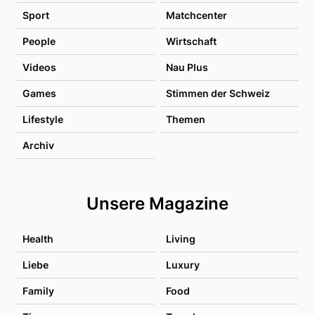
Sport
Matchcenter
People
Wirtschaft
Videos
Nau Plus
Games
Stimmen der Schweiz
Lifestyle
Themen
Archiv
Unsere Magazine
Health
Living
Liebe
Luxury
Family
Food