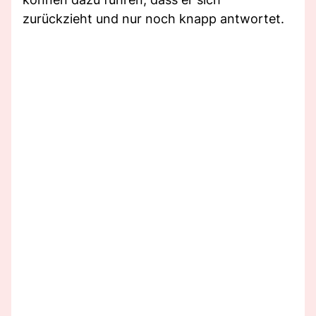
zurückzieht und nur noch knapp antwortet.