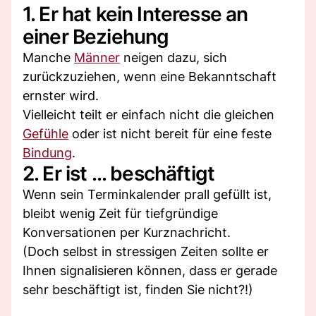
1. Er hat kein Interesse an
einer Beziehung
Manche
Männer
neigen dazu, sich
zurückzuziehen, wenn eine Bekanntschaft
ernster wird.
Vielleicht teilt er einfach nicht die gleichen
Gefühle
oder ist nicht bereit für eine feste
Bindung
.
2. Er ist ... beschäftigt
Wenn sein Terminkalender prall gefüllt ist,
bleibt wenig Zeit für tiefgründige
Konversationen per Kurznachricht.
(Doch selbst in stressigen Zeiten sollte er
Ihnen signalisieren können, dass er gerade
sehr beschäftigt ist, finden Sie nicht?!)