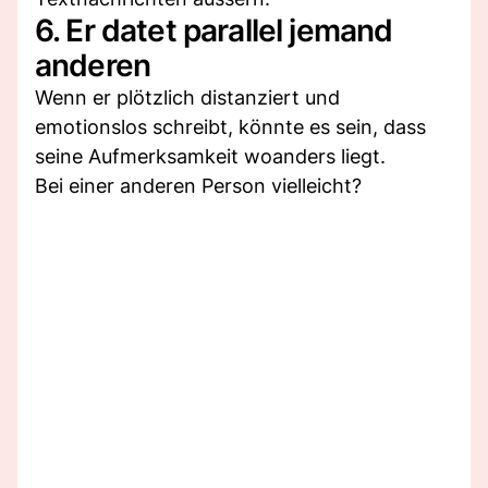
6. Er datet parallel jemand
anderen
Wenn er plötzlich distanziert und
emotionslos schreibt, könnte es sein, dass
seine Aufmerksamkeit woanders liegt.
Bei einer anderen Person vielleicht?