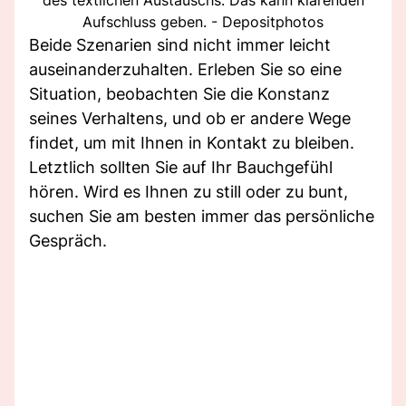
Aufschluss geben. - Depositphotos
Beide Szenarien sind nicht immer leicht
auseinanderzuhalten. Erleben Sie so eine
Situation, beobachten Sie die Konstanz
seines Verhaltens, und ob er andere Wege
findet, um mit Ihnen in Kontakt zu bleiben.
Letztlich sollten Sie auf Ihr Bauchgefühl
hören. Wird es Ihnen zu still oder zu bunt,
suchen Sie am besten immer das persönliche
Gespräch.