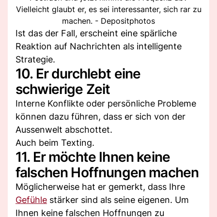
Vielleicht glaubt er, es sei interessanter, sich rar zu
machen. - Depositphotos
Ist das der Fall, erscheint eine spärliche
Reaktion auf Nachrichten als intelligente
Strategie.
10. Er durchlebt eine
schwierige Zeit
Interne Konflikte oder persönliche Probleme
können dazu führen, dass er sich von der
Aussenwelt abschottet.
Auch beim Texting.
11. Er möchte Ihnen keine
falschen Hoffnungen machen
Möglicherweise hat er gemerkt, dass Ihre
Gefühle
stärker sind als seine eigenen. Um
Ihnen keine falschen Hoffnungen zu