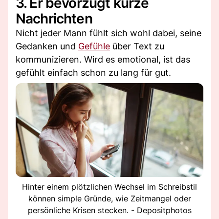
3. Er bevorzugt kurze
Nachrichten
Nicht jeder Mann fühlt sich wohl dabei, seine
Gedanken und
Gefühle
über Text zu
kommunizieren. Wird es emotional, ist das
gefühlt einfach schon zu lang für gut.
Hinter einem plötzlichen Wechsel im Schreibstil
können simple Gründe, wie Zeitmangel oder
persönliche Krisen stecken. - Depositphotos