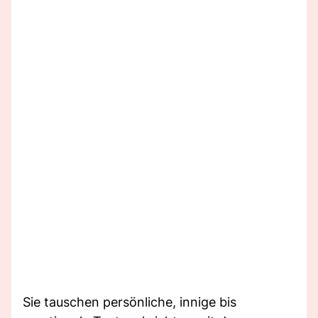
Sie tauschen persönliche, innige bis