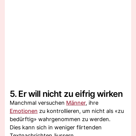
5. Er will nicht zu eifrig wirken
Manchmal versuchen
Männer
, ihre
Emotionen
zu kontrollieren, um nicht als «zu
bedürftig» wahrgenommen zu werden.
Dies kann sich in weniger flirtenden
Textnachrichten äussern.