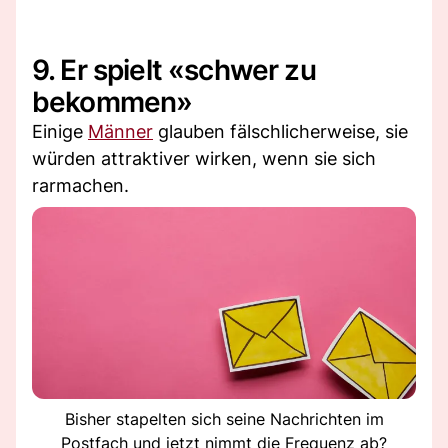
9. Er spielt «schwer zu
bekommen»
Einige
Männer
glauben fälschlicherweise, sie
würden attraktiver wirken, wenn sie sich
rarmachen.
Bisher stapelten sich seine Nachrichten im
Postfach und jetzt nimmt die Frequenz ab?