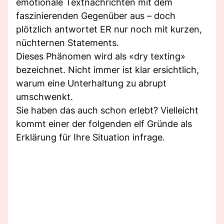
emotionale Textnachrichten mit dem
faszinierenden Gegenüber aus – doch
plötzlich antwortet ER nur noch mit kurzen,
nüchternen Statements.
Dieses Phänomen wird als «dry texting»
bezeichnet. Nicht immer ist klar ersichtlich,
warum eine Unterhaltung zu abrupt
umschwenkt.
Sie haben das auch schon erlebt? Vielleicht
kommt einer der folgenden elf Gründe als
Erklärung für Ihre Situation infrage.