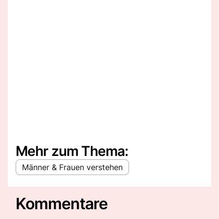
Mehr zum Thema:
Männer & Frauen verstehen
Kommentare