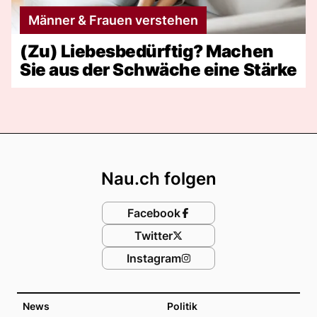
Männer & Frauen verstehen
(Zu) Liebesbedürftig? Machen
Sie aus der Schwäche eine Stärke
Footer
Nau.ch folgen
Facebook
Twitter
Instagram
News
Politik