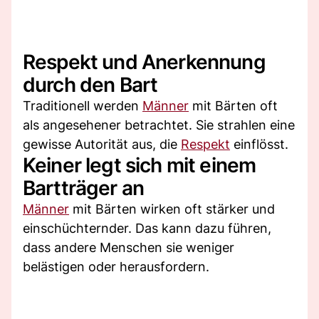
Respekt und Anerkennung
durch den Bart
Traditionell werden
Männer
mit Bärten oft
als angesehener betrachtet. Sie strahlen eine
gewisse Autorität aus, die
Respekt
einflösst.
Keiner legt sich mit einem
Bartträger an
Männer
mit Bärten wirken oft stärker und
einschüchternder. Das kann dazu führen,
dass andere Menschen sie weniger
belästigen oder herausfordern.