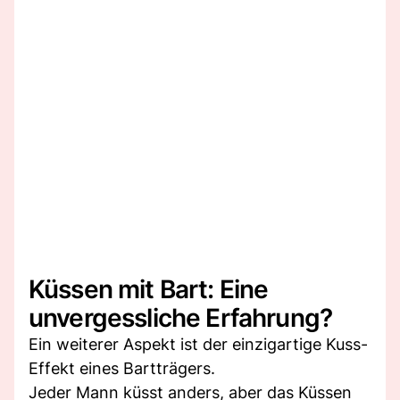
Küssen mit Bart: Eine
unvergessliche Erfahrung?
Ein weiterer Aspekt ist der einzigartige Kuss-
Effekt eines Bartträgers.
Jeder Mann küsst anders, aber das Küssen