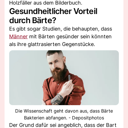
Holzfäller aus dem Bilderbuch.
Gesundheitlicher Vorteil
durch Bärte?
Es gibt sogar Studien, die behaupten, dass
Männer
mit Bärten gesünder sein könnten
als ihre glattrasierten Gegenstücke.
Die Wissenschaft geht davon aus, dass Bärte
Bakterien abfangen. - Depositphotos
Der Grund dafür sei angeblich, dass der Bart