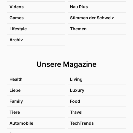
Videos
Nau Plus
Games
Stimmen der Schweiz
Lifestyle
Themen
Archiv
Unsere Magazine
Health
Living
Liebe
Luxury
Family
Food
Tiere
Travel
Automobile
TechTrends