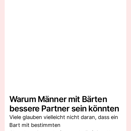
Warum Männer mit Bärten
bessere Partner sein könnten
Viele glauben vielleicht nicht daran, dass ein
Bart mit bestimmten