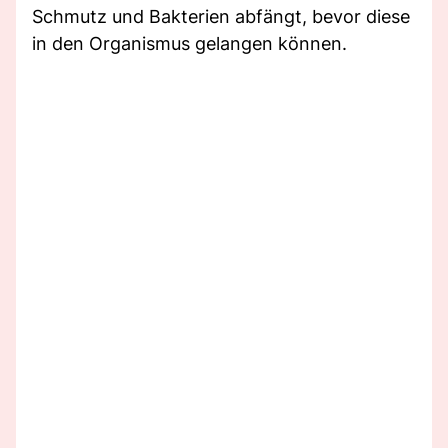
Schmutz und Bakterien abfängt, bevor diese
in den Organismus gelangen können.