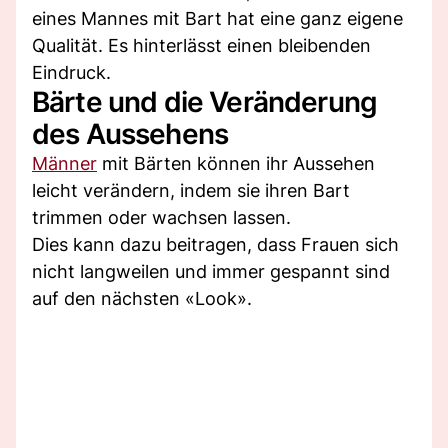
eines Mannes mit Bart hat eine ganz eigene
Qualität. Es hinterlässt einen bleibenden
Eindruck.
Bärte und die Veränderung
des Aussehens
Männer
mit Bärten können ihr Aussehen
leicht verändern, indem sie ihren Bart
trimmen oder wachsen lassen.
Dies kann dazu beitragen, dass Frauen sich
nicht langweilen und immer gespannt sind
auf den nächsten «Look».