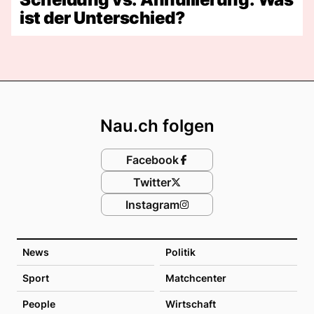
ist der Unterschied?
Footer
Nau.ch folgen
Facebook
Twitter
Instagram
News
Politik
Sport
Matchcenter
People
Wirtschaft