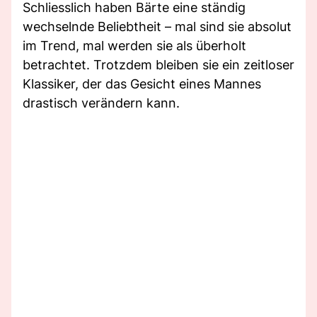
Schliesslich haben Bärte eine ständig
wechselnde Beliebtheit – mal sind sie absolut
im Trend, mal werden sie als überholt
betrachtet. Trotzdem bleiben sie ein zeitloser
Klassiker, der das Gesicht eines Mannes
drastisch verändern kann.