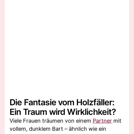
Die Fantasie vom Holzfäller:
Ein Traum wird Wirklichkeit?
Viele Frauen träumen von einem
Partner
mit
vollem, dunklem Bart – ähnlich wie ein