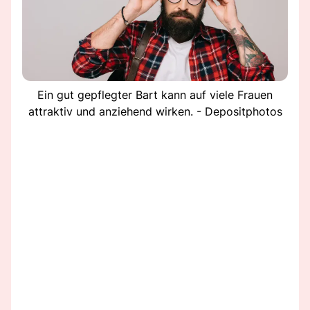
Ein gut gepflegter Bart kann auf viele Frauen
attraktiv und anziehend wirken. - Depositphotos