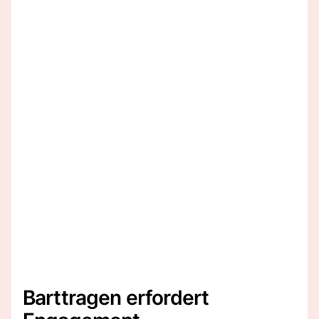
Barttragen erfordert