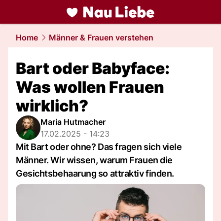
liebe.
NAU.ch
Home
Männer & Frauen verstehen
Bart oder Babyface:
Was wollen Frauen
wirklich?
Maria Hutmacher
17.02.2025 - 14:23
Mit Bart oder ohne? Das fragen sich viele
Männer. Wir wissen, warum Frauen die
Gesichtsbehaarung so attraktiv finden.