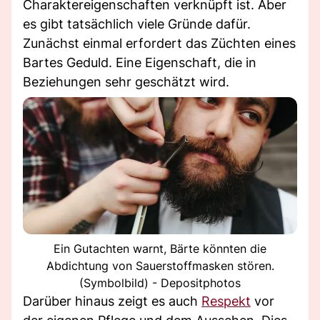
Charaktereigenschaften verknüpft ist. Aber
es gibt tatsächlich viele Gründe dafür.
Zunächst einmal erfordert das Züchten eines
Bartes Geduld. Eine Eigenschaft, die in
Beziehungen sehr geschätzt wird.
Ein Gutachten warnt, Bärte könnten die
Abdichtung von Sauerstoffmasken stören.
(Symbolbild) - Depositphotos
Darüber hinaus zeigt es auch
Respekt
vor