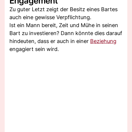
Engagement
Zu guter Letzt zeigt der Besitz eines Bartes
auch eine gewisse Verpflichtung.
Ist ein Mann bereit, Zeit und Mühe in seinen
Bart zu investieren? Dann könnte dies darauf
hindeuten, dass er auch in einer
Beziehung
engagiert sein wird.