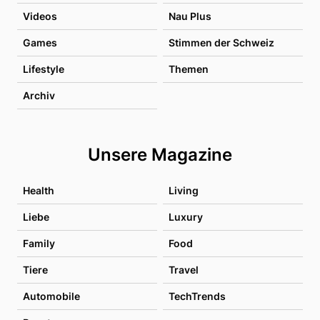
Videos
Nau Plus
Games
Stimmen der Schweiz
Lifestyle
Themen
Archiv
Unsere Magazine
Health
Living
Liebe
Luxury
Family
Food
Tiere
Travel
Automobile
TechTrends