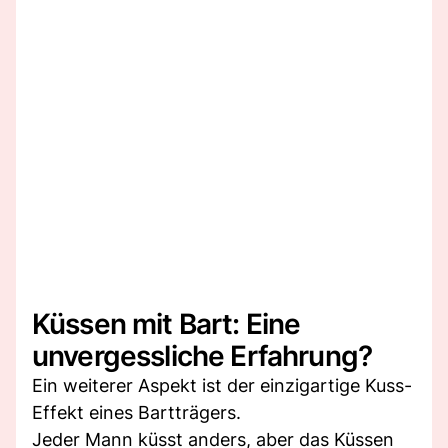
Küssen mit Bart: Eine
unvergessliche Erfahrung?
Ein weiterer Aspekt ist der einzigartige Kuss-
Effekt eines Bartträgers.
Jeder Mann küsst anders, aber das Küssen