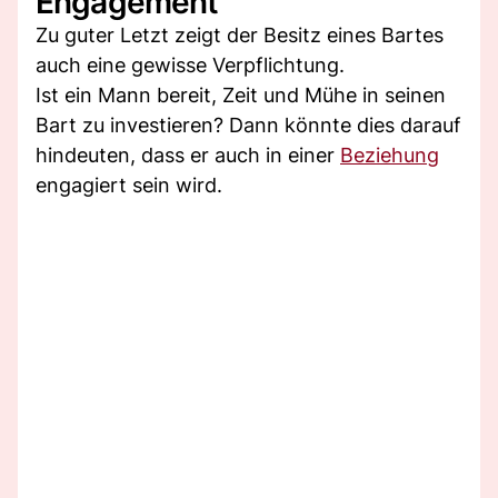
Engagement
Zu guter Letzt zeigt der Besitz eines Bartes
auch eine gewisse Verpflichtung.
Ist ein Mann bereit, Zeit und Mühe in seinen
Bart zu investieren? Dann könnte dies darauf
hindeuten, dass er auch in einer
Beziehung
engagiert sein wird.