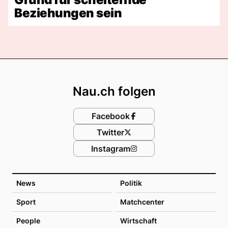
Beziehungen sein
Footer
Nau.ch folgen
Facebook
Twitter
Instagram
News
Politik
Sport
Matchcenter
People
Wirtschaft