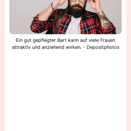
Ein gut gepflegter Bart kann auf viele Frauen
attraktiv und anziehend wirken. - Depositphotos