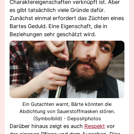
Charaktereigenschaften verknüpft ist. Aber
es gibt tatsächlich viele Gründe dafür.
Zunächst einmal erfordert das Züchten eines
Bartes Geduld. Eine Eigenschaft, die in
Beziehungen sehr geschätzt wird.
Ein Gutachten warnt, Bärte könnten die
Abdichtung von Sauerstoffmasken stören.
(Symbolbild) - Depositphotos
Darüber hinaus zeigt es auch
Respekt
vor