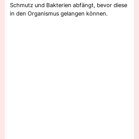
Schmutz und Bakterien abfängt, bevor diese
in den Organismus gelangen können.