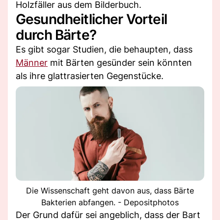
Holzfäller aus dem Bilderbuch.
Gesundheitlicher Vorteil
durch Bärte?
Es gibt sogar Studien, die behaupten, dass
Männer
mit Bärten gesünder sein könnten
als ihre glattrasierten Gegenstücke.
Die Wissenschaft geht davon aus, dass Bärte
Bakterien abfangen. - Depositphotos
Der Grund dafür sei angeblich, dass der Bart