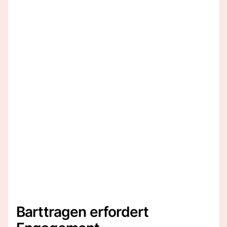
Barttragen erfordert