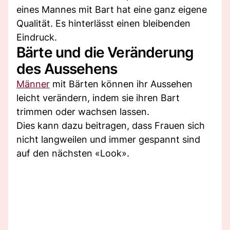
eines Mannes mit Bart hat eine ganz eigene
Qualität. Es hinterlässt einen bleibenden
Eindruck.
Bärte und die Veränderung
des Aussehens
Männer
mit Bärten können ihr Aussehen
leicht verändern, indem sie ihren Bart
trimmen oder wachsen lassen.
Dies kann dazu beitragen, dass Frauen sich
nicht langweilen und immer gespannt sind
auf den nächsten «Look».