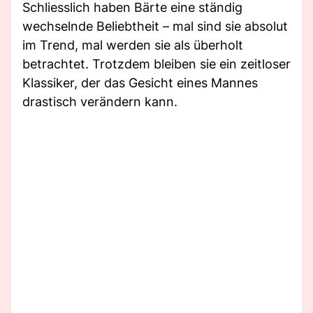
Schliesslich haben Bärte eine ständig
wechselnde Beliebtheit – mal sind sie absolut
im Trend, mal werden sie als überholt
betrachtet. Trotzdem bleiben sie ein zeitloser
Klassiker, der das Gesicht eines Mannes
drastisch verändern kann.