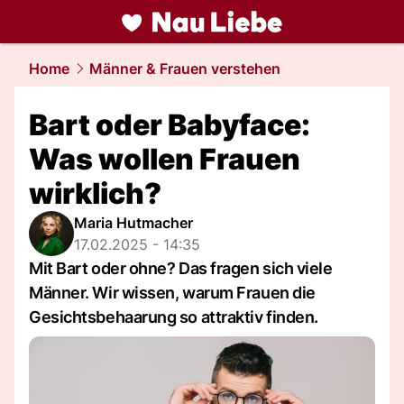
liebe.
NAU.ch
Home
Männer & Frauen verstehen
Bart oder Babyface:
Was wollen Frauen
wirklich?
Maria Hutmacher
17.02.2025 - 14:35
Mit Bart oder ohne? Das fragen sich viele
Männer. Wir wissen, warum Frauen die
Gesichtsbehaarung so attraktiv finden.