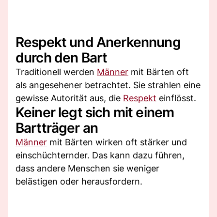
Respekt und Anerkennung
durch den Bart
Traditionell werden
Männer
mit Bärten oft
als angesehener betrachtet. Sie strahlen eine
gewisse Autorität aus, die
Respekt
einflösst.
Keiner legt sich mit einem
Bartträger an
Männer
mit Bärten wirken oft stärker und
einschüchternder. Das kann dazu führen,
dass andere Menschen sie weniger
belästigen oder herausfordern.