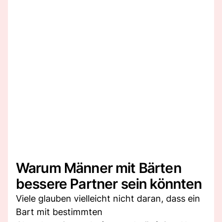
Warum Männer mit Bärten
bessere Partner sein könnten
Viele glauben vielleicht nicht daran, dass ein
Bart mit bestimmten