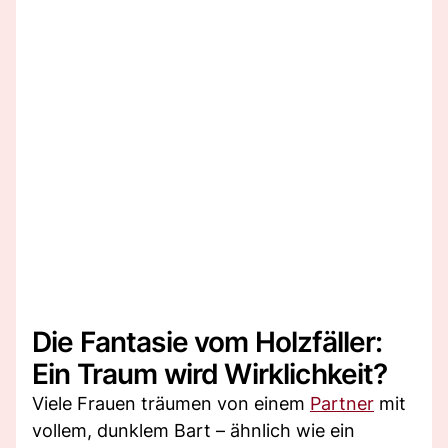
Die Fantasie vom Holzfäller:
Ein Traum wird Wirklichkeit?
Viele Frauen träumen von einem
Partner
mit
vollem, dunklem Bart – ähnlich wie ein