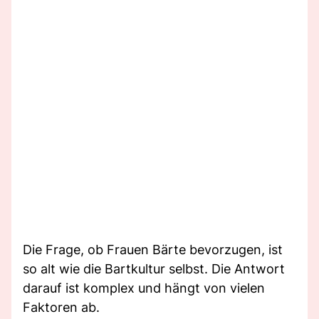
Die Frage, ob Frauen Bärte bevorzugen, ist
so alt wie die Bartkultur selbst. Die Antwort
darauf ist komplex und hängt von vielen
Faktoren ab.