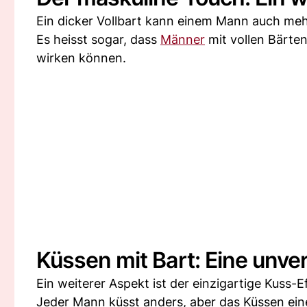
Ein dicker Vollbart kann einem Mann auch meh
Es heisst sogar, dass
Männer
mit vollen Bärte
wirken können.
Küssen mit Bart: Eine unve
Ein weiterer Aspekt ist der einzigartige Kuss-E
Jeder Mann küsst anders, aber das Küssen eine