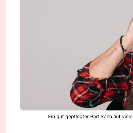
Ein gut gepflegter Bart kann auf viel