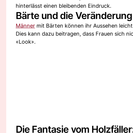
hinterlässt einen bleibenden Eindruck.
Bärte und die Veränderun
Männer
mit Bärten können ihr Aussehen leicht
Dies kann dazu beitragen, dass Frauen sich n
«Look».
Die Fantasie vom Holzfäller