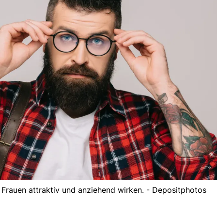
e Frauen attraktiv und anziehend wirken. - Depositphotos