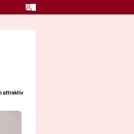
 attraktiv