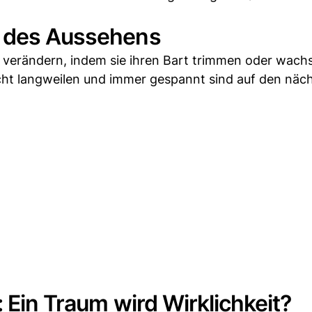
g des Aussehens
 verändern, indem sie ihren Bart trimmen oder wachs
icht langweilen und immer gespannt sind auf den näc
: Ein Traum wird Wirklichkeit?