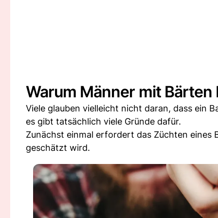
Warum Männer mit Bärten b
Viele glauben vielleicht nicht daran, dass ein
es gibt tatsächlich viele Gründe dafür.
Zunächst einmal erfordert das Züchten eines B
geschätzt wird.