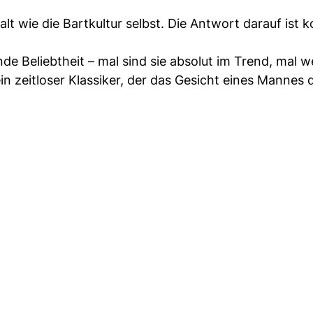
alt wie die Bartkultur selbst. Die Antwort darauf ist 
de Beliebtheit – mal sind sie absolut im Trend, mal w
in zeitloser Klassiker, der das Gesicht eines Mannes 