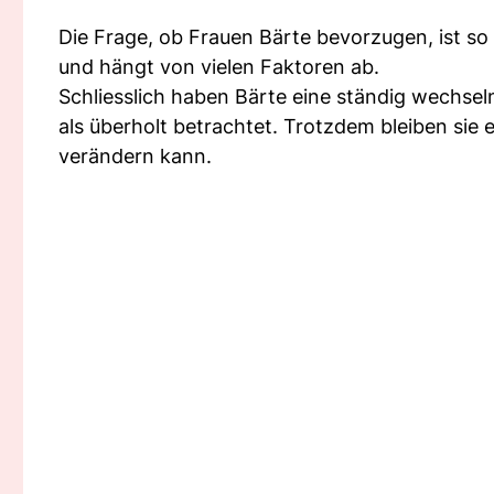
Die Frage, ob Frauen Bärte bevorzugen, ist so 
und hängt von vielen Faktoren ab.
Schliesslich haben Bärte eine ständig wechseln
als überholt betrachtet. Trotzdem bleiben sie e
verändern kann.