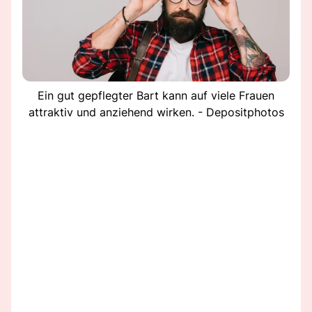
Ein gut gepflegter Bart kann auf viele Frauen
attraktiv und anziehend wirken. - Depositphotos