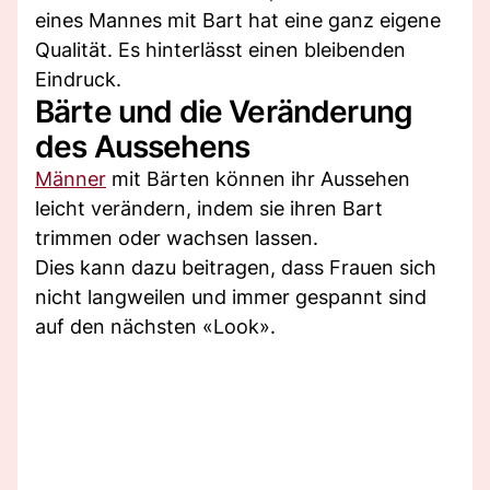
eines Mannes mit Bart hat eine ganz eigene
Qualität. Es hinterlässt einen bleibenden
Eindruck.
Bärte und die Veränderung
des Aussehens
Männer
mit Bärten können ihr Aussehen
leicht verändern, indem sie ihren Bart
trimmen oder wachsen lassen.
Dies kann dazu beitragen, dass Frauen sich
nicht langweilen und immer gespannt sind
auf den nächsten «Look».