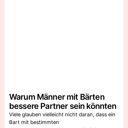
Warum Männer mit Bärten
bessere Partner sein könnten
Viele glauben vielleicht nicht daran, dass ein
Bart mit bestimmten