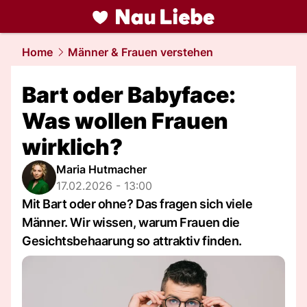
liebe.
NAU.ch
Home
Männer & Frauen verstehen
Bart oder Babyface:
Was wollen Frauen
wirklich?
Maria Hutmacher
17.02.2026 - 13:00
Mit Bart oder ohne? Das fragen sich viele
Männer. Wir wissen, warum Frauen die
Gesichtsbehaarung so attraktiv finden.