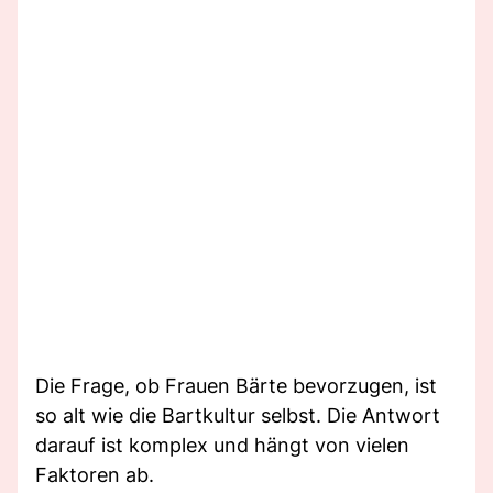
Die Frage, ob Frauen Bärte bevorzugen, ist
so alt wie die Bartkultur selbst. Die Antwort
darauf ist komplex und hängt von vielen
Faktoren ab.