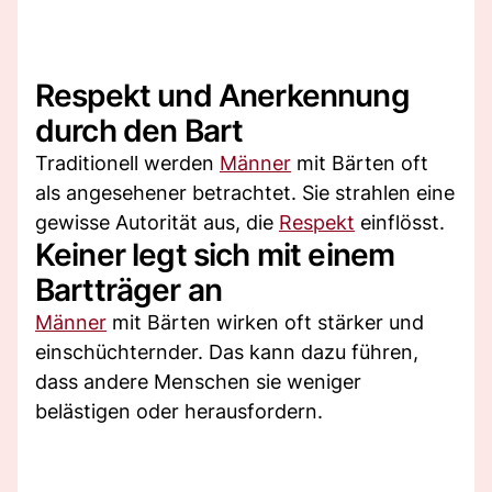
Respekt und Anerkennung
durch den Bart
Traditionell werden
Männer
mit Bärten oft
als angesehener betrachtet. Sie strahlen eine
gewisse Autorität aus, die
Respekt
einflösst.
Keiner legt sich mit einem
Bartträger an
Männer
mit Bärten wirken oft stärker und
einschüchternder. Das kann dazu führen,
dass andere Menschen sie weniger
belästigen oder herausfordern.