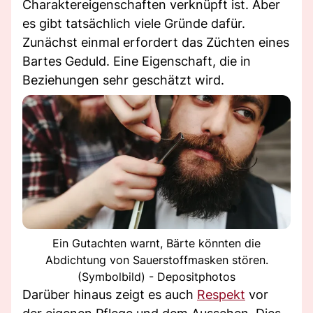
Charaktereigenschaften verknüpft ist. Aber
es gibt tatsächlich viele Gründe dafür.
Zunächst einmal erfordert das Züchten eines
Bartes Geduld. Eine Eigenschaft, die in
Beziehungen sehr geschätzt wird.
Ein Gutachten warnt, Bärte könnten die
Abdichtung von Sauerstoffmasken stören.
(Symbolbild) - Depositphotos
Darüber hinaus zeigt es auch
Respekt
vor