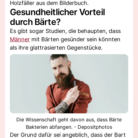
Holzfäller aus dem Bilderbuch.
Gesundheitlicher Vorteil
durch Bärte?
Es gibt sogar Studien, die behaupten, dass
Männer
mit Bärten gesünder sein könnten
als ihre glattrasierten Gegenstücke.
Die Wissenschaft geht davon aus, dass Bärte
Bakterien abfangen. - Depositphotos
Der Grund dafür sei angeblich, dass der Bart