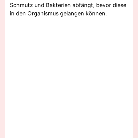
Schmutz und Bakterien abfängt, bevor diese
in den Organismus gelangen können.