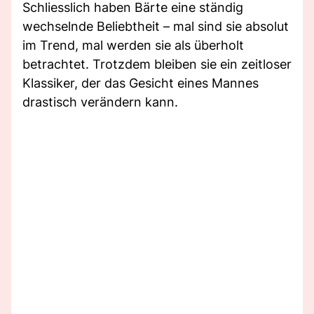
Schliesslich haben Bärte eine ständig
wechselnde Beliebtheit – mal sind sie absolut
im Trend, mal werden sie als überholt
betrachtet. Trotzdem bleiben sie ein zeitloser
Klassiker, der das Gesicht eines Mannes
drastisch verändern kann.