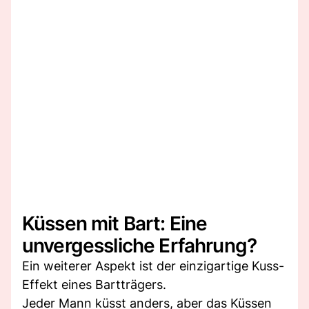
Küssen mit Bart: Eine
unvergessliche Erfahrung?
Ein weiterer Aspekt ist der einzigartige Kuss-
Effekt eines Bartträgers.
Jeder Mann küsst anders, aber das Küssen