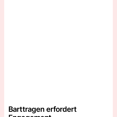
Barttragen erfordert