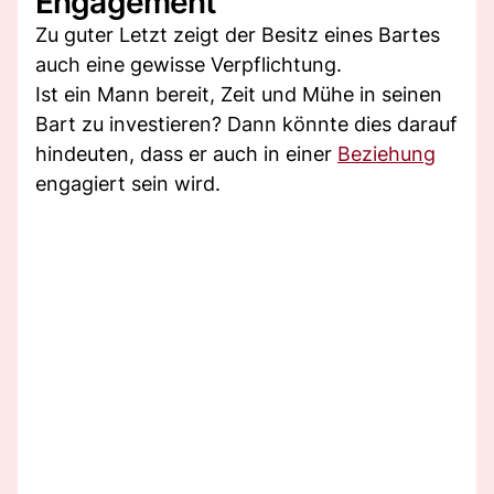
Engagement
Zu guter Letzt zeigt der Besitz eines Bartes
auch eine gewisse Verpflichtung.
Ist ein Mann bereit, Zeit und Mühe in seinen
Bart zu investieren? Dann könnte dies darauf
hindeuten, dass er auch in einer
Beziehung
engagiert sein wird.