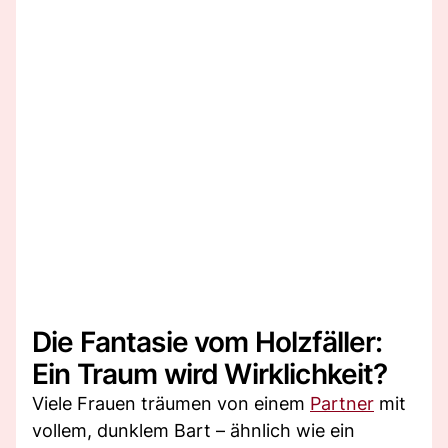
Die Fantasie vom Holzfäller:
Ein Traum wird Wirklichkeit?
Viele Frauen träumen von einem
Partner
mit
vollem, dunklem Bart – ähnlich wie ein