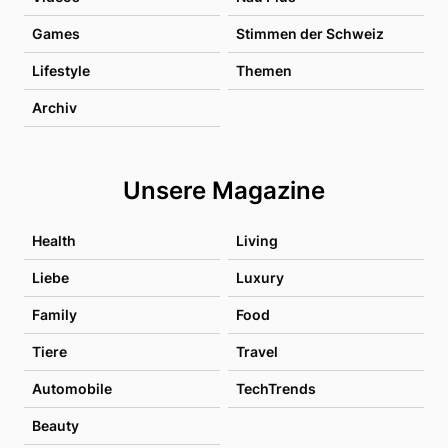
Games
Stimmen der Schweiz
Lifestyle
Themen
Archiv
Unsere Magazine
Health
Living
Liebe
Luxury
Family
Food
Tiere
Travel
Automobile
TechTrends
Beauty