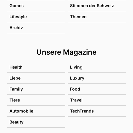
Games
Stimmen der Schweiz
Lifestyle
Themen
Archiv
Unsere Magazine
Health
Living
Liebe
Luxury
Family
Food
Tiere
Travel
Automobile
TechTrends
Beauty