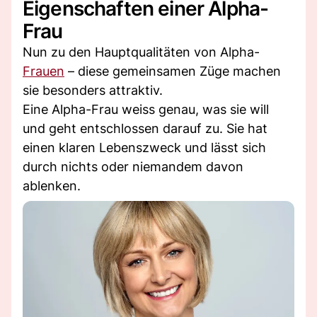
Eigenschaften einer Alpha-
Frau
Nun zu den Hauptqualitäten von Alpha-
Frauen
– diese gemeinsamen Züge machen
sie besonders attraktiv.
Eine Alpha-Frau weiss genau, was sie will
und geht entschlossen darauf zu. Sie hat
einen klaren Lebenszweck und lässt sich
durch nichts oder niemandem davon
ablenken.