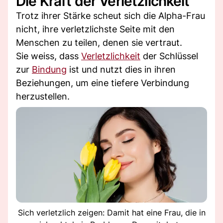
Die Kraft der Verletzlichkeit
Trotz ihrer Stärke scheut sich die Alpha-Frau
nicht, ihre verletzlichste Seite mit den
Menschen zu teilen, denen sie vertraut.
Sie weiss, dass
Verletzlichkeit
der Schlüssel
zur
Bindung
ist und nutzt dies in ihren
Beziehungen, um eine tiefere Verbindung
herzustellen.
Sich verletzlich zeigen: Damit hat eine Frau, die in