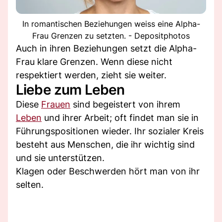
In romantischen Beziehungen weiss eine Alpha-
Frau Grenzen zu setzten. - Depositphotos
Auch in ihren Beziehungen setzt die Alpha-
Frau klare Grenzen. Wenn diese nicht
respektiert werden, zieht sie weiter.
Liebe zum Leben
Diese
Frauen
sind begeistert von ihrem
Leben
und ihrer Arbeit; oft findet man sie in
Führungspositionen wieder. Ihr sozialer Kreis
besteht aus Menschen, die ihr wichtig sind
und sie unterstützen.
Klagen oder Beschwerden hört man von ihr
selten.