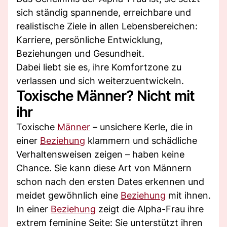
sich ständig spannende, erreichbare und
realistische Ziele in allen Lebensbereichen:
Karriere, persönliche Entwicklung,
Beziehungen und Gesundheit.
Dabei liebt sie es, ihre Komfortzone zu
verlassen und sich weiterzuentwickeln.
Toxische Männer? Nicht mit
ihr
Toxische
Männer
– unsichere Kerle, die in
einer
Beziehung
klammern und schädliche
Verhaltensweisen zeigen – haben keine
Chance. Sie kann diese Art von Männern
schon nach den ersten Dates erkennen und
meidet gewöhnlich eine
Beziehung
mit ihnen.
In einer
Beziehung
zeigt die Alpha-Frau ihre
extrem feminine Seite: Sie unterstützt ihren