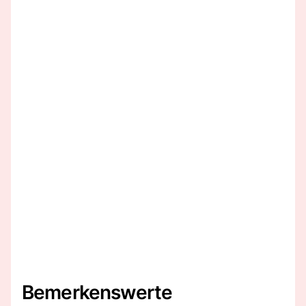
Bemerkenswerte