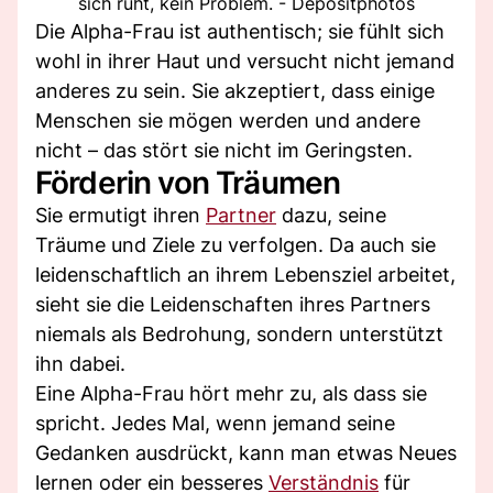
sich ruht, kein Problem. - Depositphotos
Die Alpha-Frau ist authentisch; sie fühlt sich
wohl in ihrer Haut und versucht nicht jemand
anderes zu sein. Sie akzeptiert, dass einige
Menschen sie mögen werden und andere
nicht – das stört sie nicht im Geringsten.
Förderin von Träumen
Sie ermutigt ihren
Partner
dazu, seine
Träume und Ziele zu verfolgen. Da auch sie
leidenschaftlich an ihrem Lebensziel arbeitet,
sieht sie die Leidenschaften ihres Partners
niemals als Bedrohung, sondern unterstützt
ihn dabei.
Eine Alpha-Frau hört mehr zu, als dass sie
spricht. Jedes Mal, wenn jemand seine
Gedanken ausdrückt, kann man etwas Neues
lernen oder ein besseres
Verständnis
für