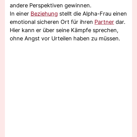
andere Perspektiven gewinnen.
In einer
Beziehung
stellt die Alpha-Frau einen
emotional sicheren Ort für ihren
Partner
dar.
Hier kann er über seine Kämpfe sprechen,
ohne Angst vor Urteilen haben zu müssen.