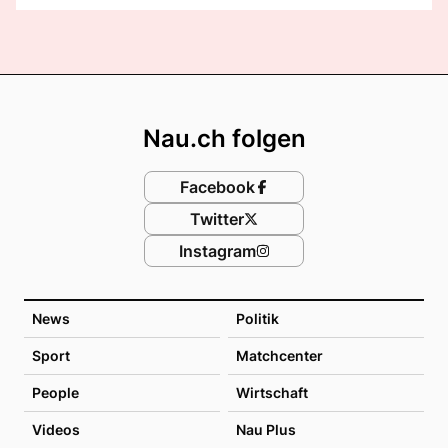
Footer
Nau.ch folgen
Facebook
Twitter
Instagram
News
Politik
Sport
Matchcenter
People
Wirtschaft
Videos
Nau Plus