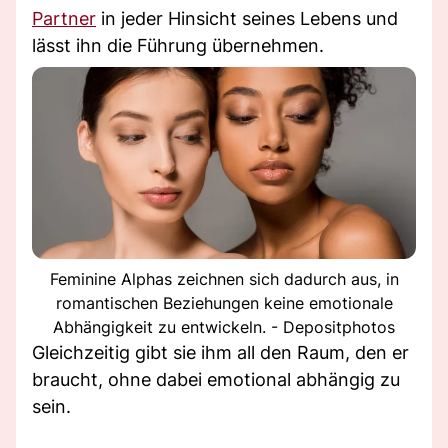
Partner
in jeder Hinsicht seines Lebens und
lässt ihn die Führung übernehmen.
Feminine Alphas zeichnen sich dadurch aus, in
romantischen Beziehungen keine emotionale
Abhängigkeit zu entwickeln. - Depositphotos
Gleichzeitig gibt sie ihm all den Raum, den er
braucht, ohne dabei emotional abhängig zu
sein.