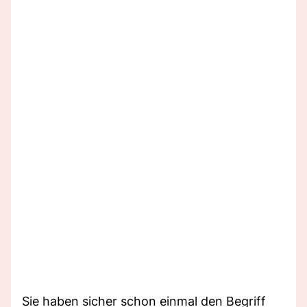
Sie haben sicher schon einmal den Begriff