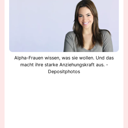
Alpha-Frauen wissen, was sie wollen. Und das
macht ihre starke Anziehungskraft aus. -
Depositphotos