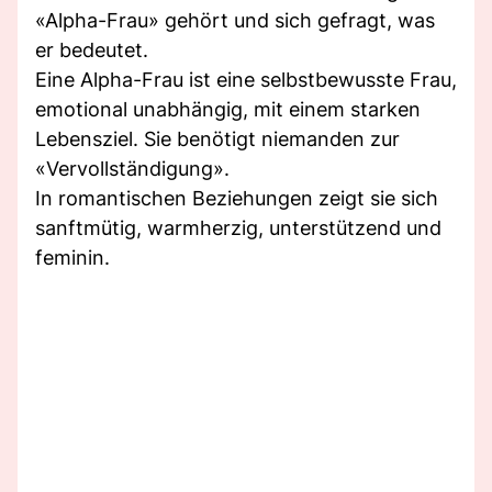
«Alpha-Frau» gehört und sich gefragt, was
er bedeutet.
Eine Alpha-Frau ist eine selbstbewusste Frau,
emotional unabhängig, mit einem starken
Lebensziel. Sie benötigt niemanden zur
«Vervollständigung».
In romantischen Beziehungen zeigt sie sich
sanftmütig, warmherzig, unterstützend und
feminin.