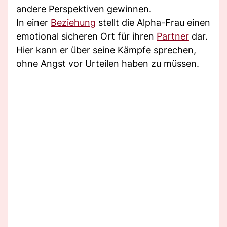
andere Perspektiven gewinnen.
In einer
Beziehung
stellt die Alpha-Frau einen
emotional sicheren Ort für ihren
Partner
dar.
Hier kann er über seine Kämpfe sprechen,
ohne Angst vor Urteilen haben zu müssen.