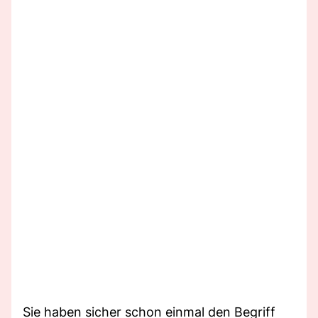
Sie haben sicher schon einmal den Begriff