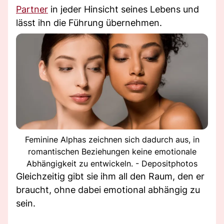
Partner
in jeder Hinsicht seines Lebens und
lässt ihn die Führung übernehmen.
Feminine Alphas zeichnen sich dadurch aus, in
romantischen Beziehungen keine emotionale
Abhängigkeit zu entwickeln. - Depositphotos
Gleichzeitig gibt sie ihm all den Raum, den er
braucht, ohne dabei emotional abhängig zu
sein.