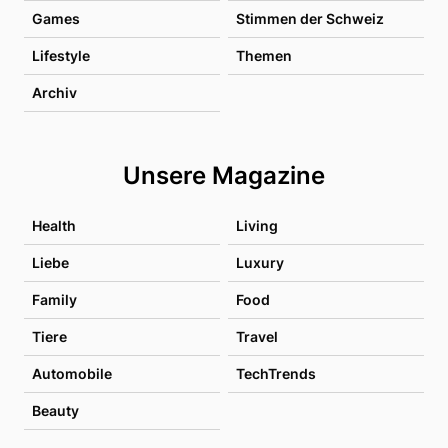
Games
Stimmen der Schweiz
Lifestyle
Themen
Archiv
Unsere Magazine
Health
Living
Liebe
Luxury
Family
Food
Tiere
Travel
Automobile
TechTrends
Beauty