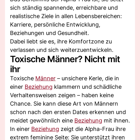
sich ständig spannende, erreichbare und
realistische Ziele in allen Lebensbereichen:
Karriere, persönliche Entwicklung,
Beziehungen und Gesundheit.
Dabei liebt sie es, ihre Komfortzone zu
verlassen und sich weiterzuentwickeln.
Toxische Männer? Nicht mit
ihr
Toxische
Männer
– unsichere Kerle, die in
einer
Beziehung
klammern und schädliche
Verhaltensweisen zeigen – haben keine
Chance. Sie kann diese Art von Männern
schon nach den ersten Dates erkennen und
meidet gewöhnlich eine
Beziehung
mit ihnen.
In einer
Beziehung
zeigt die Alpha-Frau ihre
extrem feminine Seite: Sie unterstützt ihren