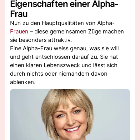
Eigenschaften einer Alpha-
Frau
Nun zu den Hauptqualitäten von Alpha-
Frauen
– diese gemeinsamen Züge machen
sie besonders attraktiv.
Eine Alpha-Frau weiss genau, was sie will
und geht entschlossen darauf zu. Sie hat
einen klaren Lebenszweck und lässt sich
durch nichts oder niemandem davon
ablenken.