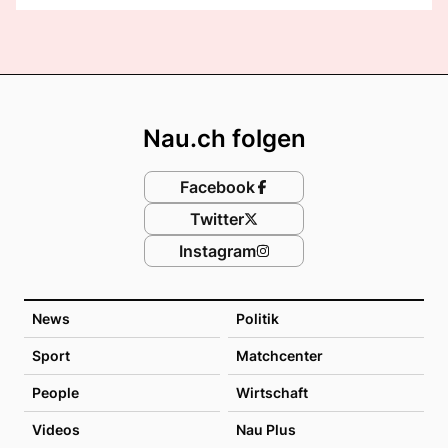
Footer
Nau.ch folgen
Facebook
Twitter
Instagram
News
Politik
Sport
Matchcenter
People
Wirtschaft
Videos
Nau Plus