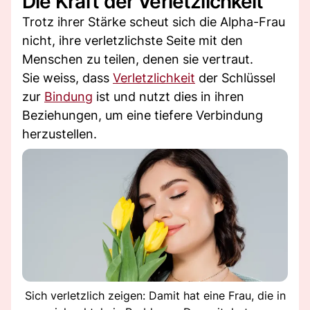
Die Kraft der Verletzlichkeit
Trotz ihrer Stärke scheut sich die Alpha-Frau
nicht, ihre verletzlichste Seite mit den
Menschen zu teilen, denen sie vertraut.
Sie weiss, dass
Verletzlichkeit
der Schlüssel
zur
Bindung
ist und nutzt dies in ihren
Beziehungen, um eine tiefere Verbindung
herzustellen.
Sich verletzlich zeigen: Damit hat eine Frau, die in