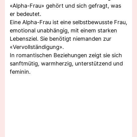
«Alpha-Frau» gehört und sich gefragt, was
er bedeutet.
Eine Alpha-Frau ist eine selbstbewusste Frau,
emotional unabhängig, mit einem starken
Lebensziel. Sie benötigt niemanden zur
«Vervollständigung».
In romantischen Beziehungen zeigt sie sich
sanftmütig, warmherzig, unterstützend und
feminin.