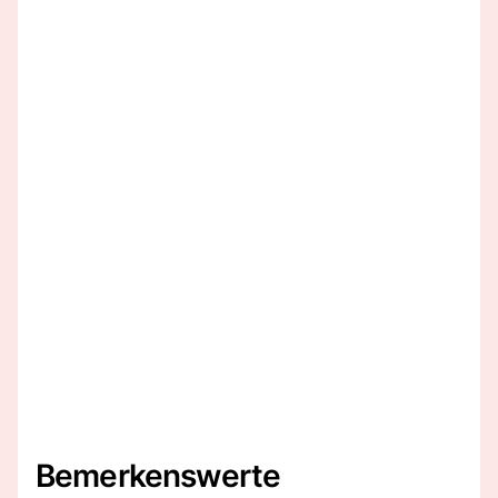
Bemerkenswerte