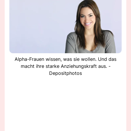
Alpha-Frauen wissen, was sie wollen. Und das
macht ihre starke Anziehungskraft aus. -
Depositphotos