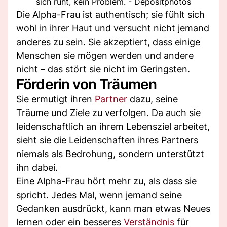
sich ruht, kein Problem. - Depositphotos
Die Alpha-Frau ist authentisch; sie fühlt sich
wohl in ihrer Haut und versucht nicht jemand
anderes zu sein. Sie akzeptiert, dass einige
Menschen sie mögen werden und andere
nicht – das stört sie nicht im Geringsten.
Förderin von Träumen
Sie ermutigt ihren
Partner
dazu, seine
Träume und Ziele zu verfolgen. Da auch sie
leidenschaftlich an ihrem Lebensziel arbeitet,
sieht sie die Leidenschaften ihres Partners
niemals als Bedrohung, sondern unterstützt
ihn dabei.
Eine Alpha-Frau hört mehr zu, als dass sie
spricht. Jedes Mal, wenn jemand seine
Gedanken ausdrückt, kann man etwas Neues
lernen oder ein besseres
Verständnis
für