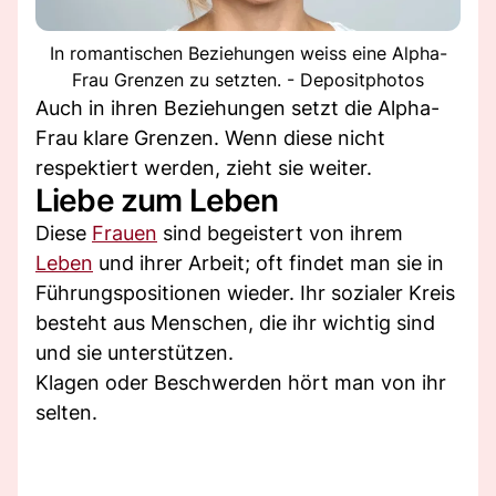
In romantischen Beziehungen weiss eine Alpha-
Frau Grenzen zu setzten. - Depositphotos
Auch in ihren Beziehungen setzt die Alpha-
Frau klare Grenzen. Wenn diese nicht
respektiert werden, zieht sie weiter.
Liebe zum Leben
Diese
Frauen
sind begeistert von ihrem
Leben
und ihrer Arbeit; oft findet man sie in
Führungspositionen wieder. Ihr sozialer Kreis
besteht aus Menschen, die ihr wichtig sind
und sie unterstützen.
Klagen oder Beschwerden hört man von ihr
selten.