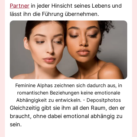
Partner
in jeder Hinsicht seines Lebens und
lässt ihn die Führung übernehmen.
Feminine Alphas zeichnen sich dadurch aus, in
romantischen Beziehungen keine emotionale
Abhängigkeit zu entwickeln. - Depositphotos
Gleichzeitig gibt sie ihm all den Raum, den er
braucht, ohne dabei emotional abhängig zu
sein.