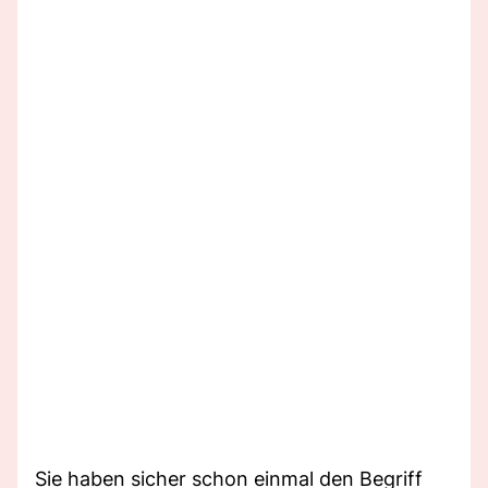
Sie haben sicher schon einmal den Begriff