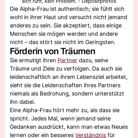
sich ruht, kein Problem. - Depositphotos
Die Alpha-Frau ist authentisch; sie fühlt sich
wohl in ihrer Haut und versucht nicht jemand
anderes zu sein. Sie akzeptiert, dass einige
Menschen sie mögen werden und andere
nicht – das stört sie nicht im Geringsten.
Förderin von Träumen
Sie ermutigt ihren
Partner
dazu, seine
Träume und Ziele zu verfolgen. Da auch sie
leidenschaftlich an ihrem Lebensziel arbeitet,
sieht sie die Leidenschaften ihres Partners
niemals als Bedrohung, sondern unterstützt
ihn dabei.
Eine Alpha-Frau hört mehr zu, als dass sie
spricht. Jedes Mal, wenn jemand seine
Gedanken ausdrückt, kann man etwas Neues
lernen oder ein besseres
Verständnis
für