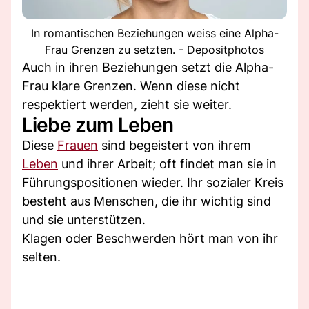
In romantischen Beziehungen weiss eine Alpha-
Frau Grenzen zu setzten. - Depositphotos
Auch in ihren Beziehungen setzt die Alpha-
Frau klare Grenzen. Wenn diese nicht
respektiert werden, zieht sie weiter.
Liebe zum Leben
Diese
Frauen
sind begeistert von ihrem
Leben
und ihrer Arbeit; oft findet man sie in
Führungspositionen wieder. Ihr sozialer Kreis
besteht aus Menschen, die ihr wichtig sind
und sie unterstützen.
Klagen oder Beschwerden hört man von ihr
selten.