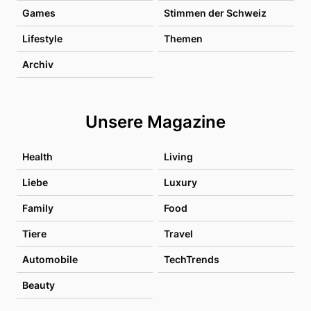
Games
Stimmen der Schweiz
Lifestyle
Themen
Archiv
Unsere Magazine
Health
Living
Liebe
Luxury
Family
Food
Tiere
Travel
Automobile
TechTrends
Beauty