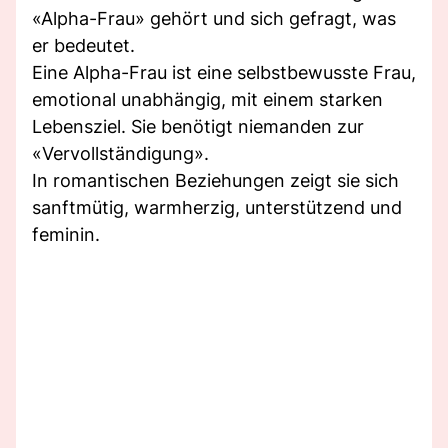
«Alpha-Frau» gehört und sich gefragt, was
er bedeutet.
Eine Alpha-Frau ist eine selbstbewusste Frau,
emotional unabhängig, mit einem starken
Lebensziel. Sie benötigt niemanden zur
«Vervollständigung».
In romantischen Beziehungen zeigt sie sich
sanftmütig, warmherzig, unterstützend und
feminin.