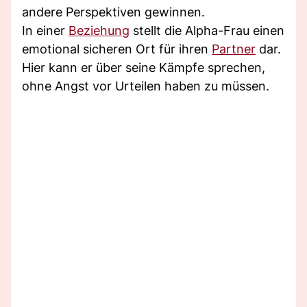
andere Perspektiven gewinnen.
In einer
Beziehung
stellt die Alpha-Frau einen
emotional sicheren Ort für ihren
Partner
dar.
Hier kann er über seine Kämpfe sprechen,
ohne Angst vor Urteilen haben zu müssen.