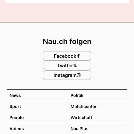
Footer
Nau.ch folgen
Facebook
Twitter
Instagram
News
Politik
Sport
Matchcenter
People
Wirtschaft
Videos
Nau Plus