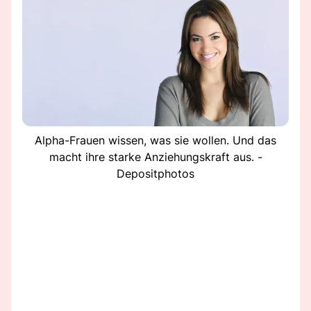
Alpha-Frauen wissen, was sie wollen. Und das
macht ihre starke Anziehungskraft aus. -
Depositphotos