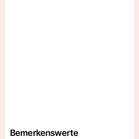
Bemerkenswerte