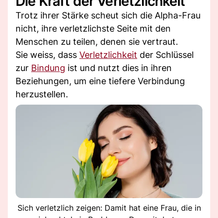
Die Kraft der Verletzlichkeit
Trotz ihrer Stärke scheut sich die Alpha-Frau
nicht, ihre verletzlichste Seite mit den
Menschen zu teilen, denen sie vertraut.
Sie weiss, dass
Verletzlichkeit
der Schlüssel
zur
Bindung
ist und nutzt dies in ihren
Beziehungen, um eine tiefere Verbindung
herzustellen.
Sich verletzlich zeigen: Damit hat eine Frau, die in