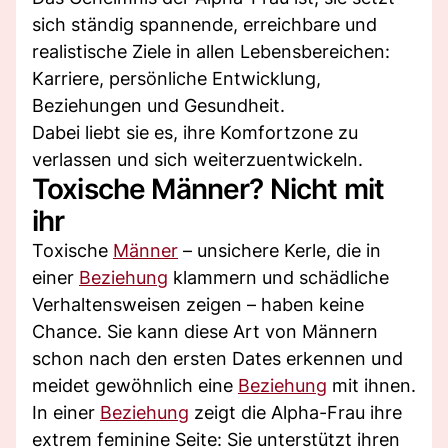
sich ständig spannende, erreichbare und
realistische Ziele in allen Lebensbereichen:
Karriere, persönliche Entwicklung,
Beziehungen und Gesundheit.
Dabei liebt sie es, ihre Komfortzone zu
verlassen und sich weiterzuentwickeln.
Toxische Männer? Nicht mit
ihr
Toxische
Männer
– unsichere Kerle, die in
einer
Beziehung
klammern und schädliche
Verhaltensweisen zeigen – haben keine
Chance. Sie kann diese Art von Männern
schon nach den ersten Dates erkennen und
meidet gewöhnlich eine
Beziehung
mit ihnen.
In einer
Beziehung
zeigt die Alpha-Frau ihre
extrem feminine Seite: Sie unterstützt ihren