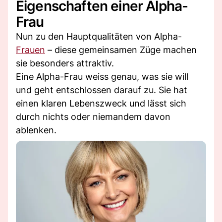
Eigenschaften einer Alpha-
Frau
Nun zu den Hauptqualitäten von Alpha-
Frauen
– diese gemeinsamen Züge machen
sie besonders attraktiv.
Eine Alpha-Frau weiss genau, was sie will
und geht entschlossen darauf zu. Sie hat
einen klaren Lebenszweck und lässt sich
durch nichts oder niemandem davon
ablenken.