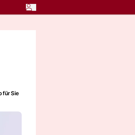
 für Sie