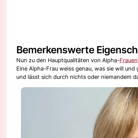
Bemerkenswerte Eigenscha
Nun zu den Hauptqualitäten von Alpha-
Frauen
Eine Alpha-Frau weiss genau, was sie will und
und lässt sich durch nichts oder niemandem d