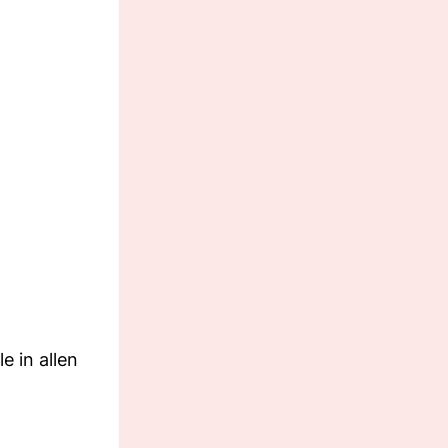
e in allen