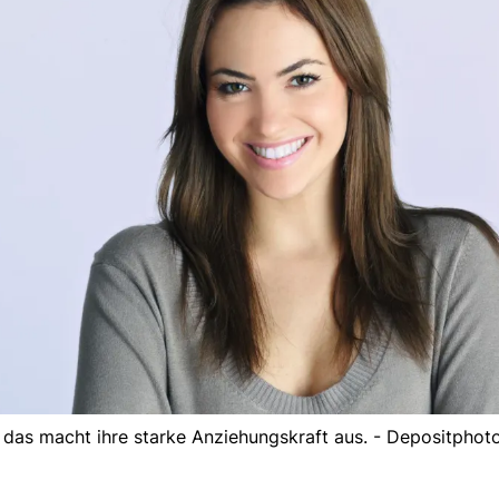
 das macht ihre starke Anziehungskraft aus. - Depositphot