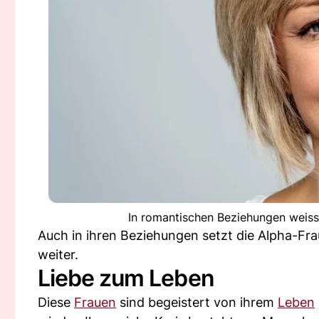
In romantischen Beziehungen weiss
Auch in ihren Beziehungen setzt die Alpha-Fra
weiter.
Liebe zum Leben
Diese
Frauen
sind begeistert von ihrem
Leben