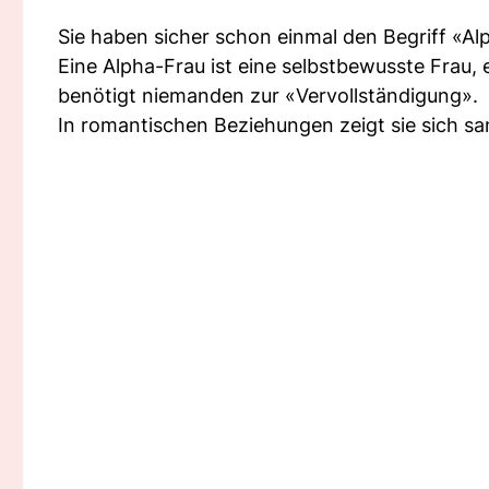
Sie haben sicher schon einmal den Begriff «Al
Eine Alpha-Frau ist eine selbstbewusste Frau,
benötigt niemanden zur «Vervollständigung».
In romantischen Beziehungen zeigt sie sich sa