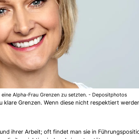
 eine Alpha-Frau Grenzen zu setzten. - Depositphotos
u klare Grenzen. Wenn diese nicht respektiert werden,
und ihrer Arbeit; oft findet man sie in Führungsposit