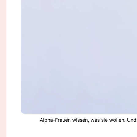
Alpha-Frauen wissen, was sie wollen. Und