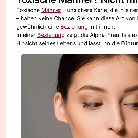
Toxische
Männer
– unsichere Kerle, die in eine
– haben keine Chance. Sie kann diese Art vo
gewöhnlich eine
Beziehung
mit ihnen.
In einer
Beziehung
zeigt die Alpha-Frau ihre ex
Hinsicht seines Lebens und lässt ihn die Füh