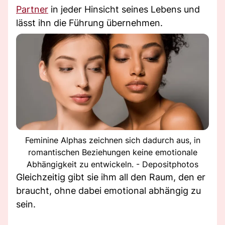
Partner
in jeder Hinsicht seines Lebens und
lässt ihn die Führung übernehmen.
Feminine Alphas zeichnen sich dadurch aus, in
romantischen Beziehungen keine emotionale
Abhängigkeit zu entwickeln. - Depositphotos
Gleichzeitig gibt sie ihm all den Raum, den er
braucht, ohne dabei emotional abhängig zu
sein.