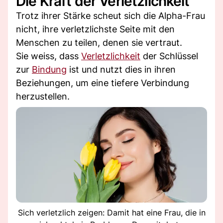
Die Kraft der Verletzlichkeit
Trotz ihrer Stärke scheut sich die Alpha-Frau
nicht, ihre verletzlichste Seite mit den
Menschen zu teilen, denen sie vertraut.
Sie weiss, dass
Verletzlichkeit
der Schlüssel
zur
Bindung
ist und nutzt dies in ihren
Beziehungen, um eine tiefere Verbindung
herzustellen.
Sich verletzlich zeigen: Damit hat eine Frau, die in