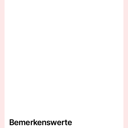
Bemerkenswerte