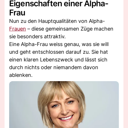
Eigenschaften einer Alpha-
Frau
Nun zu den Hauptqualitäten von Alpha-
Frauen
– diese gemeinsamen Züge machen
sie besonders attraktiv.
Eine Alpha-Frau weiss genau, was sie will
und geht entschlossen darauf zu. Sie hat
einen klaren Lebenszweck und lässt sich
durch nichts oder niemandem davon
ablenken.