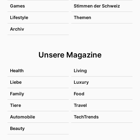
Games
Stimmen der Schweiz
Lifestyle
Themen
Archiv
Unsere Magazine
Health
Living
Liebe
Luxury
Family
Food
Tiere
Travel
Automobile
TechTrends
Beauty