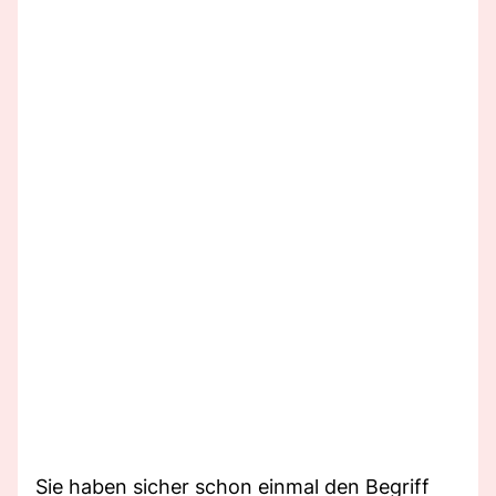
Sie haben sicher schon einmal den Begriff