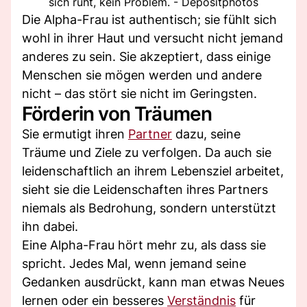
sich ruht, kein Problem. - Depositphotos
Die Alpha-Frau ist authentisch; sie fühlt sich
wohl in ihrer Haut und versucht nicht jemand
anderes zu sein. Sie akzeptiert, dass einige
Menschen sie mögen werden und andere
nicht – das stört sie nicht im Geringsten.
Förderin von Träumen
Sie ermutigt ihren
Partner
dazu, seine
Träume und Ziele zu verfolgen. Da auch sie
leidenschaftlich an ihrem Lebensziel arbeitet,
sieht sie die Leidenschaften ihres Partners
niemals als Bedrohung, sondern unterstützt
ihn dabei.
Eine Alpha-Frau hört mehr zu, als dass sie
spricht. Jedes Mal, wenn jemand seine
Gedanken ausdrückt, kann man etwas Neues
lernen oder ein besseres
Verständnis
für