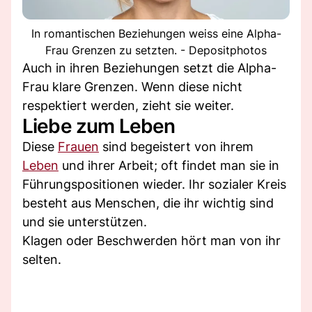
In romantischen Beziehungen weiss eine Alpha-
Frau Grenzen zu setzten. - Depositphotos
Auch in ihren Beziehungen setzt die Alpha-
Frau klare Grenzen. Wenn diese nicht
respektiert werden, zieht sie weiter.
Liebe zum Leben
Diese
Frauen
sind begeistert von ihrem
Leben
und ihrer Arbeit; oft findet man sie in
Führungspositionen wieder. Ihr sozialer Kreis
besteht aus Menschen, die ihr wichtig sind
und sie unterstützen.
Klagen oder Beschwerden hört man von ihr
selten.