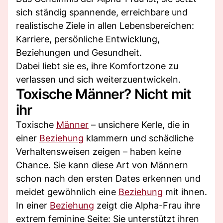
sich ständig spannende, erreichbare und
realistische Ziele in allen Lebensbereichen:
Karriere, persönliche Entwicklung,
Beziehungen und Gesundheit.
Dabei liebt sie es, ihre Komfortzone zu
verlassen und sich weiterzuentwickeln.
Toxische Männer? Nicht mit
ihr
Toxische
Männer
– unsichere Kerle, die in
einer
Beziehung
klammern und schädliche
Verhaltensweisen zeigen – haben keine
Chance. Sie kann diese Art von Männern
schon nach den ersten Dates erkennen und
meidet gewöhnlich eine
Beziehung
mit ihnen.
In einer
Beziehung
zeigt die Alpha-Frau ihre
extrem feminine Seite: Sie unterstützt ihren