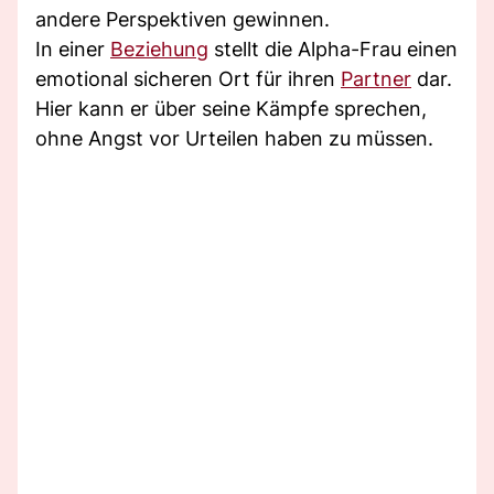
andere Perspektiven gewinnen.
In einer
Beziehung
stellt die Alpha-Frau einen
emotional sicheren Ort für ihren
Partner
dar.
Hier kann er über seine Kämpfe sprechen,
ohne Angst vor Urteilen haben zu müssen.