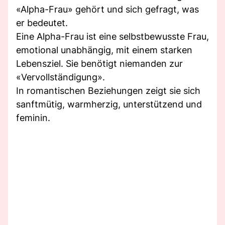
«Alpha-Frau» gehört und sich gefragt, was
er bedeutet.
Eine Alpha-Frau ist eine selbstbewusste Frau,
emotional unabhängig, mit einem starken
Lebensziel. Sie benötigt niemanden zur
«Vervollständigung».
In romantischen Beziehungen zeigt sie sich
sanftmütig, warmherzig, unterstützend und
feminin.