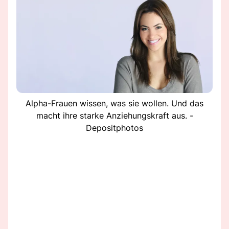
Alpha-Frauen wissen, was sie wollen. Und das
macht ihre starke Anziehungskraft aus. -
Depositphotos