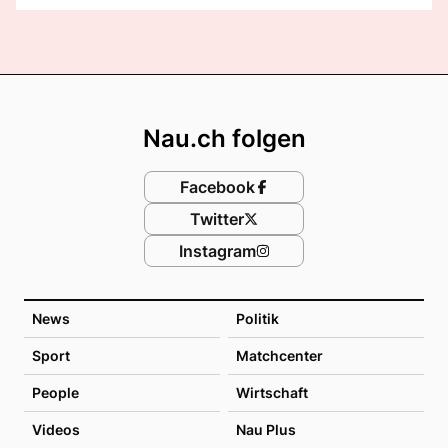
Footer
Nau.ch folgen
Facebook
Twitter
Instagram
News
Politik
Sport
Matchcenter
People
Wirtschaft
Videos
Nau Plus