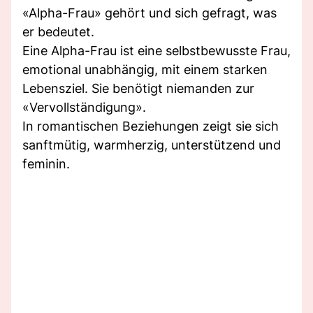
«Alpha-Frau» gehört und sich gefragt, was
er bedeutet.
Eine Alpha-Frau ist eine selbstbewusste Frau,
emotional unabhängig, mit einem starken
Lebensziel. Sie benötigt niemanden zur
«Vervollständigung».
In romantischen Beziehungen zeigt sie sich
sanftmütig, warmherzig, unterstützend und
feminin.