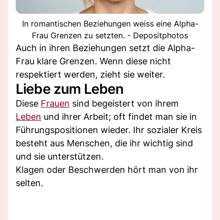
In romantischen Beziehungen weiss eine Alpha-
Frau Grenzen zu setzten. - Depositphotos
Auch in ihren Beziehungen setzt die Alpha-
Frau klare Grenzen. Wenn diese nicht
respektiert werden, zieht sie weiter.
Liebe zum Leben
Diese
Frauen
sind begeistert von ihrem
Leben
und ihrer Arbeit; oft findet man sie in
Führungspositionen wieder. Ihr sozialer Kreis
besteht aus Menschen, die ihr wichtig sind
und sie unterstützen.
Klagen oder Beschwerden hört man von ihr
selten.