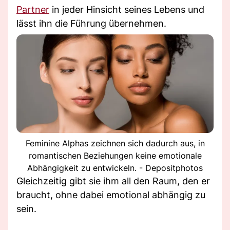
Partner
in jeder Hinsicht seines Lebens und
lässt ihn die Führung übernehmen.
Feminine Alphas zeichnen sich dadurch aus, in
romantischen Beziehungen keine emotionale
Abhängigkeit zu entwickeln. - Depositphotos
Gleichzeitig gibt sie ihm all den Raum, den er
braucht, ohne dabei emotional abhängig zu
sein.