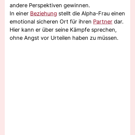
andere Perspektiven gewinnen.
In einer
Beziehung
stellt die Alpha-Frau einen
emotional sicheren Ort für ihren
Partner
dar.
Hier kann er über seine Kämpfe sprechen,
ohne Angst vor Urteilen haben zu müssen.