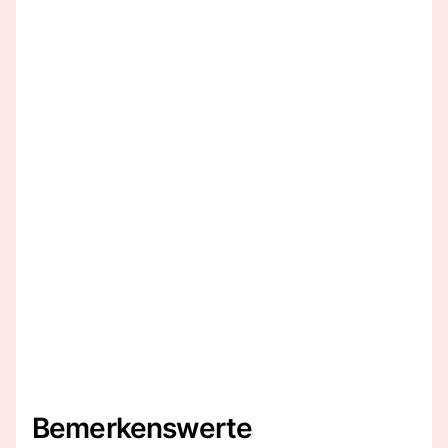
Bemerkenswerte