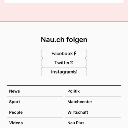
Footer
Nau.ch folgen
Facebook
Twitter
Instagram
News
Politik
Sport
Matchcenter
People
Wirtschaft
Videos
Nau Plus