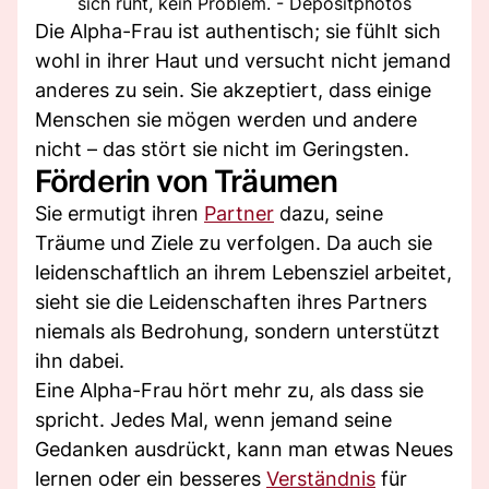
sich ruht, kein Problem. - Depositphotos
Die Alpha-Frau ist authentisch; sie fühlt sich
wohl in ihrer Haut und versucht nicht jemand
anderes zu sein. Sie akzeptiert, dass einige
Menschen sie mögen werden und andere
nicht – das stört sie nicht im Geringsten.
Förderin von Träumen
Sie ermutigt ihren
Partner
dazu, seine
Träume und Ziele zu verfolgen. Da auch sie
leidenschaftlich an ihrem Lebensziel arbeitet,
sieht sie die Leidenschaften ihres Partners
niemals als Bedrohung, sondern unterstützt
ihn dabei.
Eine Alpha-Frau hört mehr zu, als dass sie
spricht. Jedes Mal, wenn jemand seine
Gedanken ausdrückt, kann man etwas Neues
lernen oder ein besseres
Verständnis
für