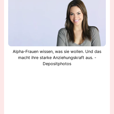
Alpha-Frauen wissen, was sie wollen. Und das
macht ihre starke Anziehungskraft aus. -
Depositphotos