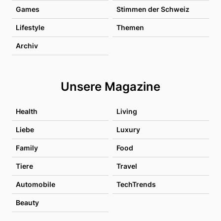
Games
Stimmen der Schweiz
Lifestyle
Themen
Archiv
Unsere Magazine
Health
Living
Liebe
Luxury
Family
Food
Tiere
Travel
Automobile
TechTrends
Beauty