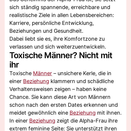
sich ständig spannende, erreichbare und
realistische Ziele in allen Lebensbereichen:
Karriere, persönliche Entwicklung,
Beziehungen und Gesundheit.
Dabei liebt sie es, ihre Komfortzone zu
verlassen und sich weiterzuentwickeln.
Toxische Männer? Nicht mit
ihr
Toxische
Männer
– unsichere Kerle, die in
einer
Beziehung
klammern und schädliche
Verhaltensweisen zeigen – haben keine
Chance. Sie kann diese Art von Männern
schon nach den ersten Dates erkennen und
meidet gewöhnlich eine
Beziehung
mit ihnen.
In einer
Beziehung
zeigt die Alpha-Frau ihre
extrem feminine Seite: Sie unterstützt ihren