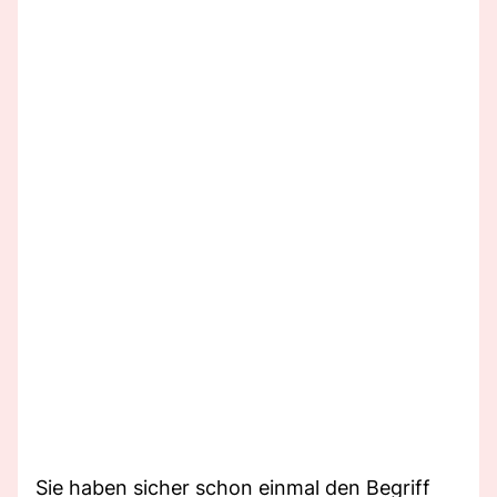
Sie haben sicher schon einmal den Begriff