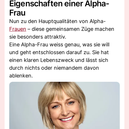
Eigenschaften einer Alpha-
Frau
Nun zu den Hauptqualitäten von Alpha-
Frauen
– diese gemeinsamen Züge machen
sie besonders attraktiv.
Eine Alpha-Frau weiss genau, was sie will
und geht entschlossen darauf zu. Sie hat
einen klaren Lebenszweck und lässt sich
durch nichts oder niemandem davon
ablenken.