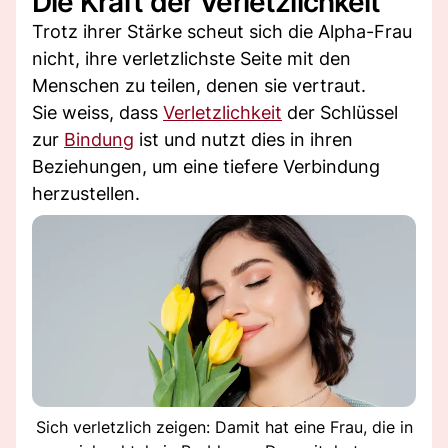
Die Kraft der Verletzlichkeit
Trotz ihrer Stärke scheut sich die Alpha-Frau
nicht, ihre verletzlichste Seite mit den
Menschen zu teilen, denen sie vertraut.
Sie weiss, dass
Verletzlichkeit
der Schlüssel
zur
Bindung
ist und nutzt dies in ihren
Beziehungen, um eine tiefere Verbindung
herzustellen.
Sich verletzlich zeigen: Damit hat eine Frau, die in