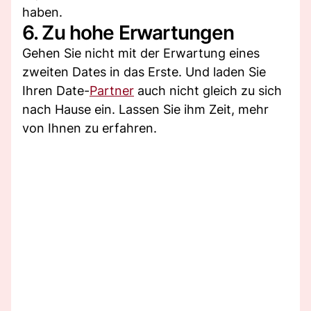
haben.
6. Zu hohe Erwartungen
Gehen Sie nicht mit der Erwartung eines
zweiten Dates in das Erste. Und laden Sie
Ihren Date-
Partner
auch nicht gleich zu sich
nach Hause ein. Lassen Sie ihm Zeit, mehr
von Ihnen zu erfahren.