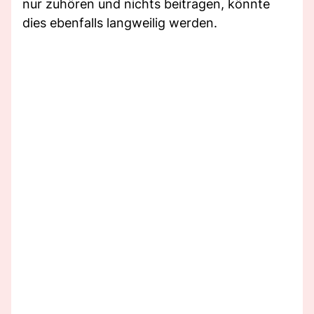
nur zuhören und nichts beitragen, könnte
dies ebenfalls langweilig werden.