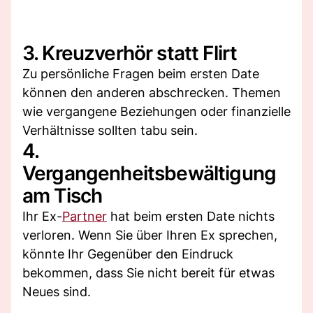
3. Kreuzverhör statt Flirt
Zu persönliche Fragen beim ersten Date
können den anderen abschrecken. Themen
wie vergangene Beziehungen oder finanzielle
Verhältnisse sollten tabu sein.
4.
Vergangenheitsbewältigung
am Tisch
Ihr Ex-
Partner
hat beim ersten Date nichts
verloren. Wenn Sie über Ihren Ex sprechen,
könnte Ihr Gegenüber den Eindruck
bekommen, dass Sie nicht bereit für etwas
Neues sind.