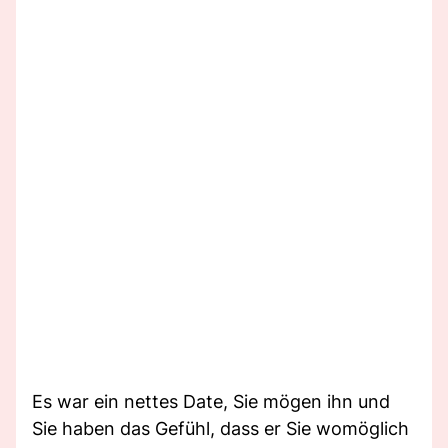
Es war ein nettes Date, Sie mögen ihn und
Sie haben das Gefühl, dass er Sie womöglich