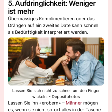
5. Aufdringlichkeit: Weniger
ist mehr
Übermässiges Komplimentieren oder das
Drängen auf ein zweites Date kann schnell
als Bedürftigkeit interpretiert werden.
Lassen Sie sich nicht zu schnell um den Finger
wickeln. - Depositphotos
Lassen Sie ihn «erobern» –
Männer
mögen
es, wenn sie nicht sofort alles in der Tasche