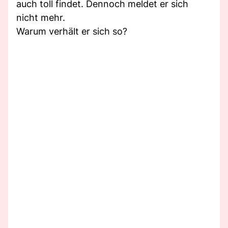
auch toll findet. Dennoch meldet er sich
nicht mehr.
Warum verhält er sich so?