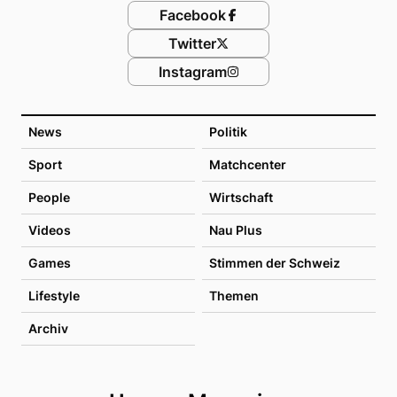
Facebook
Twitter
Instagram
News
Politik
Sport
Matchcenter
People
Wirtschaft
Videos
Nau Plus
Games
Stimmen der Schweiz
Lifestyle
Themen
Archiv