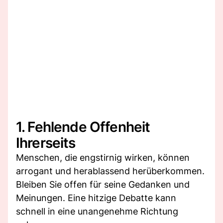
1. Fehlende Offenheit
Ihrerseits
Menschen, die engstirnig wirken, können
arrogant und herablassend herüberkommen.
Bleiben Sie offen für seine Gedanken und
Meinungen. Eine hitzige Debatte kann
schnell in eine unangenehme Richtung