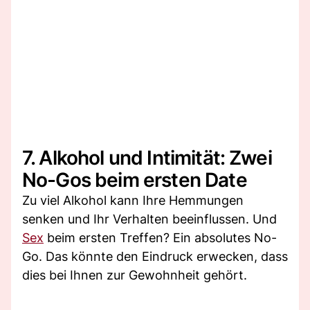
7. Alkohol und Intimität: Zwei
No-Gos beim ersten Date
Zu viel Alkohol kann Ihre Hemmungen
senken und Ihr Verhalten beeinflussen. Und
Sex
beim ersten Treffen? Ein absolutes No-
Go. Das könnte den Eindruck erwecken, dass
dies bei Ihnen zur Gewohnheit gehört.