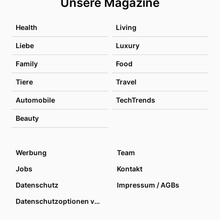
Unsere Magazine
Health
Living
Liebe
Luxury
Family
Food
Tiere
Travel
Automobile
TechTrends
Beauty
Werbung
Team
Jobs
Kontakt
Datenschutz
Impressum / AGBs
Datenschutzoptionen verwalten