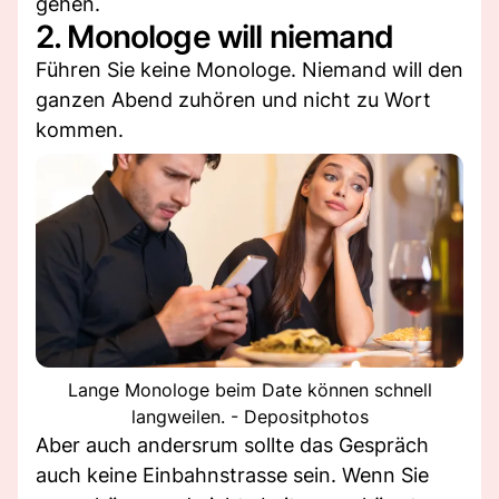
gehen.
2. Monologe will niemand
Führen Sie keine Monologe. Niemand will den
ganzen Abend zuhören und nicht zu Wort
kommen.
Lange Monologe beim Date können schnell
langweilen. - Depositphotos
Aber auch andersrum sollte das Gespräch
auch keine Einbahnstrasse sein. Wenn Sie