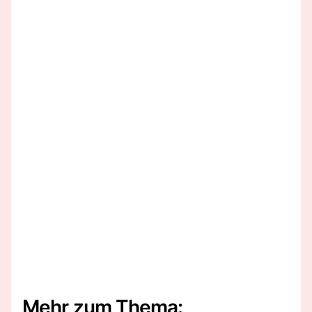
Mehr zum Thema: