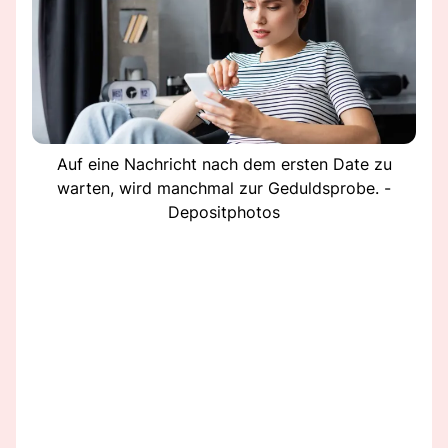
Auf eine Nachricht nach dem ersten Date zu
warten, wird manchmal zur Geduldsprobe. -
Depositphotos