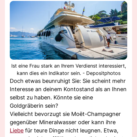
Ist eine Frau stark an Ihrem Verdienst interessiert,
kann dies ein Indikator sein. - Depositphotos
Doch etwas beunruhigt Sie: Sie scheint mehr
Interesse an deinem Kontostand als an Ihnen
selbst zu haben. Könnte sie eine
Goldgräberin sein?
Vielleicht bevorzugt sie Moët-Champagner
gegenüber Mineralwasser oder kann ihre
Liebe
für teure Dinge nicht leugnen. Etwa,