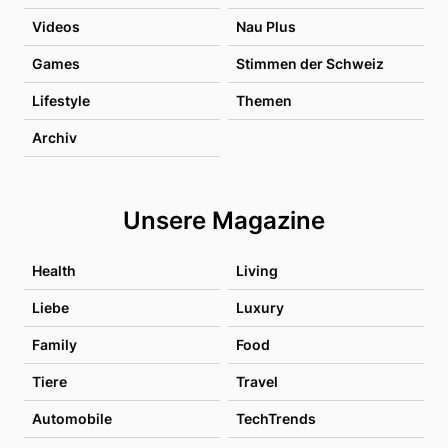
Videos
Nau Plus
Games
Stimmen der Schweiz
Lifestyle
Themen
Archiv
Unsere Magazine
Health
Living
Liebe
Luxury
Family
Food
Tiere
Travel
Automobile
TechTrends