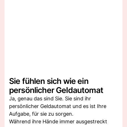
Sie fühlen sich wie ein
persönlicher Geldautomat
Ja, genau das sind Sie. Sie sind ihr
persönlicher Geldautomat und es ist Ihre
Aufgabe, für sie zu sorgen.
Während ihre Hände immer ausgestreckt