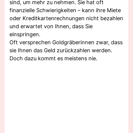
sind, um mehr zu nehmen. Sie hat oft
finanzielle Schwierigkeiten – kann ihre Miete
oder Kreditkartenrechnungen nicht bezahlen
und erwartet von Ihnen, dass Sie
einspringen.
Oft versprechen Goldgräberinnen zwar, dass
sie Ihnen das Geld zurückzahlen werden.
Doch dazu kommt es meistens nie.