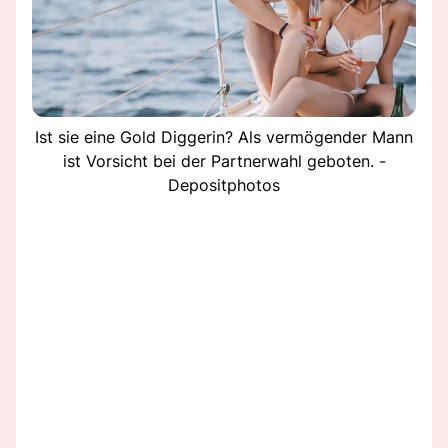
Ist sie eine Gold Diggerin? Als vermögender Mann
ist Vorsicht bei der Partnerwahl geboten. -
Depositphotos