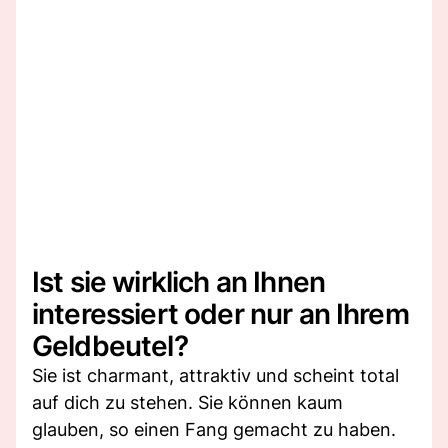
Ist sie wirklich an Ihnen
interessiert oder nur an Ihrem
Geldbeutel?
Sie ist charmant, attraktiv und scheint total
auf dich zu stehen. Sie können kaum
glauben, so einen Fang gemacht zu haben.