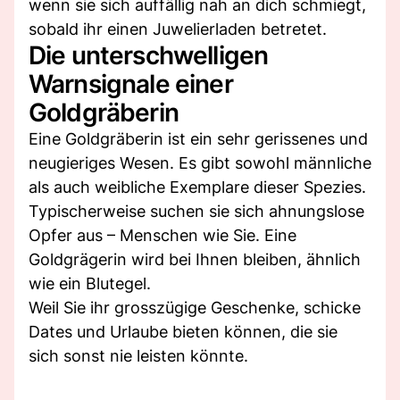
wenn sie sich auffällig nah an dich schmiegt,
sobald ihr einen Juwelierladen betretet.
Die unterschwelligen
Warnsignale einer
Goldgräberin
Eine Goldgräberin ist ein sehr gerissenes und
neugieriges Wesen. Es gibt sowohl männliche
als auch weibliche Exemplare dieser Spezies.
Typischerweise suchen sie sich ahnungslose
Opfer aus – Menschen wie Sie. Eine
Goldgrägerin wird bei Ihnen bleiben, ähnlich
wie ein Blutegel.
Weil Sie ihr grosszügige Geschenke, schicke
Dates und Urlaube bieten können, die sie
sich sonst nie leisten könnte.