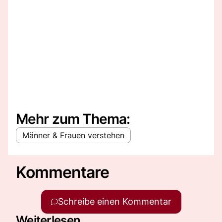
Mehr zum Thema:
Männer & Frauen verstehen
Kommentare
Schreibe einen Kommentar
Weiterlesen