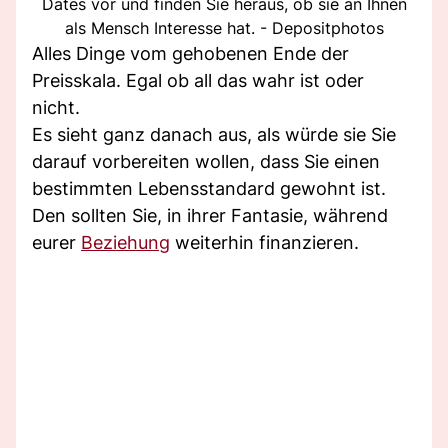
Dates vor und finden Sie heraus, ob sie an Ihnen
als Mensch Interesse hat. - Depositphotos
Alles Dinge vom gehobenen Ende der
Preisskala. Egal ob all das wahr ist oder
nicht.
Es sieht ganz danach aus, als würde sie Sie
darauf vorbereiten wollen, dass Sie einen
bestimmten Lebensstandard gewohnt ist.
Den sollten Sie, in ihrer Fantasie, während
eurer
Beziehung
weiterhin finanzieren.