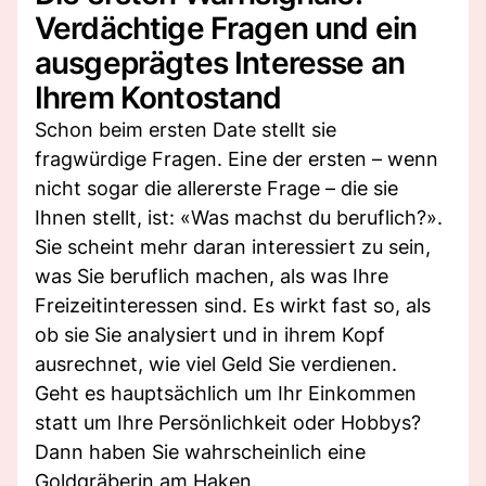
Verdächtige Fragen und ein
ausgeprägtes Interesse an
Ihrem Kontostand
Schon beim ersten Date stellt sie
fragwürdige Fragen. Eine der ersten – wenn
nicht sogar die allererste Frage – die sie
Ihnen stellt, ist: «Was machst du beruflich?».
Sie scheint mehr daran interessiert zu sein,
was Sie beruflich machen, als was Ihre
Freizeitinteressen sind. Es wirkt fast so, als
ob sie Sie analysiert und in ihrem Kopf
ausrechnet, wie viel Geld Sie verdienen.
Geht es hauptsächlich um Ihr Einkommen
statt um Ihre Persönlichkeit oder Hobbys?
Dann haben Sie wahrscheinlich eine
Goldgräberin am Haken.