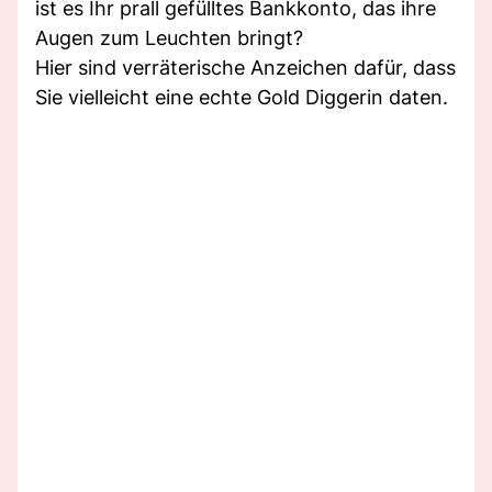
ist es Ihr prall gefülltes Bankkonto, das ihre
Augen zum Leuchten bringt?
Hier sind verräterische Anzeichen dafür, dass
Sie vielleicht eine echte Gold Diggerin daten.