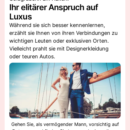
Ihr elitärer Anspruch auf
Luxus
Während sie sich besser kennenlernen,
erzählt sie Ihnen von ihren Verbindungen zu
wichtigen Leuten oder exklusiven Orten.
Vielleicht prahlt sie mit Designerkleidung
oder teuren Autos.
Gehen Sie, als vermögender Mann, vorsichtig auf