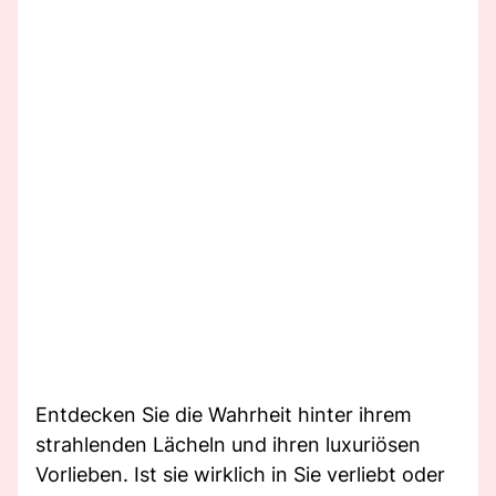
Entdecken Sie die Wahrheit hinter ihrem
strahlenden Lächeln und ihren luxuriösen
Vorlieben. Ist sie wirklich in Sie verliebt oder