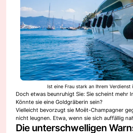
Ist eine Frau stark an Ihrem Verdienst 
Doch etwas beunruhigt Sie: Sie scheint mehr I
Könnte sie eine Goldgräberin sein?
Vielleicht bevorzugt sie Moët-Champagner ge
nicht leugnen. Etwa, wenn sie sich auffällig na
Die unterschwelligen Warns