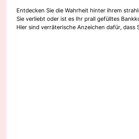
Entdecken Sie die Wahrheit hinter ihrem strahle
Sie verliebt oder ist es Ihr prall gefülltes Ba
Hier sind verräterische Anzeichen dafür, dass S