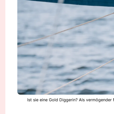
Ist sie eine Gold Diggerin? Als vermögender