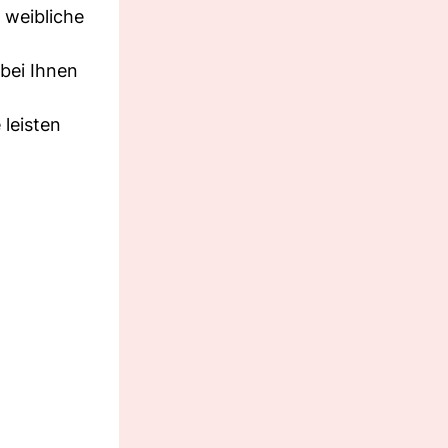
 weibliche
bei Ihnen
 leisten