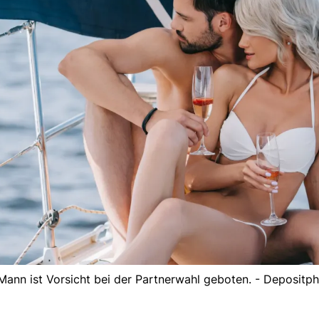
 Mann ist Vorsicht bei der Partnerwahl geboten. - Depositp