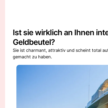
Ist sie wirklich an Ihnen in
Geldbeutel?
Sie ist charmant, attraktiv und scheint total 
gemacht zu haben.