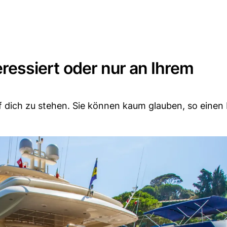
teressiert oder nur an Ihrem
auf dich zu stehen. Sie können kaum glauben, so einen