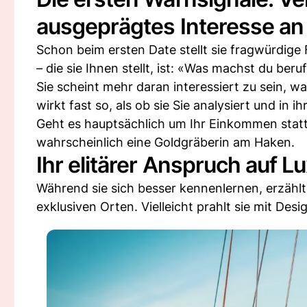
ausgeprägtes Interesse an
Schon beim ersten Date stellt sie fragwürdige 
– die sie Ihnen stellt, ist: «Was machst du beruf
Sie scheint mehr daran interessiert zu sein, wa
wirkt fast so, als ob sie Sie analysiert und in 
Geht es hauptsächlich um Ihr Einkommen statt
wahrscheinlich eine Goldgräberin am Haken.
Ihr elitärer Anspruch auf L
Während sie sich besser kennenlernen, erzählt
exklusiven Orten. Vielleicht prahlt sie mit Des