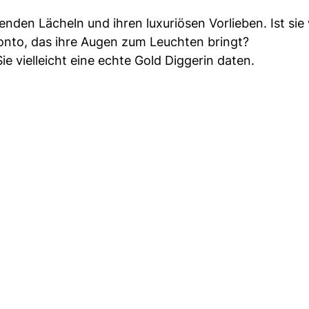
nden Lächeln und ihren luxuriösen Vorlieben. Ist sie w
nkkonto, das ihre Augen zum Leuchten bringt?
ie vielleicht eine echte Gold Diggerin daten.