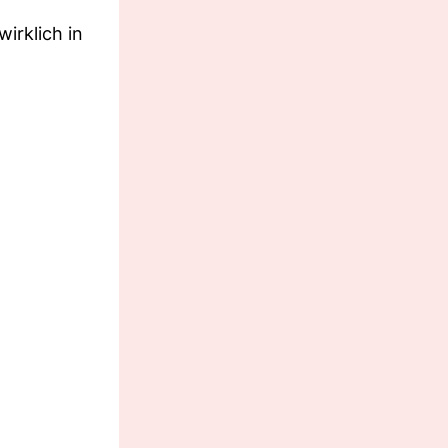
irklich in