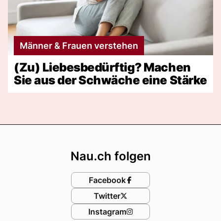
Männer & Frauen verstehen
(Zu) Liebesbedürftig? Machen
Sie aus der Schwäche eine Stärke
Footer
Nau.ch folgen
Facebook
Twitter
Instagram