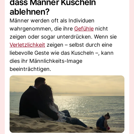
dass Männer Kuscheln
ablehnen?
Männer werden oft als Individuen
wahrgenommen, die ihre
Gefühle
nicht
zeigen oder sogar unterdrücken. Wenn sie
Verletzlichkeit
zeigen – selbst durch eine
liebevolle Geste wie das Kuscheln –, kann
dies ihr Männlichkeits-Image
beeinträchtigen.