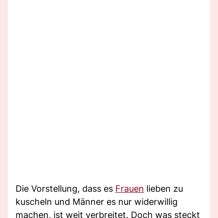
Die Vorstellung, dass es
Frauen
lieben zu
kuscheln und Männer es nur widerwillig
machen, ist weit verbreitet. Doch was steckt