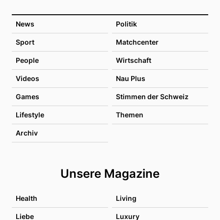
News
Politik
Sport
Matchcenter
People
Wirtschaft
Videos
Nau Plus
Games
Stimmen der Schweiz
Lifestyle
Themen
Archiv
Unsere Magazine
Health
Living
Liebe
Luxury