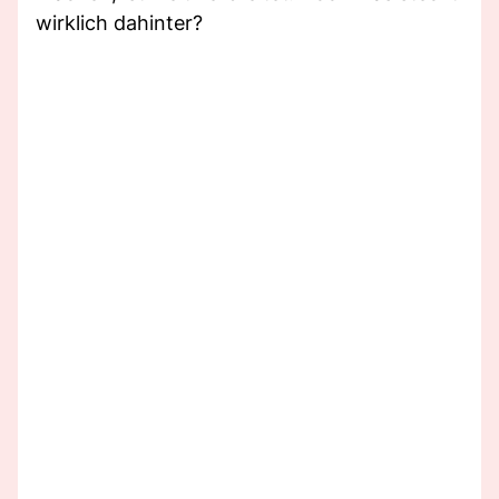
wirklich dahinter?