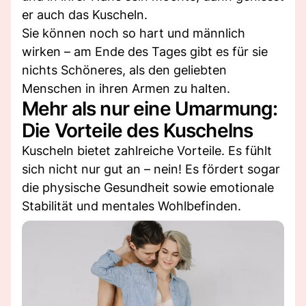
er auch das Kuscheln.
Sie können noch so hart und männlich
wirken – am Ende des Tages gibt es für sie
nichts Schöneres, als den geliebten
Menschen in ihren Armen zu halten.
Mehr als nur eine Umarmung:
Die Vorteile des Kuschelns
Kuscheln bietet zahlreiche Vorteile. Es fühlt
sich nicht nur gut an – nein! Es fördert sogar
die physische Gesundheit sowie emotionale
Stabilität und mentales Wohlbefinden.