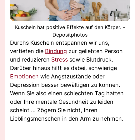
Kuscheln hat positive Effekte auf den Körper. -
Depositphotos
Durchs Kuscheln entspannen wir uns,
vertiefen die
Bindung
zur geliebten Person
und reduzieren
Stress
sowie Blutdruck.
Darüber hinaus hilft es dabei, schwierige
Emotionen
wie Angstzustände oder
Depression besser bewältigen zu können.
Wenn Sie also einen schlechten Tag hatten
oder Ihre mentale Gesundheit zu leiden
scheint ... Zögern Sie nicht, Ihren
Lieblingsmenschen in den Arm zu nehmen.