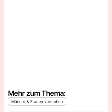
Mehr zum Thema:
Männer & Frauen verstehen