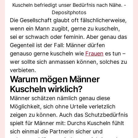
Kuscheln befriedigt unser Bedürfnis nach Nähe. -
Depositphotos
Die Gesellschaft glaubt oft fälschlicherweise,
wenn ein Mann zugibt, gerne zu kuscheln,
sei er schwach oder feminin. Aber genau das
Gegenteil ist der Fall: Männer dürfen
genauso gerne kuscheln wie
Frauen
es tun –
wer sollte sich anmassen können, solches zu
verbieten.
Warum mögen Männer
Kuscheln wirklich?
Männer schätzen nämlich genau diese
Möglichkeit, sich ohne Urteile verletzlich
zeigen zu können. Auch das Schutzbedürfnis
spielt für Männer mit: Durchs Kuscheln fühlt
sich einmal die Partnerin sicher und