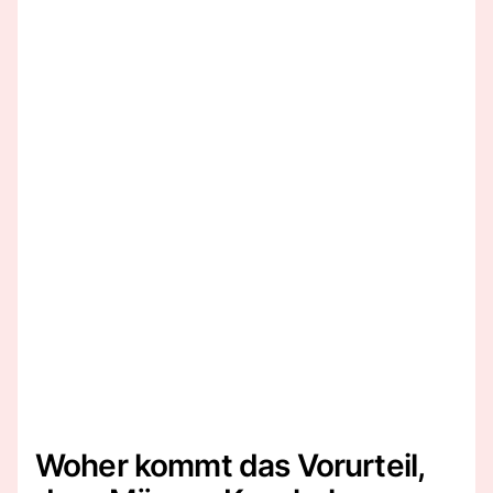
Woher kommt das Vorurteil,