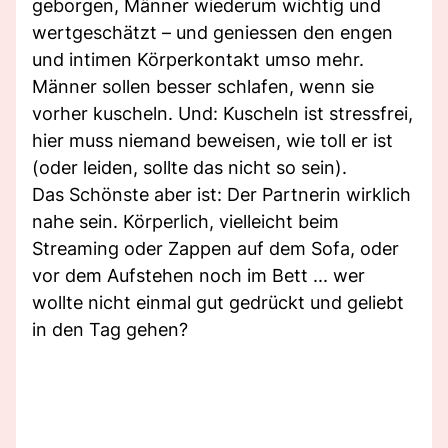
geborgen, Männer wiederum wichtig und
wertgeschätzt – und geniessen den engen
und intimen Körperkontakt umso mehr.
Männer sollen besser schlafen, wenn sie
vorher kuscheln. Und: Kuscheln ist stressfrei,
hier muss niemand beweisen, wie toll er ist
(oder leiden, sollte das nicht so sein).
Das Schönste aber ist: Der Partnerin wirklich
nahe sein. Körperlich, vielleicht beim
Streaming oder Zappen auf dem Sofa, oder
vor dem Aufstehen noch im Bett ... wer
wollte nicht einmal gut gedrückt und geliebt
in den Tag gehen?