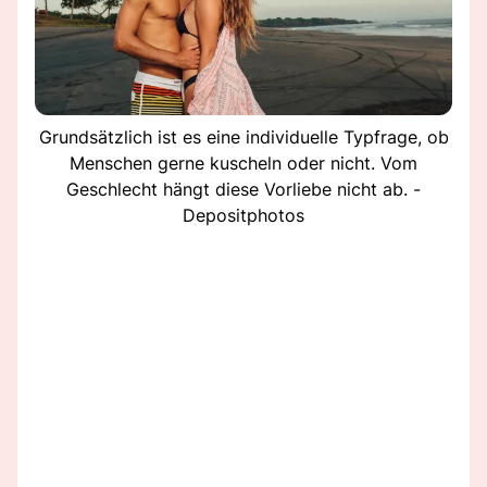
Grundsätzlich ist es eine individuelle Typfrage, ob
Menschen gerne kuscheln oder nicht. Vom
Geschlecht hängt diese Vorliebe nicht ab. -
Depositphotos