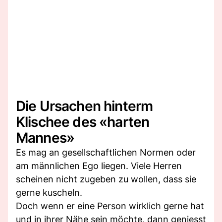
Die Ursachen hinterm
Klischee des «harten
Mannes»
Es mag an gesellschaftlichen Normen oder
am männlichen Ego liegen. Viele Herren
scheinen nicht zugeben zu wollen, dass sie
gerne kuscheln.
Doch wenn er eine Person wirklich gerne hat
und in ihrer Nähe sein möchte, dann geniesst