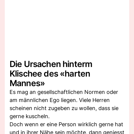
Die Ursachen hinterm
Klischee des «harten
Mannes»
Es mag an gesellschaftlichen Normen oder
am männlichen Ego liegen. Viele Herren
scheinen nicht zugeben zu wollen, dass sie
gerne kuscheln.
Doch wenn er eine Person wirklich gerne hat
und in ihrer Nähe sein möchte, dann geniesst