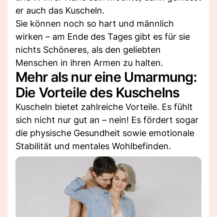
er auch das Kuscheln.
Sie können noch so hart und männlich
wirken – am Ende des Tages gibt es für sie
nichts Schöneres, als den geliebten
Menschen in ihren Armen zu halten.
Mehr als nur eine Umarmung:
Die Vorteile des Kuschelns
Kuscheln bietet zahlreiche Vorteile. Es fühlt
sich nicht nur gut an – nein! Es fördert sogar
die physische Gesundheit sowie emotionale
Stabilität und mentales Wohlbefinden.