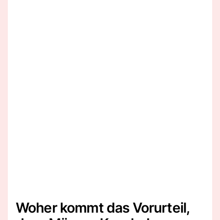
Woher kommt das Vorurteil,