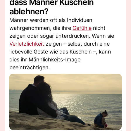
dass Männer Kuscheln
ablehnen?
Männer werden oft als Individuen
wahrgenommen, die ihre
Gefühle
nicht
zeigen oder sogar unterdrücken. Wenn sie
Verletzlichkeit
zeigen – selbst durch eine
liebevolle Geste wie das Kuscheln –, kann
dies ihr Männlichkeits-Image
beeinträchtigen.