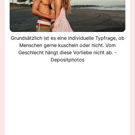
Grundsätzlich ist es eine individuelle Typfrage, ob
Menschen gerne kuscheln oder nicht. Vom
Geschlecht hängt diese Vorliebe nicht ab. -
Depositphotos