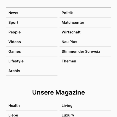
News
Politik
Sport
Matchcenter
People
Wirtschaft
Videos
Nau Plus
Games
Stimmen der Schweiz
Lifestyle
Themen
Archiv
Unsere Magazine
Health
Living
Liebe
Luxury