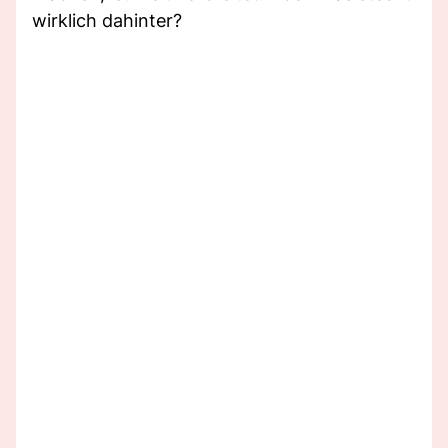
wirklich dahinter?