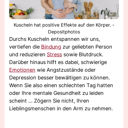
Kuscheln hat positive Effekte auf den Körper. -
Depositphotos
Durchs Kuscheln entspannen wir uns,
vertiefen die
Bindung
zur geliebten Person
und reduzieren
Stress
sowie Blutdruck.
Darüber hinaus hilft es dabei, schwierige
Emotionen
wie Angstzustände oder
Depression besser bewältigen zu können.
Wenn Sie also einen schlechten Tag hatten
oder Ihre mentale Gesundheit zu leiden
scheint ... Zögern Sie nicht, Ihren
Lieblingsmenschen in den Arm zu nehmen.