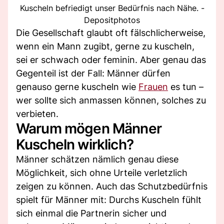
Kuscheln befriedigt unser Bedürfnis nach Nähe. -
Depositphotos
Die Gesellschaft glaubt oft fälschlicherweise,
wenn ein Mann zugibt, gerne zu kuscheln,
sei er schwach oder feminin. Aber genau das
Gegenteil ist der Fall: Männer dürfen
genauso gerne kuscheln wie
Frauen
es tun –
wer sollte sich anmassen können, solches zu
verbieten.
Warum mögen Männer
Kuscheln wirklich?
Männer schätzen nämlich genau diese
Möglichkeit, sich ohne Urteile verletzlich
zeigen zu können. Auch das Schutzbedürfnis
spielt für Männer mit: Durchs Kuscheln fühlt
sich einmal die Partnerin sicher und