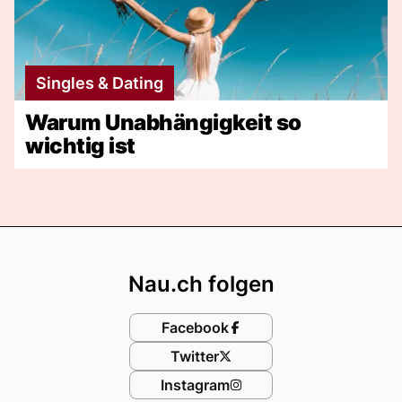
Singles & Dating
Warum Unabhängigkeit so
wichtig ist
Footer
Nau.ch folgen
Facebook
Twitter
Instagram