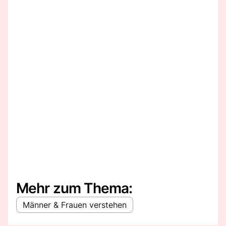
Mehr zum Thema:
Männer & Frauen verstehen