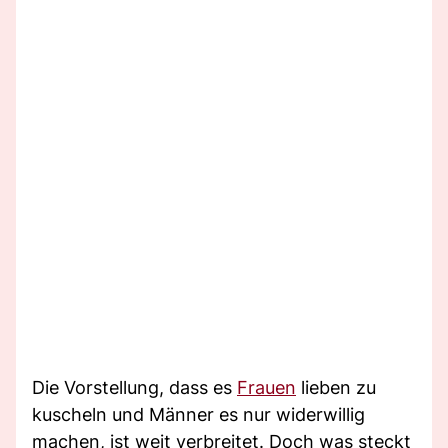
Die Vorstellung, dass es
Frauen
lieben zu
kuscheln und Männer es nur widerwillig
machen, ist weit verbreitet. Doch was steckt