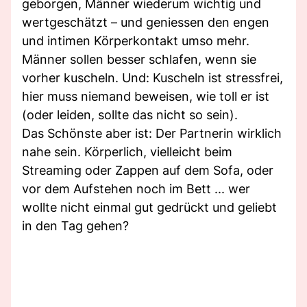
geborgen, Männer wiederum wichtig und
wertgeschätzt – und geniessen den engen
und intimen Körperkontakt umso mehr.
Männer sollen besser schlafen, wenn sie
vorher kuscheln. Und: Kuscheln ist stressfrei,
hier muss niemand beweisen, wie toll er ist
(oder leiden, sollte das nicht so sein).
Das Schönste aber ist: Der Partnerin wirklich
nahe sein. Körperlich, vielleicht beim
Streaming oder Zappen auf dem Sofa, oder
vor dem Aufstehen noch im Bett ... wer
wollte nicht einmal gut gedrückt und geliebt
in den Tag gehen?