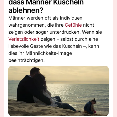
dass Männer Kuscheln
ablehnen?
Männer werden oft als Individuen
wahrgenommen, die ihre
Gefühle
nicht
zeigen oder sogar unterdrücken. Wenn sie
Verletzlichkeit
zeigen – selbst durch eine
liebevolle Geste wie das Kuscheln –, kann
dies ihr Männlichkeits-Image
beeinträchtigen.