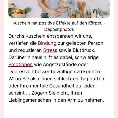
Kuscheln hat positive Effekte auf den Körper. -
Depositphotos
Durchs Kuscheln entspannen wir uns,
vertiefen die
Bindung
zur geliebten Person
und reduzieren
Stress
sowie Blutdruck.
Darüber hinaus hilft es dabei, schwierige
Emotionen
wie Angstzustände oder
Depression besser bewältigen zu können.
Wenn Sie also einen schlechten Tag hatten
oder Ihre mentale Gesundheit zu leiden
scheint ... Zögern Sie nicht, Ihren
Lieblingsmenschen in den Arm zu nehmen.