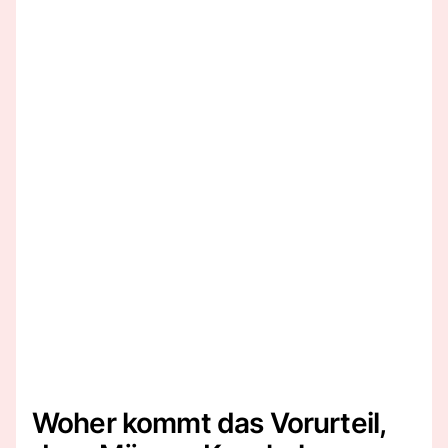
Woher kommt das Vorurteil,