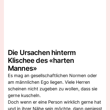
Die Ursachen hinterm
Klischee des «harten
Mannes»
Es mag an gesellschaftlichen Normen oder
am männlichen Ego liegen. Viele Herren
scheinen nicht zugeben zu wollen, dass sie
gerne kuscheln.
Doch wenn er eine Person wirklich gerne hat
und in ihrer Nähe sein möchte, dann geniesst