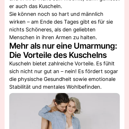
er auch das Kuscheln.
Sie können noch so hart und männlich
wirken – am Ende des Tages gibt es für sie
nichts Schöneres, als den geliebten
Menschen in ihren Armen zu halten.
Mehr als nur eine Umarmung:
Die Vorteile des Kuschelns
Kuscheln bietet zahlreiche Vorteile. Es fühlt
sich nicht nur gut an – nein! Es fördert sogar
die physische Gesundheit sowie emotionale
Stabilität und mentales Wohlbefinden.