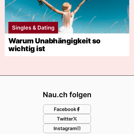
Singles & Dating
Warum Unabhängigkeit so
wichtig ist
Footer
Nau.ch folgen
Facebook
Twitter
Instagram