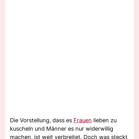
Die Vorstellung, dass es
Frauen
lieben zu
kuscheln und Männer es nur widerwillig
machen, ist weit verbreitet. Doch was steckt