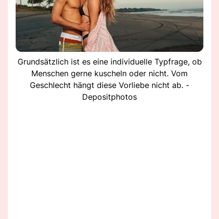
Grundsätzlich ist es eine individuelle Typfrage, ob
Menschen gerne kuscheln oder nicht. Vom
Geschlecht hängt diese Vorliebe nicht ab. -
Depositphotos