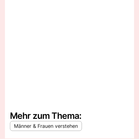
Mehr zum Thema:
Männer & Frauen verstehen