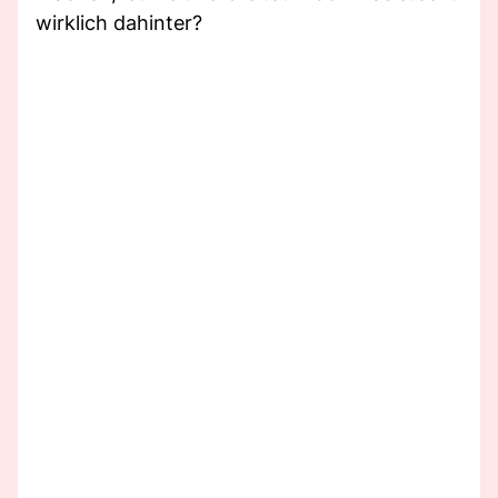
wirklich dahinter?