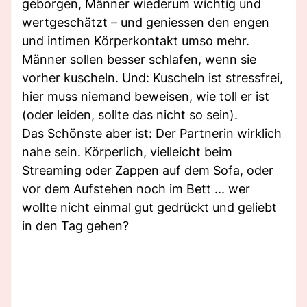
geborgen, Männer wiederum wichtig und
wertgeschätzt – und geniessen den engen
und intimen Körperkontakt umso mehr.
Männer sollen besser schlafen, wenn sie
vorher kuscheln. Und: Kuscheln ist stressfrei,
hier muss niemand beweisen, wie toll er ist
(oder leiden, sollte das nicht so sein).
Das Schönste aber ist: Der Partnerin wirklich
nahe sein. Körperlich, vielleicht beim
Streaming oder Zappen auf dem Sofa, oder
vor dem Aufstehen noch im Bett ... wer
wollte nicht einmal gut gedrückt und geliebt
in den Tag gehen?