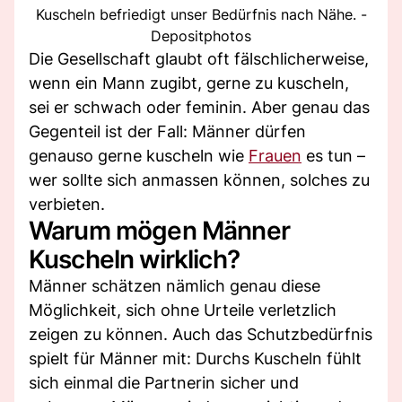
Kuscheln befriedigt unser Bedürfnis nach Nähe. -
Depositphotos
Die Gesellschaft glaubt oft fälschlicherweise,
wenn ein Mann zugibt, gerne zu kuscheln,
sei er schwach oder feminin. Aber genau das
Gegenteil ist der Fall: Männer dürfen
genauso gerne kuscheln wie
Frauen
es tun –
wer sollte sich anmassen können, solches zu
verbieten.
Warum mögen Männer
Kuscheln wirklich?
Männer schätzen nämlich genau diese
Möglichkeit, sich ohne Urteile verletzlich
zeigen zu können. Auch das Schutzbedürfnis
spielt für Männer mit: Durchs Kuscheln fühlt
sich einmal die Partnerin sicher und