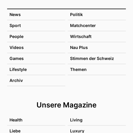
News
Politik
Sport
Matchcenter
People
Wirtschaft
Videos
Nau Plus
Games
Stimmen der Schweiz
Lifestyle
Themen
Archiv
Unsere Magazine
Health
Living
Liebe
Luxury