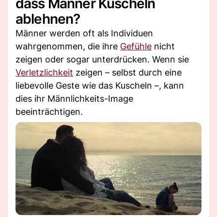
dass Männer Kuscheln
ablehnen?
Männer werden oft als Individuen
wahrgenommen, die ihre
Gefühle
nicht
zeigen oder sogar unterdrücken. Wenn sie
Verletzlichkeit
zeigen – selbst durch eine
liebevolle Geste wie das Kuscheln –, kann
dies ihr Männlichkeits-Image
beeinträchtigen.