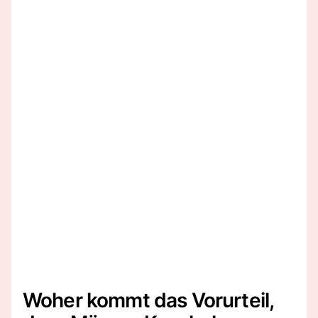
Woher kommt das Vorurteil,