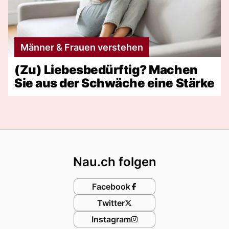
Männer & Frauen verstehen
(Zu) Liebesbedürftig? Machen
Sie aus der Schwäche eine Stärke
Footer
Nau.ch folgen
Facebook
Twitter
Instagram