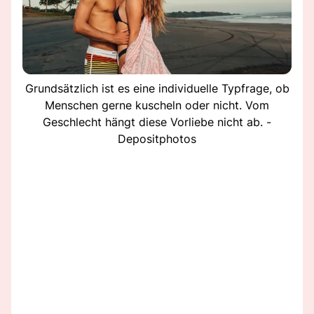
Grundsätzlich ist es eine individuelle Typfrage, ob
Menschen gerne kuscheln oder nicht. Vom
Geschlecht hängt diese Vorliebe nicht ab. -
Depositphotos