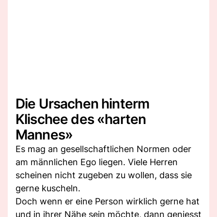
Die Ursachen hinterm
Klischee des «harten
Mannes»
Es mag an gesellschaftlichen Normen oder
am männlichen Ego liegen. Viele Herren
scheinen nicht zugeben zu wollen, dass sie
gerne kuscheln.
Doch wenn er eine Person wirklich gerne hat
und in ihrer Nähe sein möchte, dann geniesst