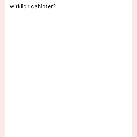
wirklich dahinter?