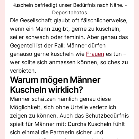
Kuscheln befriedigt unser Bedürfnis nach Nähe. -
Depositphotos
Die Gesellschaft glaubt oft fälschlicherweise,
wenn ein Mann zugibt, gerne zu kuscheln,
sei er schwach oder feminin. Aber genau das
Gegenteil ist der Fall: Männer dürfen
genauso gerne kuscheln wie
Frauen
es tun –
wer sollte sich anmassen können, solches zu
verbieten.
Warum mögen Männer
Kuscheln wirklich?
Männer schätzen nämlich genau diese
Möglichkeit, sich ohne Urteile verletzlich
zeigen zu können. Auch das Schutzbedürfnis
spielt für Männer mit: Durchs Kuscheln fühlt
sich einmal die Partnerin sicher und