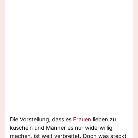
Die Vorstellung, dass es
Frauen
lieben zu
kuscheln und Männer es nur widerwillig
machen, ist weit verbreitet. Doch was steckt