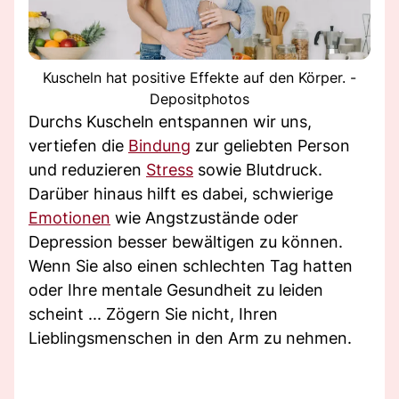
Kuscheln hat positive Effekte auf den Körper. -
Depositphotos
Durchs Kuscheln entspannen wir uns,
vertiefen die
Bindung
zur geliebten Person
und reduzieren
Stress
sowie Blutdruck.
Darüber hinaus hilft es dabei, schwierige
Emotionen
wie Angstzustände oder
Depression besser bewältigen zu können.
Wenn Sie also einen schlechten Tag hatten
oder Ihre mentale Gesundheit zu leiden
scheint ... Zögern Sie nicht, Ihren
Lieblingsmenschen in den Arm zu nehmen.