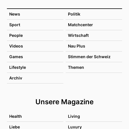
News
Politik
Sport
Matchcenter
People
Wirtschaft
Videos
Nau Plus
Games
Stimmen der Schweiz
Lifestyle
Themen
Archiv
Unsere Magazine
Health
Living
Liebe
Luxury