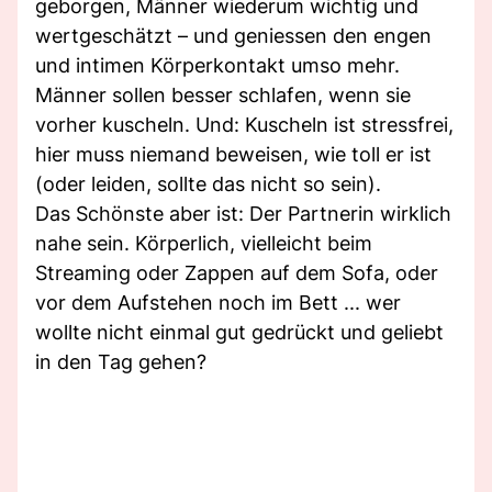
geborgen, Männer wiederum wichtig und
wertgeschätzt – und geniessen den engen
und intimen Körperkontakt umso mehr.
Männer sollen besser schlafen, wenn sie
vorher kuscheln. Und: Kuscheln ist stressfrei,
hier muss niemand beweisen, wie toll er ist
(oder leiden, sollte das nicht so sein).
Das Schönste aber ist: Der Partnerin wirklich
nahe sein. Körperlich, vielleicht beim
Streaming oder Zappen auf dem Sofa, oder
vor dem Aufstehen noch im Bett ... wer
wollte nicht einmal gut gedrückt und geliebt
in den Tag gehen?