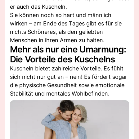
er auch das Kuscheln.
Sie können noch so hart und männlich
wirken – am Ende des Tages gibt es für sie
nichts Schöneres, als den geliebten
Menschen in ihren Armen zu halten.
Mehr als nur eine Umarmung:
Die Vorteile des Kuschelns
Kuscheln bietet zahlreiche Vorteile. Es fühlt
sich nicht nur gut an – nein! Es fördert sogar
die physische Gesundheit sowie emotionale
Stabilität und mentales Wohlbefinden.