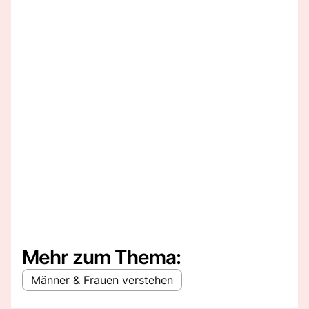
Mehr zum Thema:
Männer & Frauen verstehen