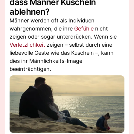
dass Männer Kuscheln
ablehnen?
Männer werden oft als Individuen
wahrgenommen, die ihre
Gefühle
nicht
zeigen oder sogar unterdrücken. Wenn sie
Verletzlichkeit
zeigen – selbst durch eine
liebevolle Geste wie das Kuscheln –, kann
dies ihr Männlichkeits-Image
beeinträchtigen.