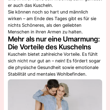
er auch das Kuscheln.
Sie können noch so hart und männlich
wirken – am Ende des Tages gibt es für sie
nichts Schöneres, als den geliebten
Menschen in ihren Armen zu halten.
Mehr als nur eine Umarmung:
Die Vorteile des Kuschelns
Kuscheln bietet zahlreiche Vorteile. Es fühlt
sich nicht nur gut an – nein! Es fördert sogar
die physische Gesundheit sowie emotionale
Stabilität und mentales Wohlbefinden.