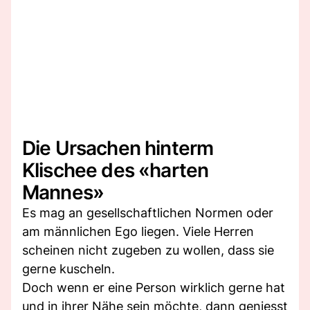
Die Ursachen hinterm
Klischee des «harten
Mannes»
Es mag an gesellschaftlichen Normen oder
am männlichen Ego liegen. Viele Herren
scheinen nicht zugeben zu wollen, dass sie
gerne kuscheln.
Doch wenn er eine Person wirklich gerne hat
und in ihrer Nähe sein möchte, dann geniesst