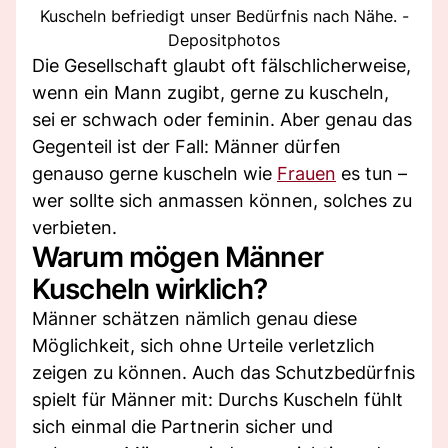
Kuscheln befriedigt unser Bedürfnis nach Nähe. -
Depositphotos
Die Gesellschaft glaubt oft fälschlicherweise,
wenn ein Mann zugibt, gerne zu kuscheln,
sei er schwach oder feminin. Aber genau das
Gegenteil ist der Fall: Männer dürfen
genauso gerne kuscheln wie
Frauen
es tun –
wer sollte sich anmassen können, solches zu
verbieten.
Warum mögen Männer
Kuscheln wirklich?
Männer schätzen nämlich genau diese
Möglichkeit, sich ohne Urteile verletzlich
zeigen zu können. Auch das Schutzbedürfnis
spielt für Männer mit: Durchs Kuscheln fühlt
sich einmal die Partnerin sicher und