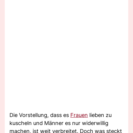
Die Vorstellung, dass es
Frauen
lieben zu
kuscheln und Männer es nur widerwillig
machen, ist weit verbreitet. Doch was steckt