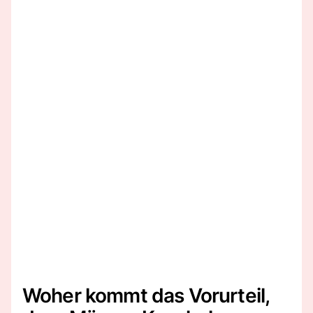
Woher kommt das Vorurteil,