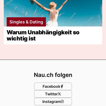
Singles & Dating
Warum Unabhängigkeit so
wichtig ist
Footer
Nau.ch folgen
Facebook
Twitter
Instagram