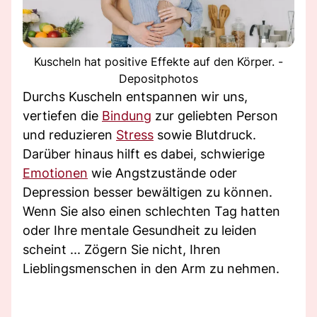
Kuscheln hat positive Effekte auf den Körper. -
Depositphotos
Durchs Kuscheln entspannen wir uns,
vertiefen die
Bindung
zur geliebten Person
und reduzieren
Stress
sowie Blutdruck.
Darüber hinaus hilft es dabei, schwierige
Emotionen
wie Angstzustände oder
Depression besser bewältigen zu können.
Wenn Sie also einen schlechten Tag hatten
oder Ihre mentale Gesundheit zu leiden
scheint ... Zögern Sie nicht, Ihren
Lieblingsmenschen in den Arm zu nehmen.