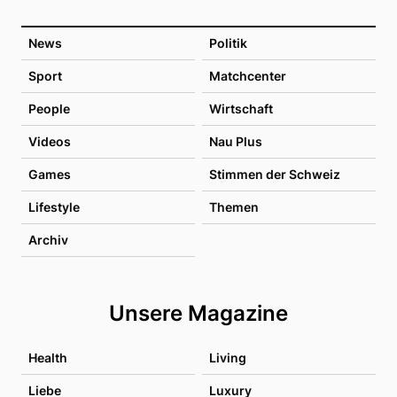
News
Politik
Sport
Matchcenter
People
Wirtschaft
Videos
Nau Plus
Games
Stimmen der Schweiz
Lifestyle
Themen
Archiv
Unsere Magazine
Health
Living
Liebe
Luxury