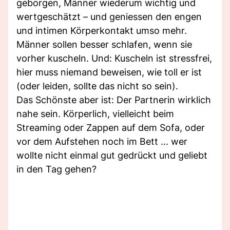
geborgen, Männer wiederum wichtig und
wertgeschätzt – und geniessen den engen
und intimen Körperkontakt umso mehr.
Männer sollen besser schlafen, wenn sie
vorher kuscheln. Und: Kuscheln ist stressfrei,
hier muss niemand beweisen, wie toll er ist
(oder leiden, sollte das nicht so sein).
Das Schönste aber ist: Der Partnerin wirklich
nahe sein. Körperlich, vielleicht beim
Streaming oder Zappen auf dem Sofa, oder
vor dem Aufstehen noch im Bett ... wer
wollte nicht einmal gut gedrückt und geliebt
in den Tag gehen?