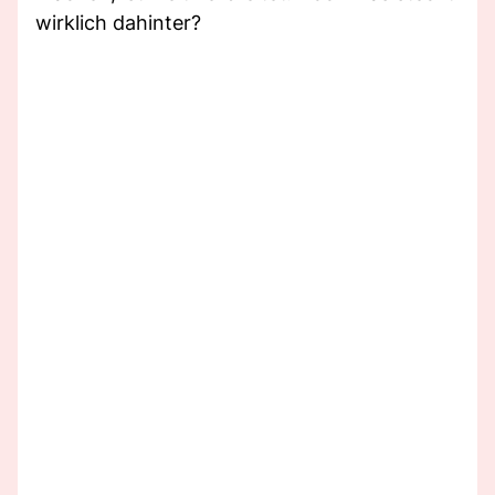
wirklich dahinter?