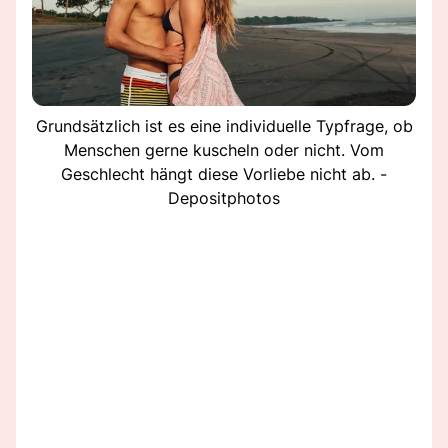
Grundsätzlich ist es eine individuelle Typfrage, ob
Menschen gerne kuscheln oder nicht. Vom
Geschlecht hängt diese Vorliebe nicht ab. -
Depositphotos