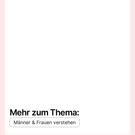
Mehr zum Thema:
Männer & Frauen verstehen