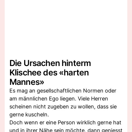
Die Ursachen hinterm
Klischee des «harten
Mannes»
Es mag an gesellschaftlichen Normen oder
am männlichen Ego liegen. Viele Herren
scheinen nicht zugeben zu wollen, dass sie
gerne kuscheln.
Doch wenn er eine Person wirklich gerne hat
und in ihrer Nähe sein möchte, dann geniesst