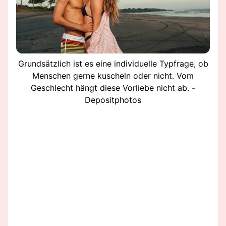
Grundsätzlich ist es eine individuelle Typfrage, ob
Menschen gerne kuscheln oder nicht. Vom
Geschlecht hängt diese Vorliebe nicht ab. -
Depositphotos