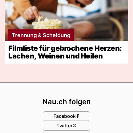
Trennung & Scheidung
Filmliste für gebrochene Herzen:
Lachen, Weinen und Heilen
Footer
Nau.ch folgen
Facebook
Twitter