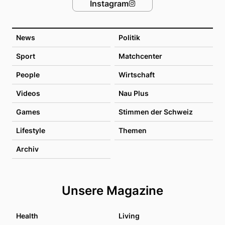
Instagram
News
Politik
Sport
Matchcenter
People
Wirtschaft
Videos
Nau Plus
Games
Stimmen der Schweiz
Lifestyle
Themen
Archiv
Unsere Magazine
Health
Living