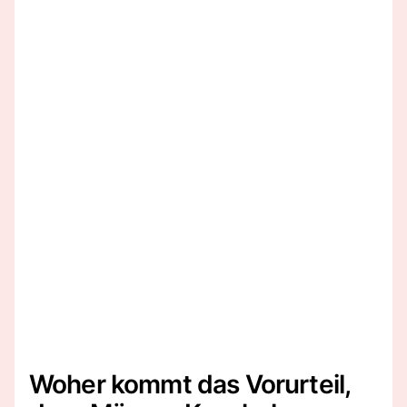
Woher kommt das Vorurteil,