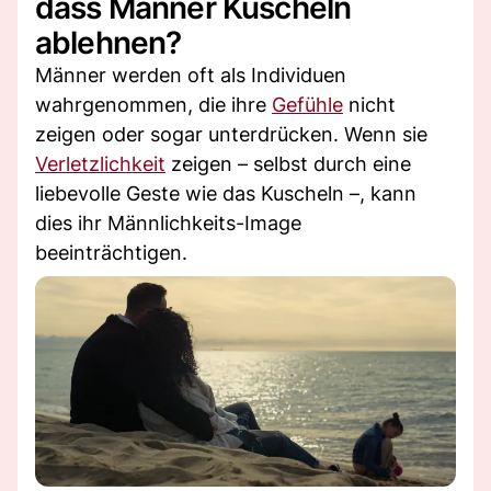
dass Männer Kuscheln
ablehnen?
Männer werden oft als Individuen
wahrgenommen, die ihre
Gefühle
nicht
zeigen oder sogar unterdrücken. Wenn sie
Verletzlichkeit
zeigen – selbst durch eine
liebevolle Geste wie das Kuscheln –, kann
dies ihr Männlichkeits-Image
beeinträchtigen.