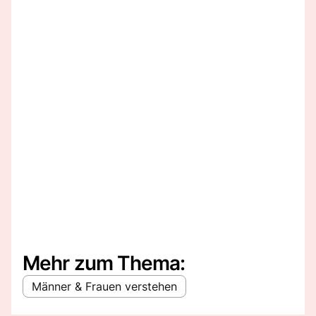
Mehr zum Thema:
Männer & Frauen verstehen