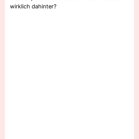
wirklich dahinter?