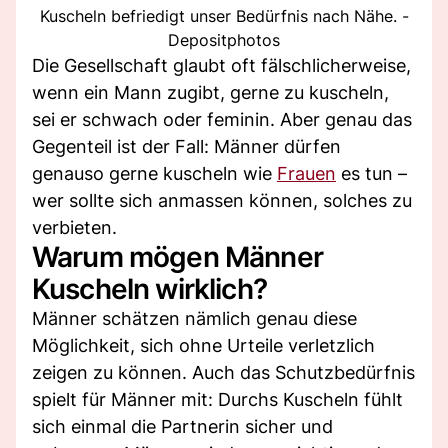
Kuscheln befriedigt unser Bedürfnis nach Nähe. -
Depositphotos
Die Gesellschaft glaubt oft fälschlicherweise,
wenn ein Mann zugibt, gerne zu kuscheln,
sei er schwach oder feminin. Aber genau das
Gegenteil ist der Fall: Männer dürfen
genauso gerne kuscheln wie
Frauen
es tun –
wer sollte sich anmassen können, solches zu
verbieten.
Warum mögen Männer
Kuscheln wirklich?
Männer schätzen nämlich genau diese
Möglichkeit, sich ohne Urteile verletzlich
zeigen zu können. Auch das Schutzbedürfnis
spielt für Männer mit: Durchs Kuscheln fühlt
sich einmal die Partnerin sicher und