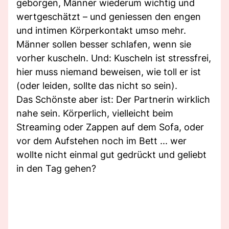
geborgen, Männer wiederum wichtig und
wertgeschätzt – und geniessen den engen
und intimen Körperkontakt umso mehr.
Männer sollen besser schlafen, wenn sie
vorher kuscheln. Und: Kuscheln ist stressfrei,
hier muss niemand beweisen, wie toll er ist
(oder leiden, sollte das nicht so sein).
Das Schönste aber ist: Der Partnerin wirklich
nahe sein. Körperlich, vielleicht beim
Streaming oder Zappen auf dem Sofa, oder
vor dem Aufstehen noch im Bett ... wer
wollte nicht einmal gut gedrückt und geliebt
in den Tag gehen?