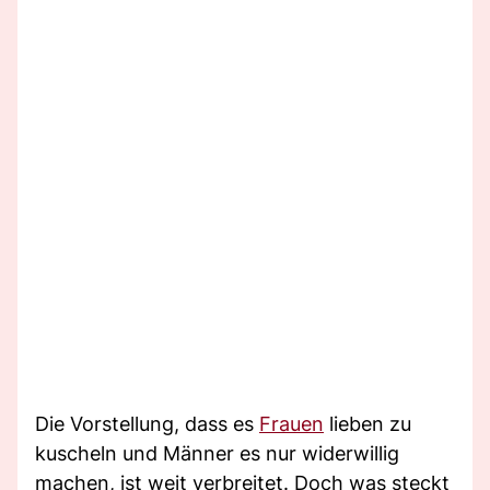
Die Vorstellung, dass es
Frauen
lieben zu
kuscheln und Männer es nur widerwillig
machen, ist weit verbreitet. Doch was steckt