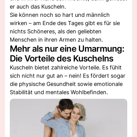
er auch das Kuscheln.
Sie können noch so hart und männlich
wirken – am Ende des Tages gibt es für sie
nichts Schöneres, als den geliebten
Menschen in ihren Armen zu halten.
Mehr als nur eine Umarmung:
Die Vorteile des Kuschelns
Kuscheln bietet zahlreiche Vorteile. Es fühlt
sich nicht nur gut an – nein! Es fördert sogar
die physische Gesundheit sowie emotionale
Stabilität und mentales Wohlbefinden.