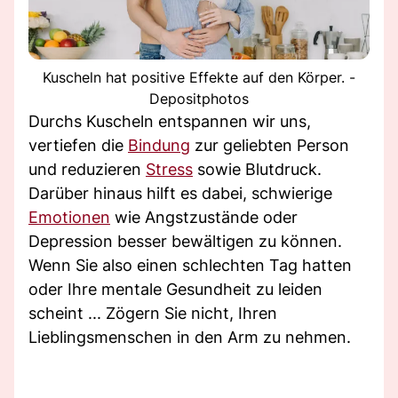
Kuscheln hat positive Effekte auf den Körper. -
Depositphotos
Durchs Kuscheln entspannen wir uns,
vertiefen die
Bindung
zur geliebten Person
und reduzieren
Stress
sowie Blutdruck.
Darüber hinaus hilft es dabei, schwierige
Emotionen
wie Angstzustände oder
Depression besser bewältigen zu können.
Wenn Sie also einen schlechten Tag hatten
oder Ihre mentale Gesundheit zu leiden
scheint ... Zögern Sie nicht, Ihren
Lieblingsmenschen in den Arm zu nehmen.