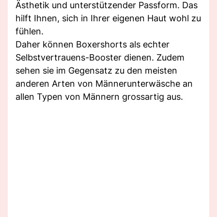
Ästhetik und unterstützender Passform. Das
hilft Ihnen, sich in Ihrer eigenen Haut wohl zu
fühlen.
Daher können Boxershorts als echter
Selbstvertrauens-Booster dienen. Zudem
sehen sie im Gegensatz zu den meisten
anderen Arten von Männerunterwäsche an
allen Typen von Männern grossartig aus.