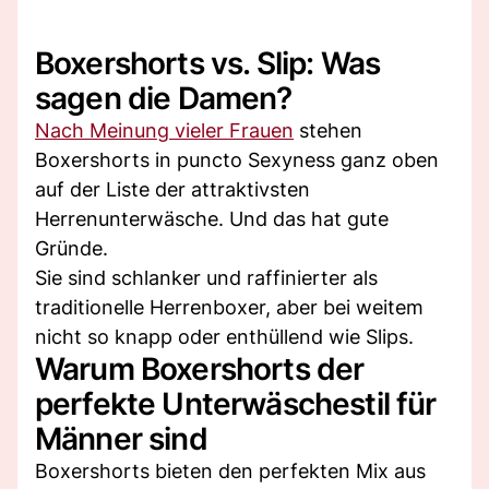
Boxershorts vs. Slip: Was
sagen die Damen?
Nach Meinung vieler Frauen
stehen
Boxershorts in puncto Sexyness ganz oben
auf der Liste der attraktivsten
Herrenunterwäsche. Und das hat gute
Gründe.
Sie sind schlanker und raffinierter als
traditionelle Herrenboxer, aber bei weitem
nicht so knapp oder enthüllend wie Slips.
Warum Boxershorts der
perfekte Unterwäschestil für
Männer sind
Boxershorts bieten den perfekten Mix aus