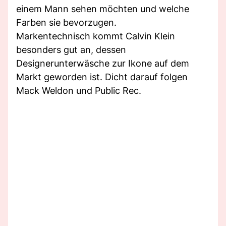
einem Mann sehen möchten und welche
Farben sie bevorzugen.
Markentechnisch kommt Calvin Klein
besonders gut an, dessen
Designerunterwäsche zur Ikone auf dem
Markt geworden ist. Dicht darauf folgen
Mack Weldon und Public Rec.