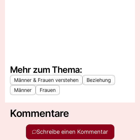
Mehr zum Thema:
Männer & Frauen verstehen
Beziehung
Männer
Frauen
Kommentare
Schreibe einen Kommentar