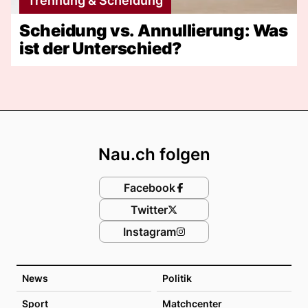
Trennung & Scheidung
Scheidung vs. Annullierung: Was
ist der Unterschied?
Footer
Nau.ch folgen
Facebook
Twitter
Instagram
News
Politik
Sport
Matchcenter