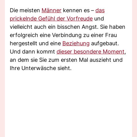
Die meisten
Männer
kennen es –
das
prickelnde Gefühl der Vorfreude
und
vielleicht auch ein bisschen Angst. Sie haben
erfolgreich eine Verbindung zu einer Frau
hergestellt und eine
Beziehung
aufgebaut.
Und dann kommt
dieser besondere Moment
,
an dem sie Sie zum ersten Mal auszieht und
Ihre Unterwäsche sieht.