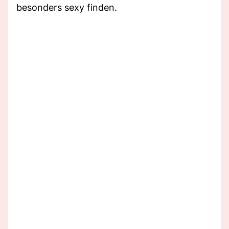
besonders sexy finden.