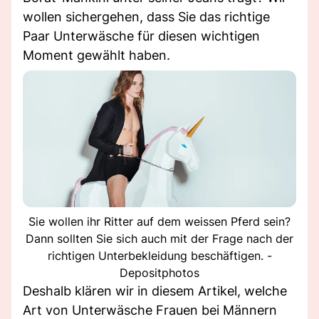
wollen sichergehen, dass Sie das richtige
Paar Unterwäsche für diesen wichtigen
Moment gewählt haben.
Sie wollen ihr Ritter auf dem weissen Pferd sein?
Dann sollten Sie sich auch mit der Frage nach der
richtigen Unterbekleidung beschäftigen. -
Depositphotos
Deshalb klären wir in diesem Artikel, welche
Art von Unterwäsche Frauen bei Männern