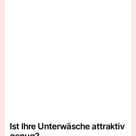
Ist Ihre Unterwäsche attraktiv
genug?