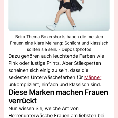
Beim Thema Boxershorts haben die meisten
Frauen eine klare Meinung: Schlicht und klassisch
sollten sie sein. - Depositphotos
Dazu gehören auch leuchtende Farben wie
Pink oder lustige Prints. Aber Stilexperten
scheinen sich einig zu sein, dass die
sexiesten Unterwäschefarben für
Männer
unkompliziert, einfach und klassisch sind.
Diese Marken machen Frauen
verrückt
Nun wissen Sie, welche Art von
Herrenunterwäsche Frauen am liebsten bei