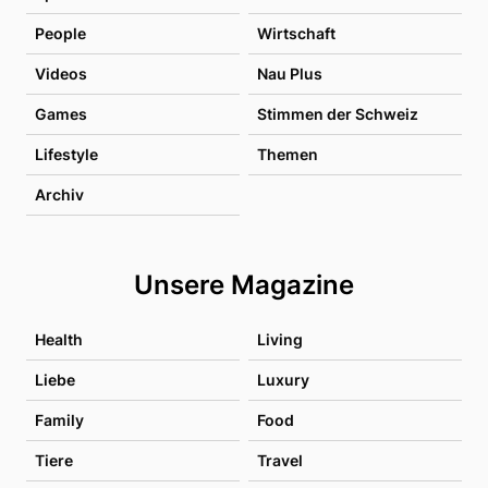
People
Wirtschaft
Videos
Nau Plus
Games
Stimmen der Schweiz
Lifestyle
Themen
Archiv
Unsere Magazine
Health
Living
Liebe
Luxury
Family
Food
Tiere
Travel