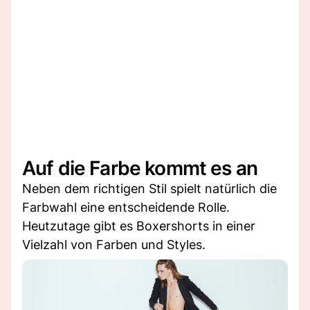
Auf die Farbe kommt es an
Neben dem richtigen Stil spielt natürlich die
Farbwahl eine entscheidende Rolle.
Heutzutage gibt es Boxershorts in einer
Vielzahl von Farben und Styles.