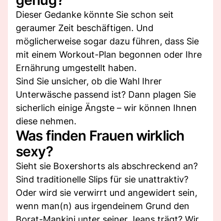
Dieser Gedanke könnte Sie schon seit
geraumer Zeit beschäftigen. Und
möglicherweise sogar dazu führen, dass Sie
mit einem Workout-Plan begonnen oder Ihre
Ernährung umgestellt haben.
Sind Sie unsicher, ob die Wahl Ihrer
Unterwäsche passend ist? Dann plagen Sie
sicherlich einige Ängste – wir können Ihnen
diese nehmen.
Was finden Frauen wirklich
sexy?
Sieht sie Boxershorts als abschreckend an?
Sind traditionelle Slips für sie unattraktiv?
Oder wird sie verwirrt und angewidert sein,
wenn man(n) aus irgendeinem Grund den
Borat-Mankini unter seiner Jeans trägt? Wir