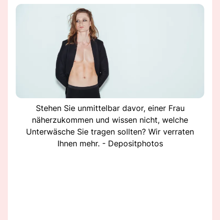
Stehen Sie unmittelbar davor, einer Frau
näherzukommen und wissen nicht, welche
Unterwäsche Sie tragen sollten? Wir verraten
Ihnen mehr. - Depositphotos